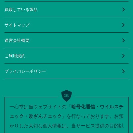
買取している製品
サイトマップ
運営会社概要
ご利用規約
プライバシーポリシー
一心堂は当ウェブサイトの「
暗号化通信・ウイルスチ
ェック・改ざんチェック
」を行なっております。お預
かりした大切な個人情報は、当サービス提供の目的以