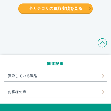
全カテゴリの買取実績を見る
─ 関連記事 ─
買取している製品
お客様の声