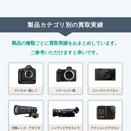
製品カテゴリ別の買取実績
製品の種類ごとに買取実績をおまとめしています。
ご参考いただけますと幸いです。
デジタル一眼レフ
ミラーレス一眼
コンパクトデジカメ
交換レンズ・アダプタ
ハンディビデオカメラ
アクションビデオカメ