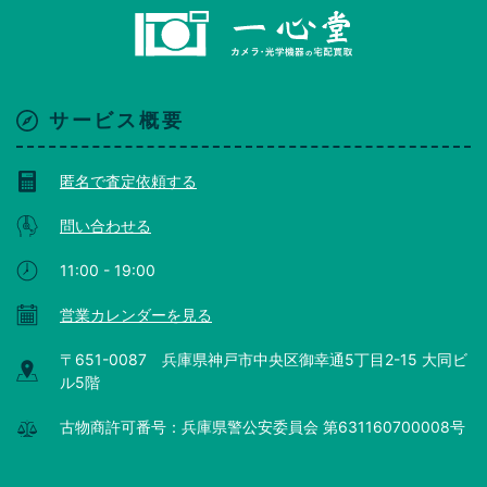
サービス概要
匿名で査定依頼する
問い合わせる
11:00 - 19:00
営業カレンダーを見る
〒651-0087 兵庫県神戸市中央区御幸通5丁目2-15 大同ビ
ル5階
古物商許可番号：兵庫県警公安委員会 第631160700008号