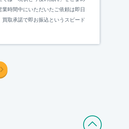
営業時間中にいただいたご依頼は即日
、買取承諾で即お振込というスピード