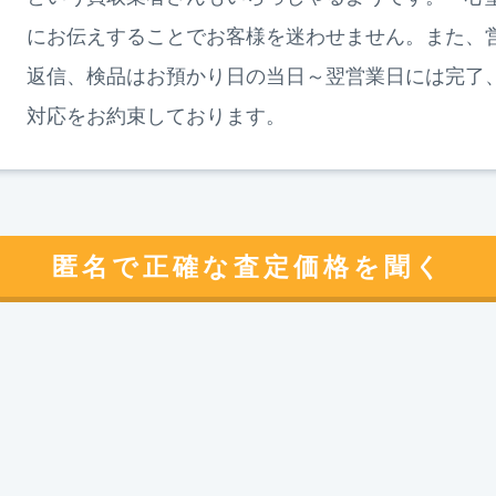
にお伝えすることでお客様を迷わせません。また、
返信、検品はお預かり日の当日～翌営業日には完了
対応をお約束しております。
匿名で正確な査定価格を聞く