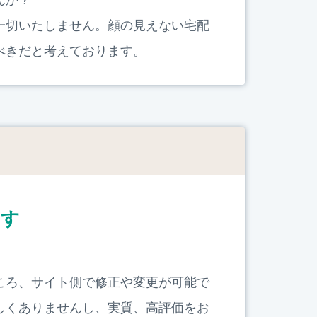
一切いたしません。顔の見えない宅配
べきだと考えております。
ます
ころ、サイト側で修正や変更が可能で
しくありませんし、実質、高評価をお