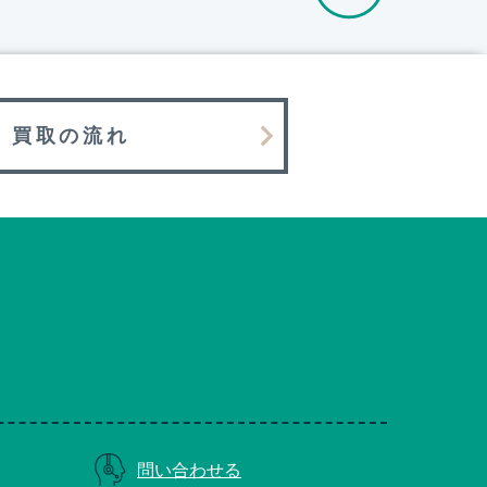
買取の流れ
問い合わせる