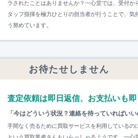
ラされたことはありませんか？一心堂では、受付か
タッフ指揮を極力ひとりの担当者が行うことで、気
う努めています。
お待たせしません
査定依頼は即日返信、お支払いも即
「今はどういう状況？連絡を待っていればいい
手間なく売るために買取サービスを利用しているの
という買取業者さんもいらっしゃるようです。一心