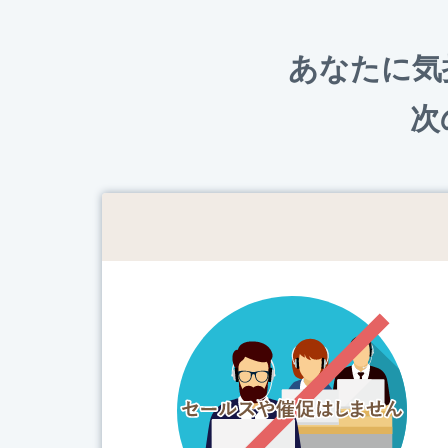
あなたに気
次