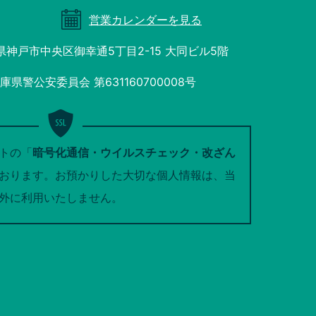
営業カレンダーを見る
庫県神戸市中央区御幸通5丁目2-15 大同ビル5階
県警公安委員会 第631160700008号
トの「
暗号化通信・ウイルスチェック・改ざん
おります。お預かりした大切な個人情報は、当
外に利用いたしません。