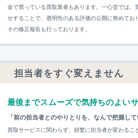
金で買っている買取業者もあります。一心堂では、
せすることで、透明性のある評価の公開に努めてお
その修正報告も行っております。
担当者をすぐ変えません
最後までスムーズで気持ちのよい
「前の担当者とのやりとりを、なんで把握して
買取サービスに関わらず、頻繁に担当者が変わるこ