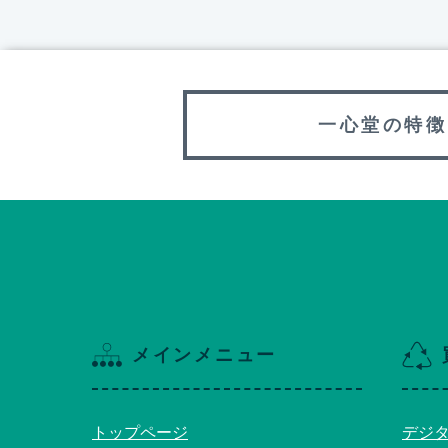
一心堂の特徴
メインメニュー
トップページ
デジ