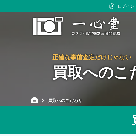
ログイン
正確な事前査定だけじゃない
買取へのこ
買取へのこだわり