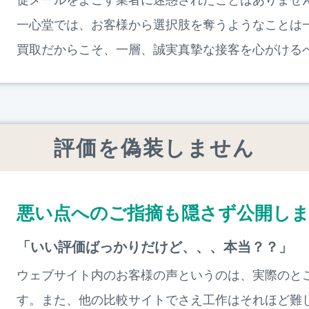
一心堂では、お客様から選択肢を奪うようなことは
買取だからこそ、一層、誠実真摯な接客を心がける
評価を偽装しません
悪い点へのご指摘も隠さず公開し
「いい評価ばっかりだけど、、、本当？？」
ウェブサイト内のお客様の声というのは、実際のと
す。また、他の比較サイトでさえ工作はそれほど難