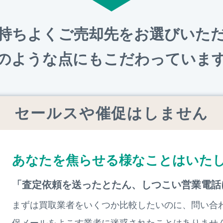
持ちよくご売却先をお選びいた
のような点にもこだわっていま
セールスや催促はしません
あなたを焦らせる様なことはいた
「査定依頼を送ったとたん、しつこい営業電話
まずは買取業者をいくつか比較したいのに、問い合
促メールをよこす業者に迷惑されたことはありませ