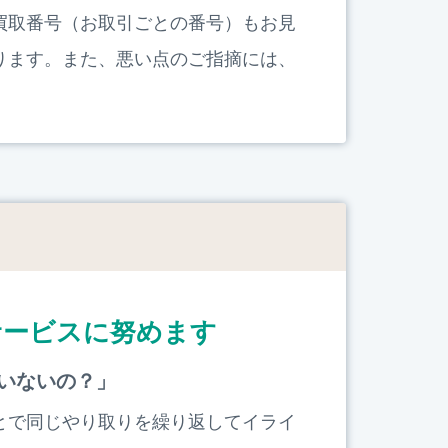
買取番号（お取引ごとの番号）もお見
ります。また、悪い点のご指摘には、
サービスに努めます
いないの？」
とで同じやり取りを繰り返してイライ