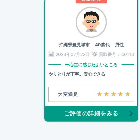
沖縄県豊見城市
40歳代 男性
2026年07月22日
買取番号：
ic0113
一心堂に感じたよいところ
やりとりが丁寧。安心できる
★★★★★
大変満足
ご評価の詳細をみる