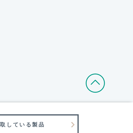
買取している製品