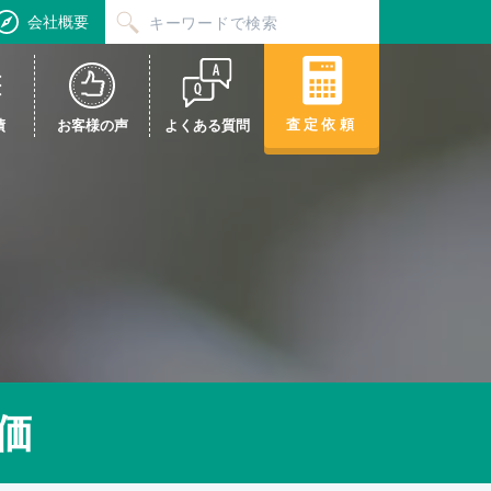
会社概要
査定依頼
績
お客様の声
よくある質問
価