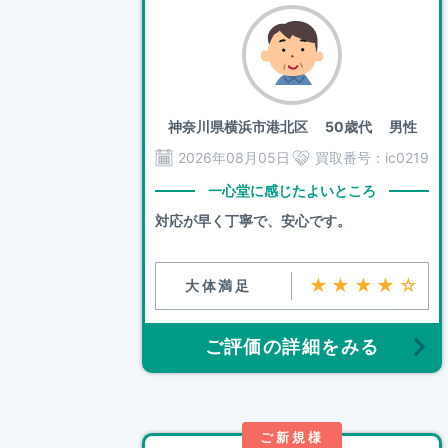
神奈川県横浜市港北区
50歳代 男性
2026年08月05日
買取番号：
ic0219
一心堂に感じたよいところ
対応が早く丁寧で、安心です。
★★★★☆
大体満足
ご評価の詳細をみる
ご新規様