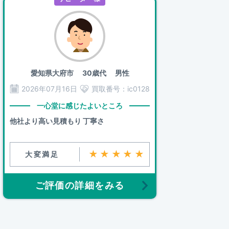
愛知県大府市
30歳代 男性
2026年07月16日
買取番号：
ic0128
一心堂に感じたよいところ
他社より高い見積もり 丁寧さ
★★★★★
大変満足
ご評価の詳細をみる