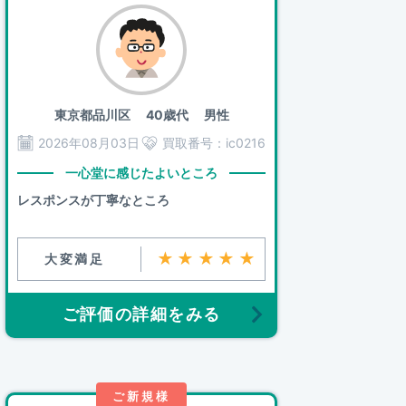
東京都品川区
40歳代 男性
2026年08月03日
買取番号：
ic0216
一心堂に感じたよいところ
レスポンスが丁寧なところ
★★★★★
大変満足
ご評価の詳細をみる
ご新規様