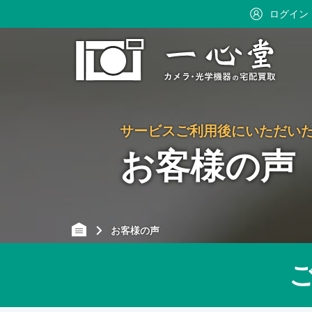
ログイン
サービスご利用後にいただい
お客様の声
お客様の声