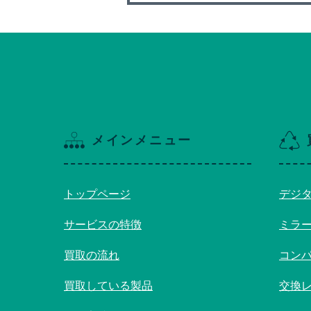
メインメニュー
トップページ
デジ
サービスの特徴
ミラ
買取の流れ
コン
買取している製品
交換