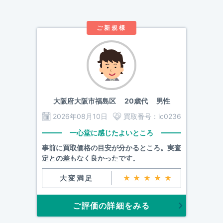
ご新規様
大阪府大阪市福島区
20歳代 男性
2026年08月10日
買取番号：
ic0236
一心堂に感じたよいところ
事前に買取価格の目安が分かるところ。実査
定との差もなく良かったです。
大変満足
★★★★★
ご評価の詳細をみる