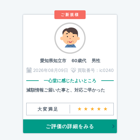
ご新規様
愛知県知立市
60歳代 男性
2026年08月09日
買取番号：
ic0240
一心堂に感じたよいところ
減額情報ご届いた事と、対応ご早かった
大変満足
★★★★★
ご評価の詳細をみる