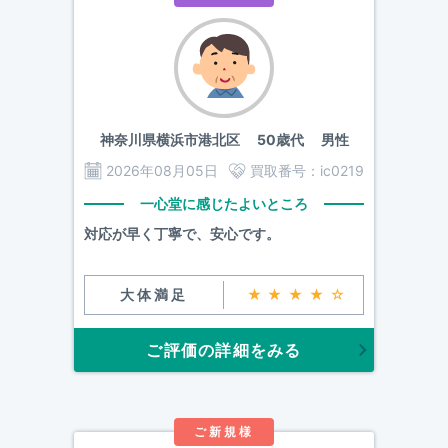
神奈川県横浜市港北区
50歳代 男性
2026年08月05日
買取番号：
ic0219
一心堂に感じたよいところ
対応が早く丁寧で、安心です。
大体満足
★★★★☆
ご評価の詳細をみる
ご新規様