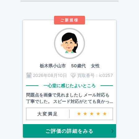
ご新規様
栃木県小山市
50歳代 女性
2026年08月10日
買取番号：
ic0257
一心堂に感じたよいところ
問題点を画像で見れましたし メール対応も
丁寧でした。 スピード対応がとても良かっ
たです。
大変満足
★★★★★
ご評価の詳細をみる