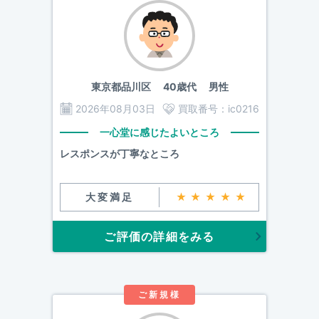
東京都品川区
40歳代 男性
2026年08月03日
買取番号：
ic0216
一心堂に感じたよいところ
レスポンスが丁寧なところ
大変満足
★★★★★
ご評価の詳細をみる
ご新規様