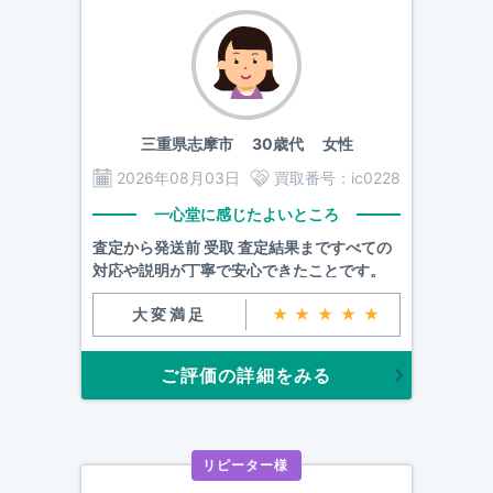
三重県志摩市
30歳代 女性
2026年08月03日
買取番号：
ic0228
一心堂に感じたよいところ
査定から発送前 受取 査定結果まですべての
対応や説明が丁寧で安心できたことです。
大変満足
★★★★★
ご評価の詳細をみる
リピーター様