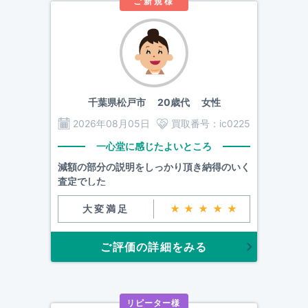
ご新規様
千葉県松戸市
20歳代 女性
2026年08月05日
買取番号：
ic0225
一心堂に感じたよいところ
減額の部分の説明をしっかり頂き納得のいく
査定でした
大変満足
★★★★★
ご評価の詳細をみる
リピーター様