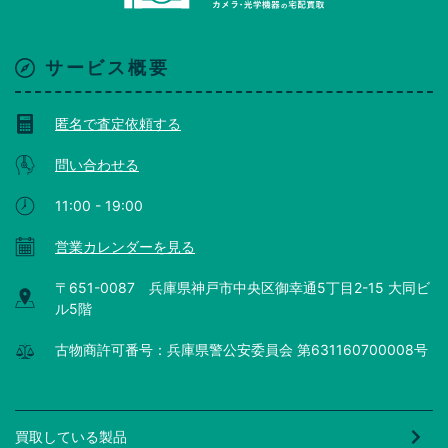
サービス概要
匿名で査定依頼する
問い合わせる
11:00 - 19:00
営業カレンダーを見る
〒651-0087 兵庫県神戸市中央区御幸通5丁目2-15 大同ビ
ル5階
古物商許可番号：兵庫県警公安委員会 第631160700008号
買取している製品