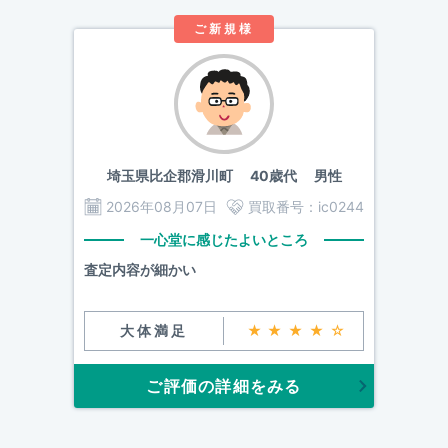
ご新規様
埼玉県比企郡滑川町
40歳代 男性
2026年08月07日
買取番号：
ic0244
一心堂に感じたよいところ
査定内容が細かい
大体満足
★★★★☆
ご評価の詳細をみる