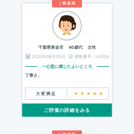
ご新規様
千葉県東金市
40歳代 女性
2026年08月05日
買取番号：
ic0224
一心堂に感じたよいところ
丁寧さ。
大変満足
★★★★★
ご評価の詳細をみる