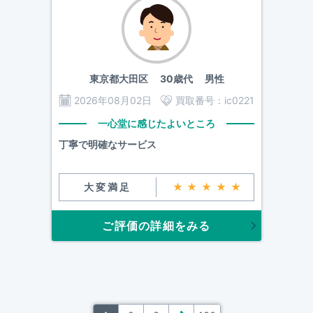
東京都大田区
30歳代 男性
2026年08月02日
買取番号：
ic0221
一心堂に感じたよいところ
丁寧で明確なサービス
大変満足
★★★★★
ご評価の詳細をみる