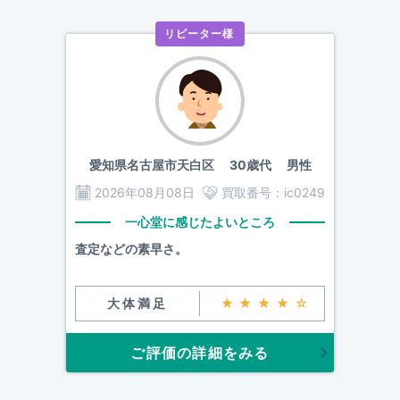
リピーター様
愛知県名古屋市天白区
30歳代 男性
2026年08月08日
買取番号：
ic0249
一心堂に感じたよいところ
査定などの素早さ。
大体満足
★★★★☆
ご評価の詳細をみる