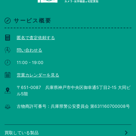
サービス概要
匿名で査定依頼する
問い合わせる
11:00 - 19:00
営業カレンダーを見る
〒651-0087 兵庫県神戸市中央区御幸通5丁目2-15 大同ビ
ル5階
古物商許可番号：兵庫県警公安委員会 第631160700008号
買取している製品