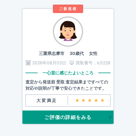
ご新規様
三重県志摩市
30歳代 女性
2026年08月03日
買取番号：
ic0228
一心堂に感じたよいところ
査定から発送前 受取 査定結果まですべての
対応や説明が丁寧で安心できたことです。
大変満足
★★★★★
ご評価の詳細をみる