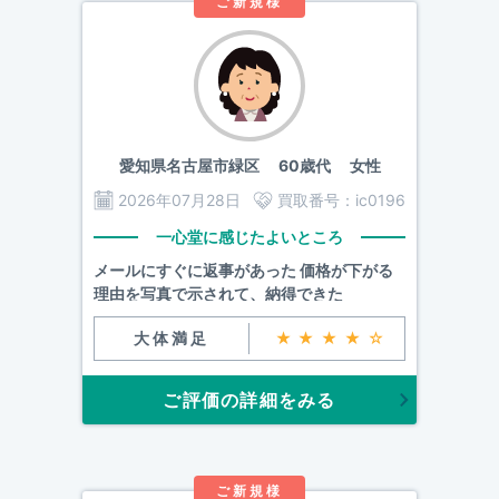
ご新規様
愛知県名古屋市緑区
60歳代 女性
2026年07月28日
買取番号：
ic0196
一心堂に感じたよいところ
メールにすぐに返事があった 価格が下がる
理由を写真で示されて、納得できた
大体満足
★★★★☆
ご評価の詳細をみる
ご新規様