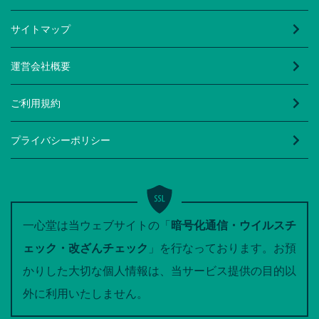
サイトマップ
運営会社概要
ご利用規約
プライバシーポリシー
一心堂は当ウェブサイトの「
暗号化通信・ウイルスチ
ェック・改ざんチェック
」を行なっております。お預
かりした大切な個人情報は、当サービス提供の目的以
外に利用いたしません。