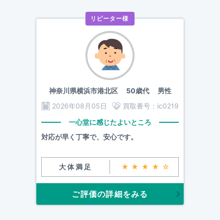
リピーター様
神奈川県横浜市港北区
50歳代 男性
2026年08月05日
買取番号：
ic0219
一心堂に感じたよいところ
対応が早く丁寧で、安心です。
大体満足
★★★★☆
ご評価の詳細をみる