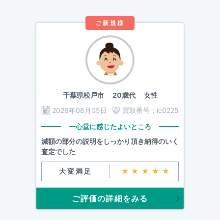
ご新規様
千葉県松戸市
20歳代 女性
2026年08月05日
買取番号：
ic0225
一心堂に感じたよいところ
減額の部分の説明をしっかり頂き納得のいく
査定でした
大変満足
★★★★★
ご評価の詳細をみる