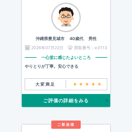
沖縄県豊見城市
40歳代 男性
2026年07月22日
買取番号：
ic0113
一心堂に感じたよいところ
やりとりが丁寧。安心できる
大変満足
★★★★★
ご評価の詳細をみる
ご新規様