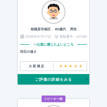
相模原市南区
40歳代 男性
2026年07月17日
買取番号：
ic0166
一心堂に感じたよいところ
対応の速さ
大変満足
★★★★★
ご評価の詳細をみる
リピーター様