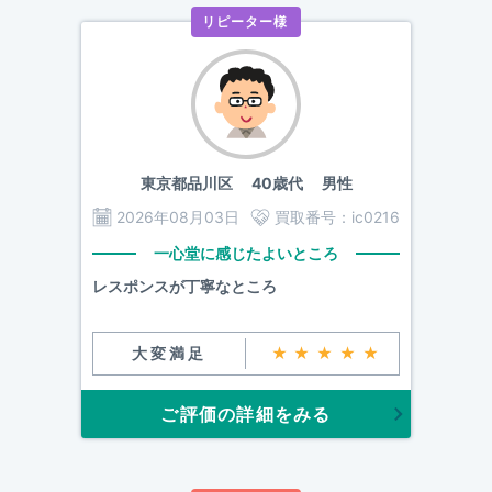
リピーター様
東京都品川区
40歳代 男性
2026年08月03日
買取番号：
ic0216
一心堂に感じたよいところ
レスポンスが丁寧なところ
大変満足
★★★★★
ご評価の詳細をみる