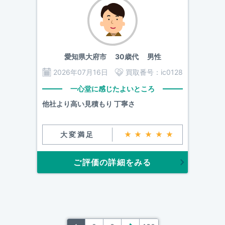
愛知県大府市
30歳代 男性
2026年07月16日
買取番号：
ic0128
一心堂に感じたよいところ
他社より高い見積もり 丁寧さ
大変満足
★★★★★
ご評価の詳細をみる