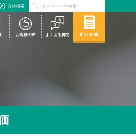
会社概要
査定依頼
績
お客様の声
よくある質問
価