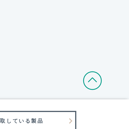
買取している製品