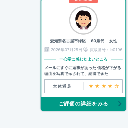
愛知県名古屋市緑区
60歳代 女性
2026年07月28日
買取番号：
ic0196
一心堂に感じたよいところ
メールにすぐに返事があった 価格が下がる
理由を写真で示されて、納得できた
★★★★☆
大体満足
ご評価の詳細をみる