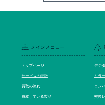
メインメニュー
トップページ
デジ
サービスの特徴
ミラ
買取の流れ
コン
買取している製品
交換