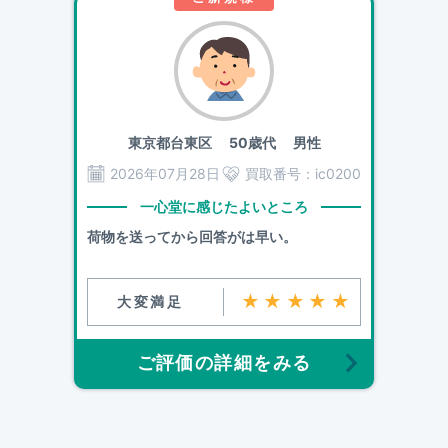
東京都台東区
50歳代 男性
2026年07月28日
買取番号：
ic0200
一心堂に感じたよいところ
荷物を送ってから回答がは早い。
★★★★★
大変満足
ご評価の詳細をみる