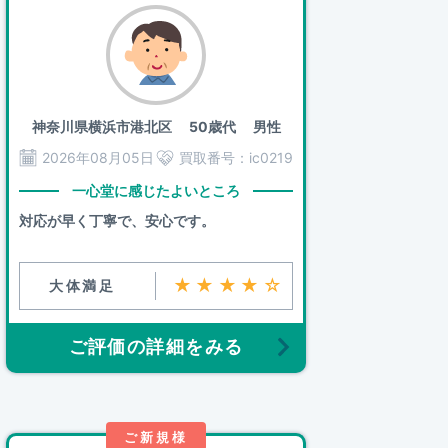
神奈川県横浜市港北区
50歳代 男性
2026年08月05日
買取番号：
ic0219
一心堂に感じたよいところ
対応が早く丁寧で、安心です。
★★★★☆
大体満足
ご評価の詳細をみる
ご新規様