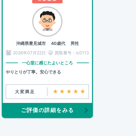
沖縄県豊見城市
40歳代 男性
2026年07月22日
買取番号：
ic0113
一心堂に感じたよいところ
やりとりが丁寧。安心できる
★★★★★
大変満足
ご評価の詳細をみる