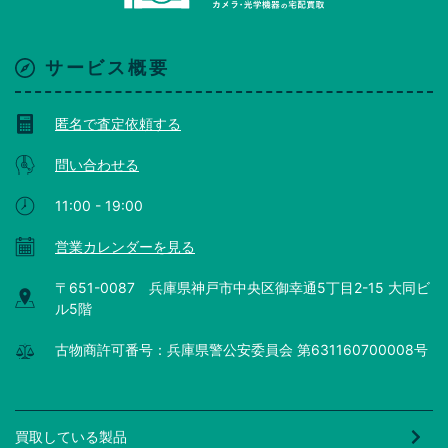
サービス概要
匿名で査定依頼する
問い合わせる
11:00 - 19:00
営業カレンダーを見る
〒651-0087 兵庫県神戸市中央区御幸通5丁目2-15 大同ビ
ル5階
古物商許可番号：兵庫県警公安委員会 第631160700008号
買取している製品