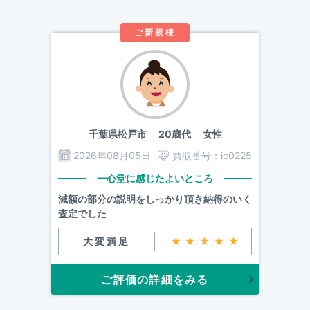
ご新規様
千葉県松戸市
20歳代 女性
2026年08月05日
買取番号：
ic0225
一心堂に感じたよいところ
減額の部分の説明をしっかり頂き納得のいく
査定でした
大変満足
★★★★★
ご評価の詳細をみる