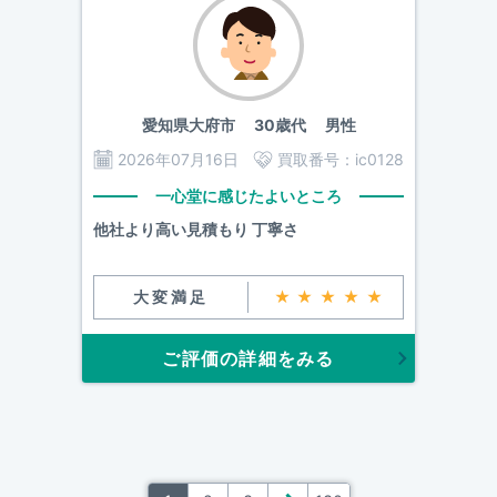
愛知県大府市
30歳代 男性
2026年07月16日
買取番号：
ic0128
一心堂に感じたよいところ
他社より高い見積もり 丁寧さ
大変満足
★★★★★
ご評価の詳細をみる