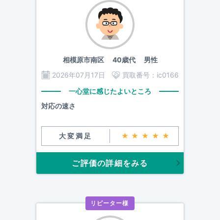
相模原市南区
40歳代 男性
2026年07月17日
買取番号：
ic0166
一心堂に感じたよいところ
対応の速さ
大変満足
★★★★★
ご評価の詳細をみる
リピーター様