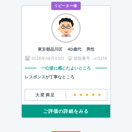
リピーター様
東京都品川区
40歳代 男性
2026年08月03日
買取番号：
ic0216
一心堂に感じたよいところ
レスポンスが丁寧なところ
大変満足
★★★★★
ご評価の詳細をみる