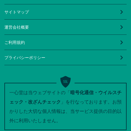
サイトマップ
運営会社概要
ご利用規約
プライバシーポリシー
一心堂は当ウェブサイトの「
暗号化通信・ウイルスチ
ェック・改ざんチェック
」を行なっております。お預
かりした大切な個人情報は、当サービス提供の目的以
外に利用いたしません。