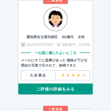
ご新規様
愛知県名古屋市緑区
60歳代 女性
2026年07月28日
買取番号：
ic0196
一心堂に感じたよいところ
メールにすぐに返事があった 価格が下がる
理由を写真で示されて、納得できた
大体満足
★★★★☆
ご評価の詳細をみる
ご新規様