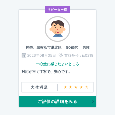
リピーター様
神奈川県横浜市港北区
50歳代 男性
2026年08月05日
買取番号：
ic0219
一心堂に感じたよいところ
対応が早く丁寧で、安心です。
大体満足
★★★★☆
ご評価の詳細をみる