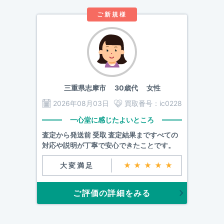
ご新規様
三重県志摩市
30歳代 女性
2026年08月03日
買取番号：
ic0228
一心堂に感じたよいところ
査定から発送前 受取 査定結果まですべての
対応や説明が丁寧で安心できたことです。
大変満足
★★★★★
ご評価の詳細をみる