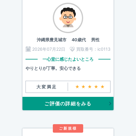
沖縄県豊見城市
40歳代 男性
2026年07月22日
買取番号：
ic0113
一心堂に感じたよいところ
やりとりが丁寧。安心できる
大変満足
★★★★★
ご評価の詳細をみる
ご新規様