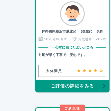
神奈川県横浜市港北区
50歳代 男性
2026年08月05日
買取番号：
ic0219
一心堂に感じたよいところ
対応が早く丁寧で、安心です。
★★★★☆
大体満足
ご評価の詳細をみる
ご新規様