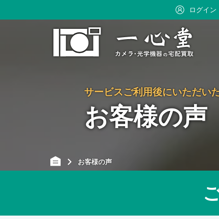
ログイン
サービスご利用後にいただい
お客様の声
お客様の声