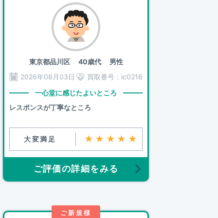
東京都品川区
40歳代 男性
2026年08月03日
買取番号：
ic0216
一心堂に感じたよいところ
レスポンスが丁寧なところ
★★★★★
大変満足
ご評価の詳細をみる
ご新規様