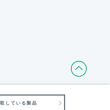
買取している製品