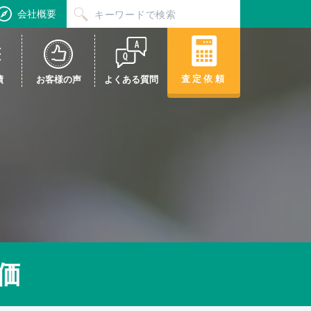
会社概要
査定依頼
績
お客様の声
よくある質問
価