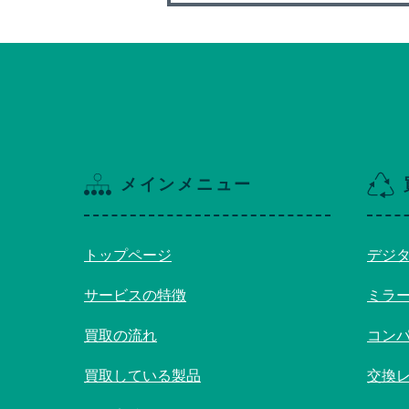
メインメニュー
トップページ
デジ
サービスの特徴
ミラ
買取の流れ
コン
買取している製品
交換