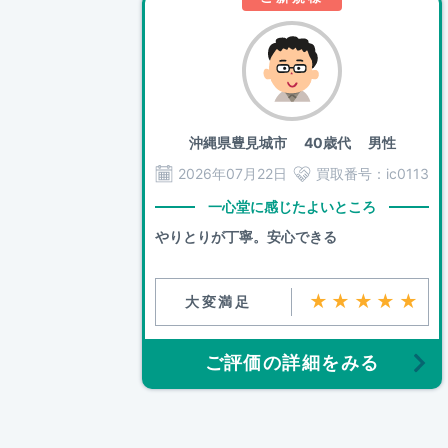
沖縄県豊見城市
40歳代 男性
2026年07月22日
買取番号：
ic0113
一心堂に感じたよいところ
やりとりが丁寧。安心できる
★★★★★
大変満足
ご評価の詳細をみる