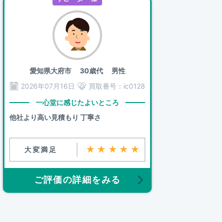
愛知県大府市
30歳代 男性
2026年07月16日
買取番号：
ic0128
一心堂に感じたよいところ
他社より高い見積もり 丁寧さ
★★★★★
大変満足
ご評価の詳細をみる