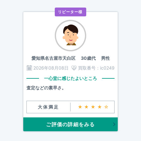
リピーター様
愛知県名古屋市天白区
30歳代 男性
2026年08月08日
買取番号：
ic0249
一心堂に感じたよいところ
査定などの素早さ。
大体満足
★★★★☆
ご評価の詳細をみる