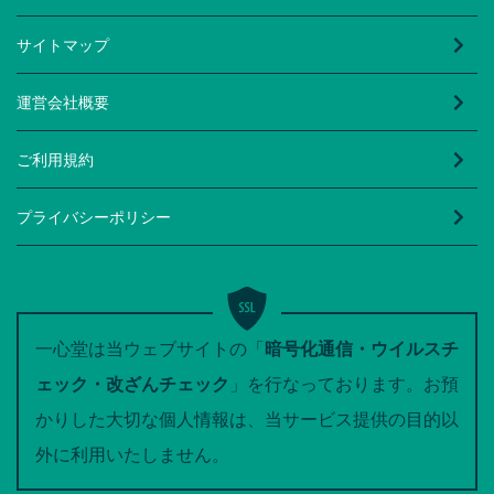
サイトマップ
運営会社概要
ご利用規約
プライバシーポリシー
一心堂は当ウェブサイトの「
暗号化通信・ウイルスチ
ェック・改ざんチェック
」を行なっております。お預
かりした大切な個人情報は、当サービス提供の目的以
外に利用いたしません。