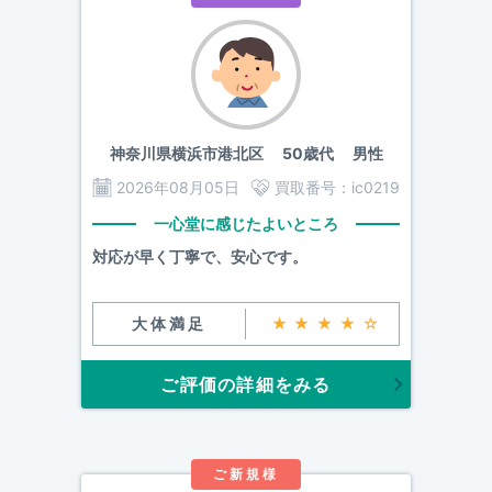
神奈川県横浜市港北区
50歳代 男性
2026年08月05日
買取番号：
ic0219
一心堂に感じたよいところ
対応が早く丁寧で、安心です。
大体満足
★★★★☆
ご評価の詳細をみる
ご新規様