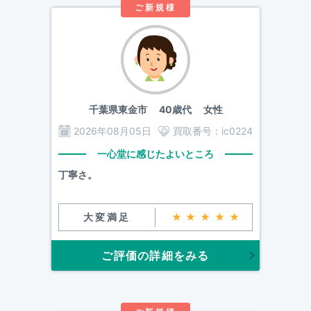
ご新規様
千葉県東金市
40歳代 女性
2026年08月05日
買取番号：
ic0224
一心堂に感じたよいところ
丁寧さ。
大変満足
★★★★★
ご評価の詳細をみる