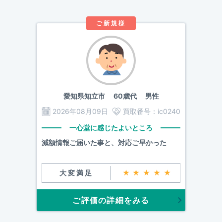
ご新規様
愛知県知立市
60歳代 男性
2026年08月09日
買取番号：
ic0240
一心堂に感じたよいところ
減額情報ご届いた事と、対応ご早かった
大変満足
★★★★★
ご評価の詳細をみる