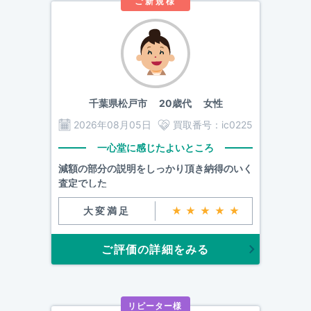
ご新規様
千葉県松戸市
20歳代 女性
2026年08月05日
買取番号：
ic0225
一心堂に感じたよいところ
減額の部分の説明をしっかり頂き納得のいく
査定でした
大変満足
★★★★★
ご評価の詳細をみる
リピーター様