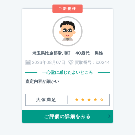
ご新規様
埼玉県比企郡滑川町
40歳代 男性
2026年08月07日
買取番号：
ic0244
一心堂に感じたよいところ
査定内容が細かい
大体満足
★★★★☆
ご評価の詳細をみる