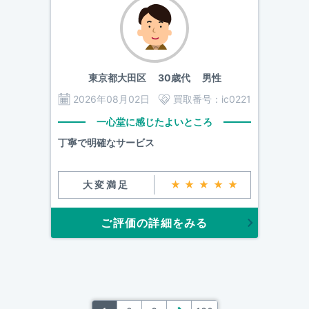
東京都大田区
30歳代 男性
2026年08月02日
買取番号：
ic0221
一心堂に感じたよいところ
丁寧で明確なサービス
大変満足
★★★★★
ご評価の詳細をみる