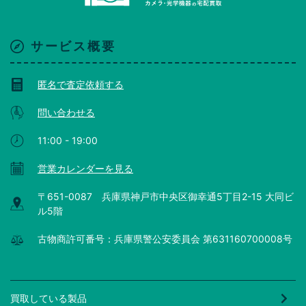
サービス概要
匿名で査定依頼する
問い合わせる
11:00 - 19:00
営業カレンダーを見る
〒651-0087 兵庫県神戸市中央区御幸通5丁目2-15 大同ビ
ル5階
古物商許可番号：兵庫県警公安委員会 第631160700008号
買取している製品