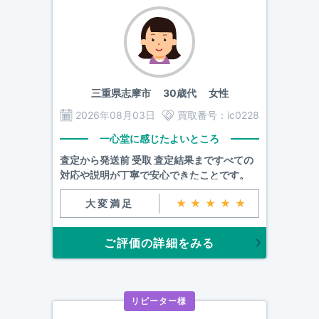
三重県志摩市
30歳代 女性
2026年08月03日
買取番号：
ic0228
一心堂に感じたよいところ
査定から発送前 受取 査定結果まですべての
対応や説明が丁寧で安心できたことです。
大変満足
★★★★★
ご評価の詳細をみる
リピーター様