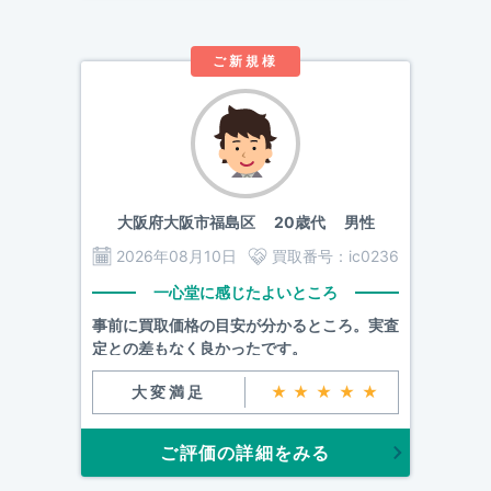
ご新規様
大阪府大阪市福島区
20歳代 男性
2026年08月10日
買取番号：
ic0236
一心堂に感じたよいところ
事前に買取価格の目安が分かるところ。実査
定との差もなく良かったです。
大変満足
★★★★★
ご評価の詳細をみる