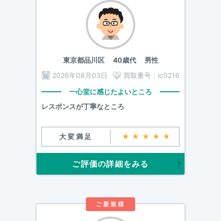
東京都品川区
40歳代 男性
2026年08月03日
買取番号：
ic0216
一心堂に感じたよいところ
レスポンスが丁寧なところ
大変満足
★★★★★
ご評価の詳細をみる
ご新規様