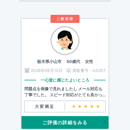
ご新規様
栃木県小山市
50歳代 女性
2026年08月10日
買取番号：
ic0257
一心堂に感じたよいところ
問題点を画像で見れましたし メール対応も
丁寧でした。 スピード対応がとても良かっ
たです。
大変満足
★★★★★
ご評価の詳細をみる