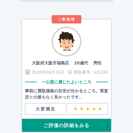
ご新規様
大阪府大阪市福島区
20歳代 男性
2026年08月10日
買取番号：
ic0236
一心堂に感じたよいところ
事前に買取価格の目安が分かるところ。実査
定との差もなく良かったです。
大変満足
★★★★★
ご評価の詳細をみる