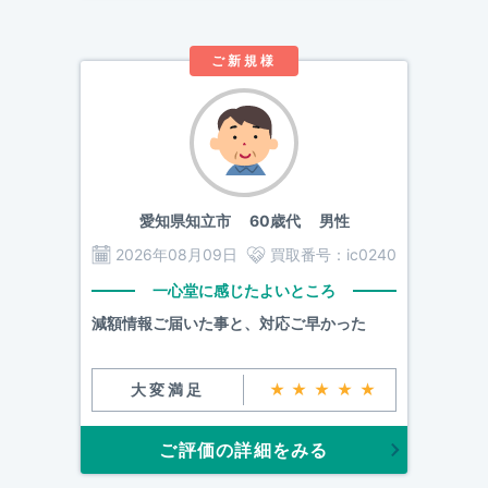
ご新規様
愛知県知立市
60歳代 男性
2026年08月09日
買取番号：
ic0240
一心堂に感じたよいところ
減額情報ご届いた事と、対応ご早かった
大変満足
★★★★★
ご評価の詳細をみる