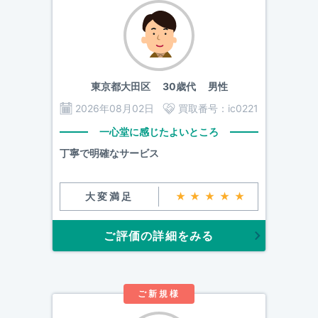
東京都大田区
30歳代 男性
2026年08月02日
買取番号：
ic0221
一心堂に感じたよいところ
丁寧で明確なサービス
大変満足
★★★★★
ご評価の詳細をみる
ご新規様