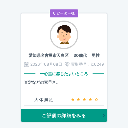
リピーター様
愛知県名古屋市天白区
30歳代 男性
2026年08月08日
買取番号：
ic0249
一心堂に感じたよいところ
査定などの素早さ。
大体満足
★★★★☆
ご評価の詳細をみる