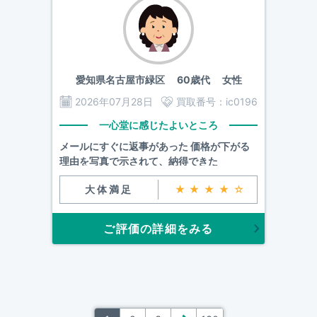
愛知県名古屋市緑区
60歳代 女性
2026年07月28日
買取番号：
ic0196
一心堂に感じたよいところ
メールにすぐに返事があった 価格が下がる
理由を写真で示されて、納得できた
大体満足
★★★★☆
ご評価の詳細をみる