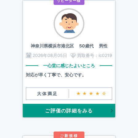
リピーター様
神奈川県横浜市港北区
50歳代 男性
2026年08月05日
買取番号：
ic0219
一心堂に感じたよいところ
対応が早く丁寧で、安心です。
大体満足
★★★★☆
ご評価の詳細をみる
ご新規様