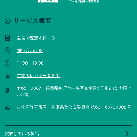
サービス概要
匿名で査定依頼する
問い合わせる
11:00 - 19:00
営業カレンダーを見る
〒651-0087 兵庫県神戸市中央区御幸通5丁目2-15 大同ビ
ル5階
古物商許可番号：兵庫県警公安委員会 第631160700008号
買取している製品