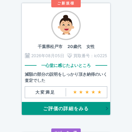
ご新規様
千葉県松戸市
20歳代 女性
2026年08月05日
買取番号：
ic0225
一心堂に感じたよいところ
減額の部分の説明をしっかり頂き納得のいく
査定でした
大変満足
★★★★★
ご評価の詳細をみる