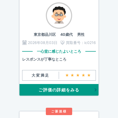
東京都品川区
40歳代 男性
2026年08月03日
買取番号：
ic0216
一心堂に感じたよいところ
レスポンスが丁寧なところ
大変満足
★★★★★
ご評価の詳細をみる
ご新規様