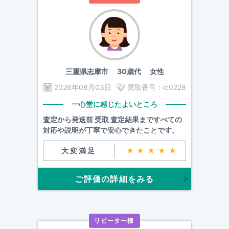
三重県志摩市
30歳代 女性
2026年08月03日
買取番号：
ic0228
一心堂に感じたよいところ
査定から発送前 受取 査定結果まですべての
対応や説明が丁寧で安心できたことです。
大変満足
★★★★★
ご評価の詳細をみる
リピーター様