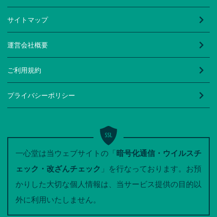
サイトマップ
運営会社概要
ご利用規約
プライバシーポリシー
一心堂は当ウェブサイトの「
暗号化通信・ウイルスチ
ェック・改ざんチェック
」を行なっております。お預
かりした大切な個人情報は、当サービス提供の目的以
外に利用いたしません。