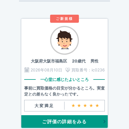
ご新規様
大阪府大阪市福島区
20歳代 男性
2026年08月10日
買取番号：
ic0236
一心堂に感じたよいところ
事前に買取価格の目安が分かるところ。実査
定との差もなく良かったです。
大変満足
★★★★★
ご評価の詳細をみる