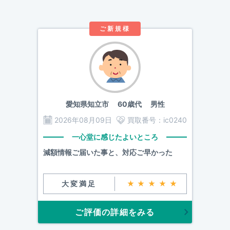
ご新規様
愛知県知立市
60歳代 男性
2026年08月09日
買取番号：
ic0240
一心堂に感じたよいところ
減額情報ご届いた事と、対応ご早かった
大変満足
★★★★★
ご評価の詳細をみる