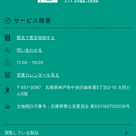
サービス概要
匿名で査定依頼する
問い合わせる
11:00 - 19:00
営業カレンダーを見る
〒651-0087 兵庫県神戸市中央区御幸通5丁目2-15 大同ビ
ル5階
古物商許可番号：兵庫県警公安委員会 第631160700008号
買取している製品