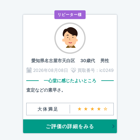
リピーター様
愛知県名古屋市天白区
30歳代 男性
2026年08月08日
買取番号：
ic0249
一心堂に感じたよいところ
査定などの素早さ。
大体満足
★★★★☆
ご評価の詳細をみる