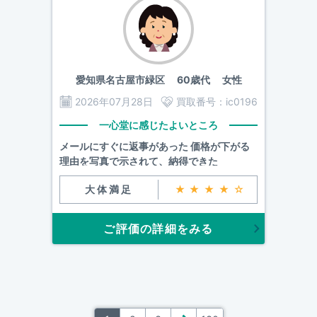
愛知県名古屋市緑区
60歳代 女性
2026年07月28日
買取番号：
ic0196
一心堂に感じたよいところ
メールにすぐに返事があった 価格が下がる
理由を写真で示されて、納得できた
大体満足
★★★★☆
ご評価の詳細をみる