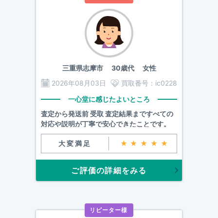
三重県志摩市
30歳代 女性
2026年08月03日
買取番号：
ic0228
一心堂に感じたよいところ
査定から発送前 受取 査定結果まですべての
対応や説明が丁寧で安心できたことです。
大変満足
★★★★★
ご評価の詳細をみる
リピーター様