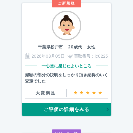
ご新規様
千葉県松戸市
20歳代 女性
2026年08月05日
買取番号：
ic0225
一心堂に感じたよいところ
減額の部分の説明をしっかり頂き納得のいく
査定でした
大変満足
★★★★★
ご評価の詳細をみる