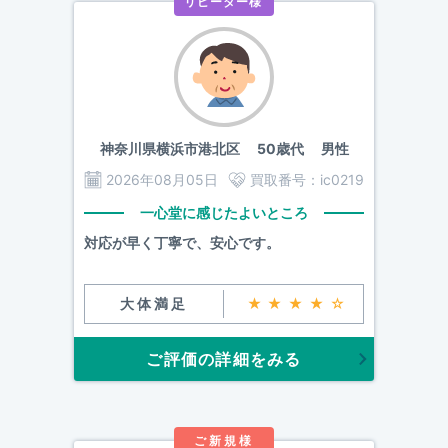
リピーター様
神奈川県横浜市港北区
50歳代 男性
2026年08月05日
買取番号：
ic0219
一心堂に感じたよいところ
対応が早く丁寧で、安心です。
大体満足
★★★★☆
ご評価の詳細をみる
ご新規様