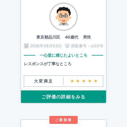
東京都品川区
40歳代 男性
2026年08月03日
買取番号：
ic0216
一心堂に感じたよいところ
レスポンスが丁寧なところ
大変満足
★★★★★
ご評価の詳細をみる
ご新規様