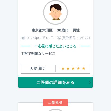
東京都大田区
30歳代 男性
2026年08月02日
買取番号：
ic0221
一心堂に感じたよいところ
丁寧で明確なサービス
大変満足
★★★★★
ご評価の詳細をみる
ご新規様