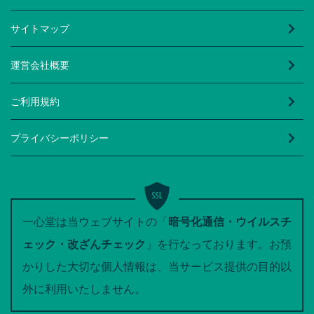
サイトマップ
運営会社概要
ご利用規約
プライバシーポリシー
一心堂は当ウェブサイトの「
暗号化通信・ウイルスチ
ェック・改ざんチェック
」を行なっております。お預
かりした大切な個人情報は、当サービス提供の目的以
外に利用いたしません。