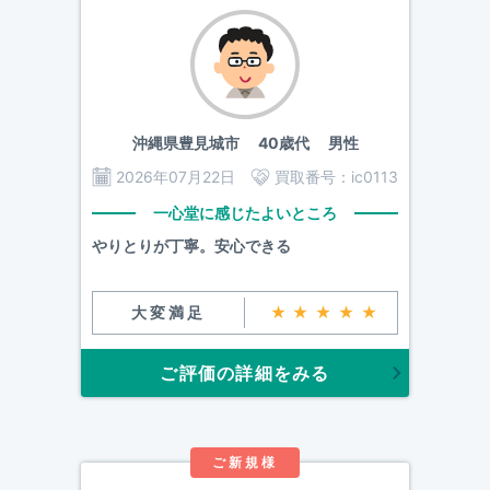
沖縄県豊見城市
40歳代 男性
2026年07月22日
買取番号：
ic0113
一心堂に感じたよいところ
やりとりが丁寧。安心できる
大変満足
★★★★★
ご評価の詳細をみる
ご新規様