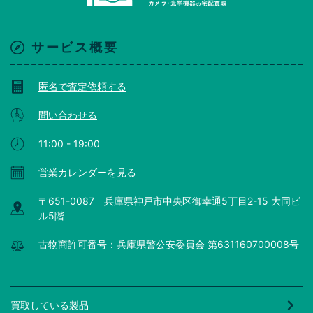
サービス概要
匿名で査定依頼する
問い合わせる
11:00 - 19:00
営業カレンダーを見る
〒651-0087 兵庫県神戸市中央区御幸通5丁目2-15 大同ビ
ル5階
古物商許可番号：兵庫県警公安委員会 第631160700008号
買取している製品