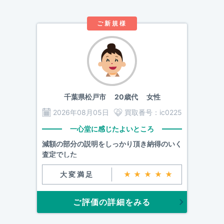
ご新規様
千葉県松戸市
20歳代 女性
2026年08月05日
買取番号：
ic0225
一心堂に感じたよいところ
減額の部分の説明をしっかり頂き納得のいく
査定でした
大変満足
★★★★★
ご評価の詳細をみる