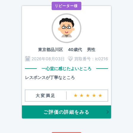
リピーター様
東京都品川区
40歳代 男性
2026年08月03日
買取番号：
ic0216
一心堂に感じたよいところ
レスポンスが丁寧なところ
大変満足
★★★★★
ご評価の詳細をみる