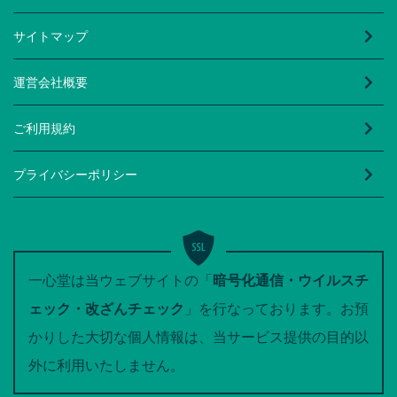
サイトマップ
運営会社概要
ご利用規約
プライバシーポリシー
一心堂は当ウェブサイトの「
暗号化通信・ウイルスチ
ェック・改ざんチェック
」を行なっております。お預
かりした大切な個人情報は、当サービス提供の目的以
外に利用いたしません。