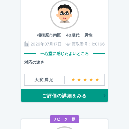
相模原市南区
40歳代 男性
2026年07月17日
買取番号：
ic0166
一心堂に感じたよいところ
対応の速さ
大変満足
★★★★★
ご評価の詳細をみる
リピーター様