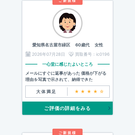
ご新規様
愛知県名古屋市緑区
60歳代 女性
2026年07月28日
買取番号：
ic0196
一心堂に感じたよいところ
メールにすぐに返事があった 価格が下がる
理由を写真で示されて、納得できた
大体満足
★★★★☆
ご評価の詳細をみる
ご新規様