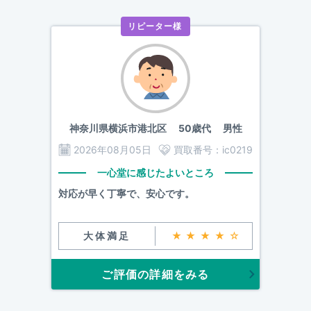
リピーター様
神奈川県横浜市港北区
50歳代 男性
2026年08月05日
買取番号：
ic0219
一心堂に感じたよいところ
対応が早く丁寧で、安心です。
大体満足
★★★★☆
ご評価の詳細をみる