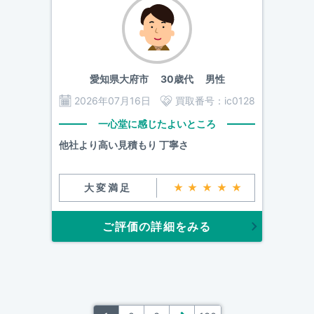
愛知県大府市
30歳代 男性
2026年07月16日
買取番号：
ic0128
一心堂に感じたよいところ
他社より高い見積もり 丁寧さ
大変満足
★★★★★
ご評価の詳細をみる