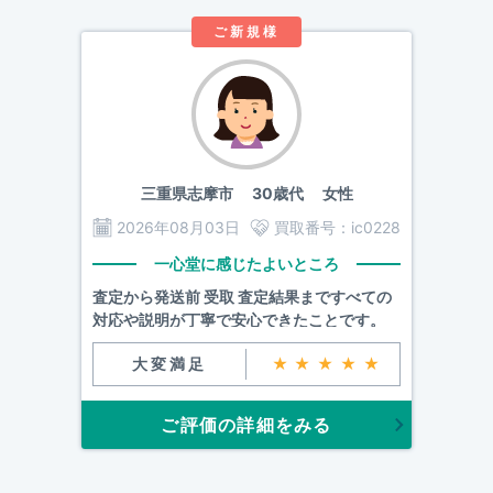
ご新規様
三重県志摩市
30歳代 女性
2026年08月03日
買取番号：
ic0228
一心堂に感じたよいところ
査定から発送前 受取 査定結果まですべての
対応や説明が丁寧で安心できたことです。
大変満足
★★★★★
ご評価の詳細をみる