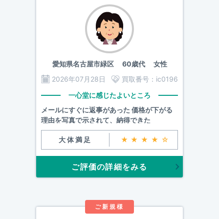
愛知県名古屋市緑区
60歳代 女性
2026年07月28日
買取番号：
ic0196
一心堂に感じたよいところ
メールにすぐに返事があった 価格が下がる
理由を写真で示されて、納得できた
大体満足
★★★★☆
ご評価の詳細をみる
ご新規様