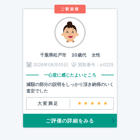
ご新規様
千葉県松戸市
20歳代 女性
2026年08月05日
買取番号：
ic0225
一心堂に感じたよいところ
減額の部分の説明をしっかり頂き納得のいく
査定でした
大変満足
★★★★★
ご評価の詳細をみる