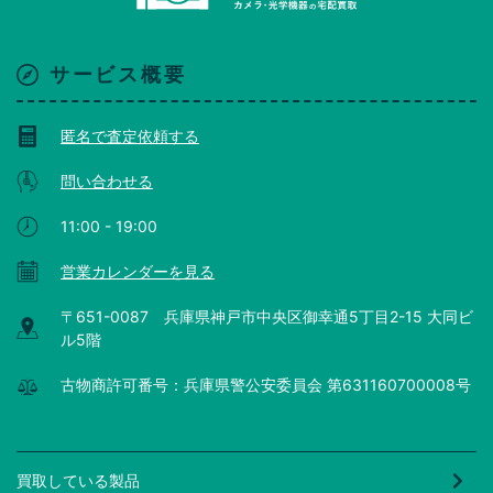
サービス概要
匿名で査定依頼する
問い合わせる
11:00 - 19:00
営業カレンダーを見る
〒651-0087 兵庫県神戸市中央区御幸通5丁目2-15 大同ビ
ル5階
古物商許可番号：兵庫県警公安委員会 第631160700008号
買取している製品