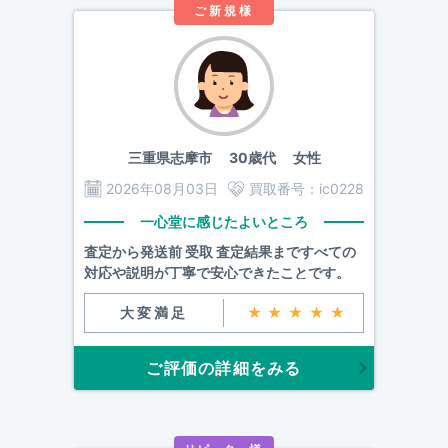
ご新規様
三重県志摩市
30歳代 女性
2026年08月03日
買取番号：
ic0228
一心堂に感じたよいところ
査定から発送前 受取 査定結果まですべての
対応や説明が丁寧で安心できたことです。
大変満足
★★★★★
ご評価の詳細をみる