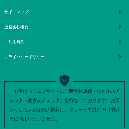
サイトマップ
運営会社概要
ご利用規約
プライバシーポリシー
一心堂は当ウェブサイトの「
暗号化通信・ウイルスチ
ェック・改ざんチェック
」を行なっております。お預
かりした大切な個人情報は、当サービス提供の目的以
外に利用いたしません。