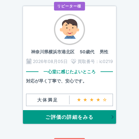
リピーター様
神奈川県横浜市港北区
50歳代 男性
2026年08月05日
買取番号：
ic0219
一心堂に感じたよいところ
対応が早く丁寧で、安心です。
大体満足
★★★★☆
ご評価の詳細をみる