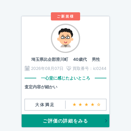
ご新規様
埼玉県比企郡滑川町
40歳代 男性
2026年08月07日
買取番号：
ic0244
一心堂に感じたよいところ
査定内容が細かい
大体満足
★★★★☆
ご評価の詳細をみる