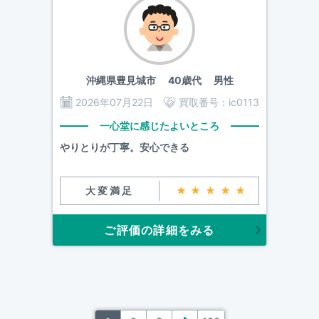
沖縄県豊見城市
40歳代 男性
2026年07月22日
買取番号：
ic0113
一心堂に感じたよいところ
やりとりが丁寧。安心できる
大変満足
★★★★★
ご評価の詳細をみる