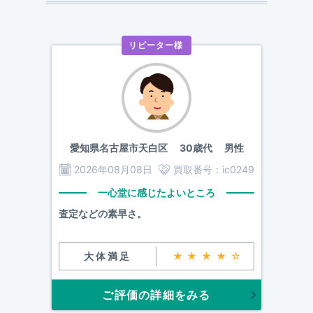
リピーター様
愛知県名古屋市天白区
30歳代 男性
2026年08月08日
買取番号：
ic0249
一心堂に感じたよいところ
査定などの素早さ。
大体満足
★★★★☆
ご評価の詳細をみる