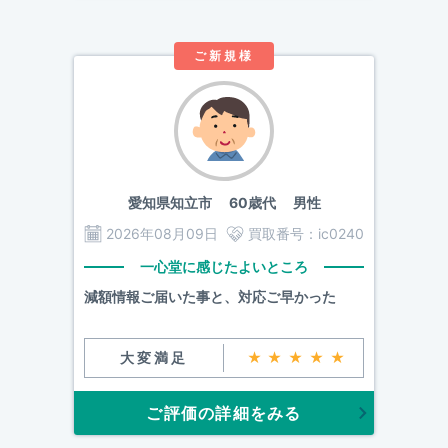
ご新規様
愛知県知立市
60歳代 男性
2026年08月09日
買取番号：
ic0240
一心堂に感じたよいところ
減額情報ご届いた事と、対応ご早かった
大変満足
★★★★★
ご評価の詳細をみる