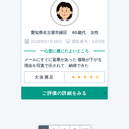
愛知県名古屋市緑区
60歳代 女性
2026年07月28日
買取番号：
ic0196
一心堂に感じたよいところ
メールにすぐに返事があった 価格が下がる
理由を写真で示されて、納得できた
大体満足
★★★★☆
ご評価の詳細をみる