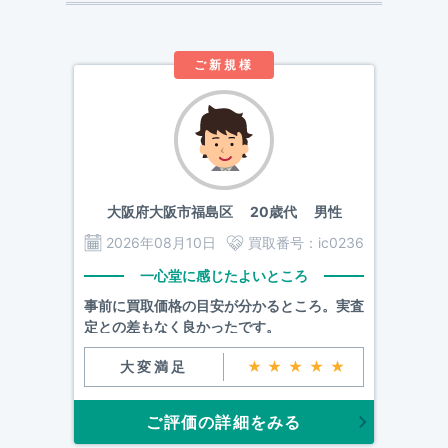
ご新規様
大阪府大阪市福島区
20歳代 男性
2026年08月10日
買取番号：
ic0236
一心堂に感じたよいところ
事前に買取価格の目安が分かるところ。実査
定との差もなく良かったです。
大変満足
★★★★★
ご評価の詳細をみる