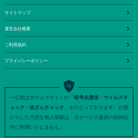
サイトマップ
運営会社概要
ご利用規約
プライバシーポリシー
一心堂は当ウェブサイトの「
暗号化通信・ウイルスチ
ェック・改ざんチェック
」を行なっております。お預
かりした大切な個人情報は、当サービス提供の目的以
外に利用いたしません。