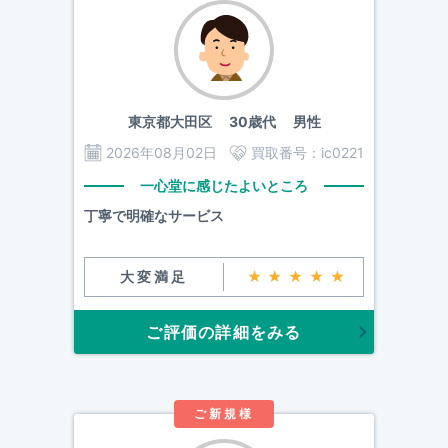
東京都大田区
30歳代 男性
2026年08月02日
買取番号：
ic0221
一心堂に感じたよいところ
丁寧で明確なサービス
大変満足
★★★★★
ご評価の詳細をみる
ご新規様