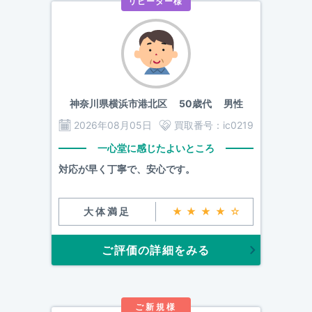
リピーター様
神奈川県横浜市港北区
50歳代 男性
2026年08月05日
買取番号：
ic0219
一心堂に感じたよいところ
対応が早く丁寧で、安心です。
大体満足
★★★★☆
ご評価の詳細をみる
ご新規様