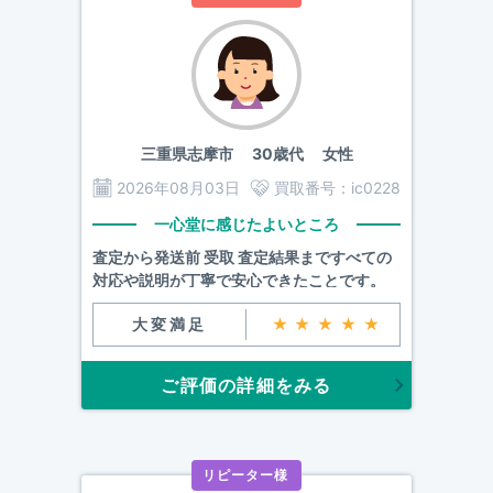
三重県志摩市
30歳代 女性
2026年08月03日
買取番号：
ic0228
一心堂に感じたよいところ
査定から発送前 受取 査定結果まですべての
対応や説明が丁寧で安心できたことです。
大変満足
★★★★★
ご評価の詳細をみる
リピーター様