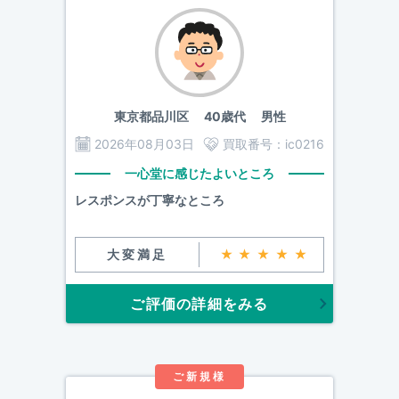
東京都品川区
40歳代 男性
2026年08月03日
買取番号：
ic0216
一心堂に感じたよいところ
レスポンスが丁寧なところ
大変満足
★★★★★
ご評価の詳細をみる
ご新規様