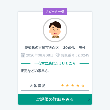
リピーター様
愛知県名古屋市天白区
30歳代 男性
2026年08月08日
買取番号：
ic0249
一心堂に感じたよいところ
査定などの素早さ。
大体満足
★★★★☆
ご評価の詳細をみる