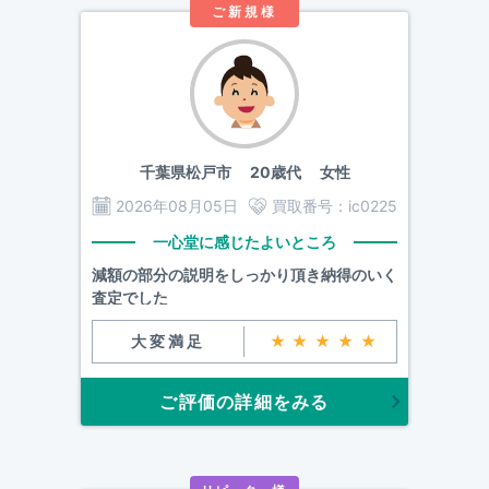
ご新規様
千葉県松戸市
20歳代 女性
2026年08月05日
買取番号：
ic0225
一心堂に感じたよいところ
減額の部分の説明をしっかり頂き納得のいく
査定でした
大変満足
★★★★★
ご評価の詳細をみる