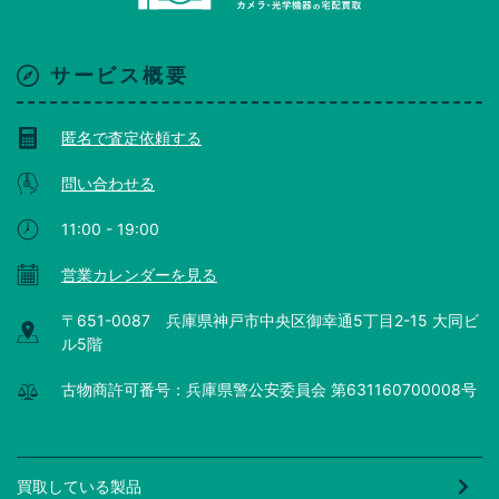
サービス概要
匿名で査定依頼する
問い合わせる
11:00 - 19:00
営業カレンダーを見る
〒651-0087 兵庫県神戸市中央区御幸通5丁目2-15 大同ビ
ル5階
古物商許可番号：兵庫県警公安委員会 第631160700008号
買取している製品