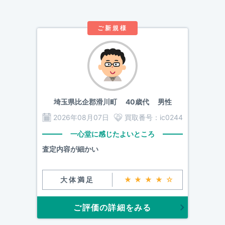
ご新規様
埼玉県比企郡滑川町
40歳代 男性
2026年08月07日
買取番号：
ic0244
一心堂に感じたよいところ
査定内容が細かい
大体満足
★★★★☆
ご評価の詳細をみる