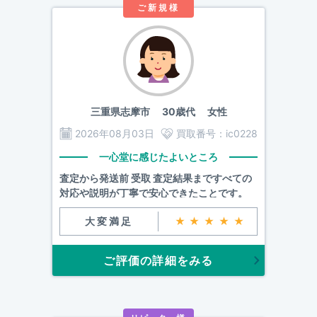
ご新規様
三重県志摩市
30歳代 女性
2026年08月03日
買取番号：
ic0228
一心堂に感じたよいところ
査定から発送前 受取 査定結果まですべての
対応や説明が丁寧で安心できたことです。
大変満足
★★★★★
ご評価の詳細をみる