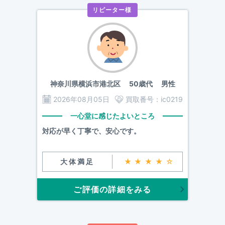
リピーター様
神奈川県横浜市港北区
50歳代 男性
2026年08月05日
買取番号：
ic0219
一心堂に感じたよいところ
対応が早く丁寧で、安心です。
大体満足
★★★★☆
ご評価の詳細をみる