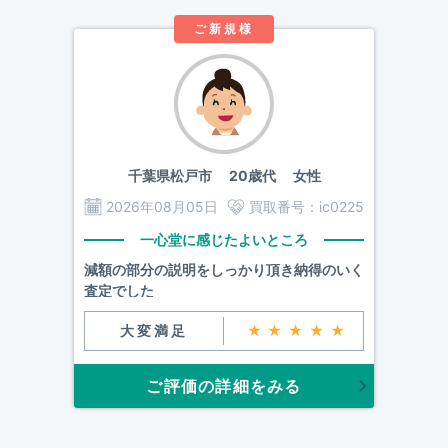
ご新規様
千葉県松戸市
20歳代 女性
2026年08月05日
買取番号：
ic0225
一心堂に感じたよいところ
減額の部分の説明をしっかり頂き納得のいく
査定でした
大変満足
★★★★★
ご評価の詳細をみる