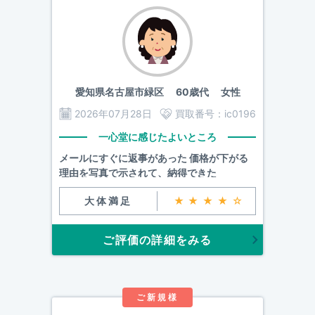
愛知県名古屋市緑区
60歳代 女性
2026年07月28日
買取番号：
ic0196
一心堂に感じたよいところ
メールにすぐに返事があった 価格が下がる
理由を写真で示されて、納得できた
大体満足
★★★★☆
ご評価の詳細をみる
ご新規様