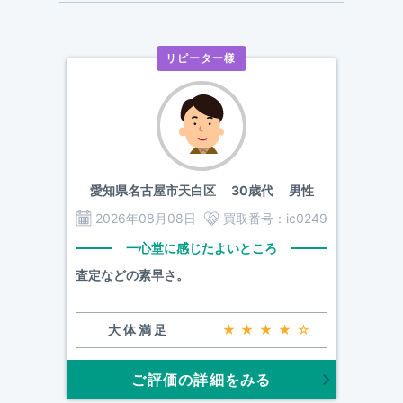
リピーター様
愛知県名古屋市天白区
30歳代 男性
2026年08月08日
買取番号：
ic0249
一心堂に感じたよいところ
査定などの素早さ。
大体満足
★★★★☆
ご評価の詳細をみる