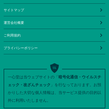
サイトマップ
運営会社概要
ご利用規約
プライバシーポリシー
一心堂は当ウェブサイトの「
暗号化通信・ウイルスチ
ェック・改ざんチェック
」を行なっております。お預
かりした大切な個人情報は、当サービス提供の目的以
外に利用いたしません。