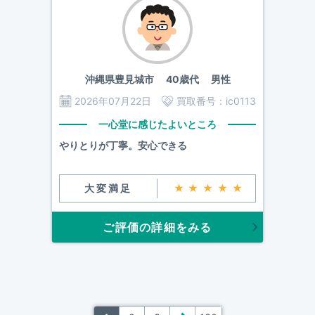
沖縄県豊見城市
40歳代 男性
2026年07月22日
買取番号：
ic0113
一心堂に感じたよいところ
やりとりが丁寧。安心できる
大変満足
★★★★★
ご評価の詳細をみる