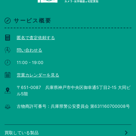
サービス概要
匿名で査定依頼する
問い合わせる
11:00 - 19:00
営業カレンダーを見る
〒651-0087 兵庫県神戸市中央区御幸通5丁目2-15 大同ビ
ル5階
古物商許可番号：兵庫県警公安委員会 第631160700008号
買取している製品