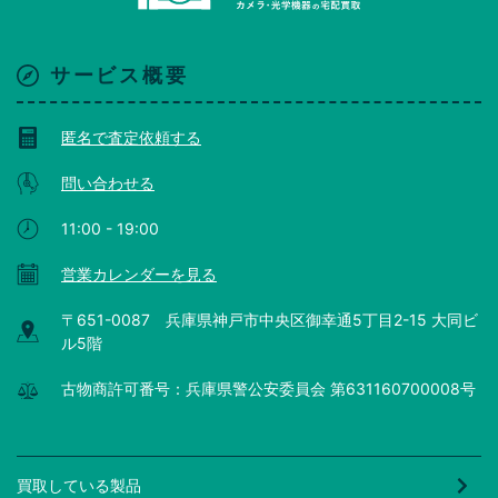
サービス概要
匿名で査定依頼する
問い合わせる
11:00 - 19:00
営業カレンダーを見る
〒651-0087 兵庫県神戸市中央区御幸通5丁目2-15 大同ビ
ル5階
古物商許可番号：兵庫県警公安委員会 第631160700008号
買取している製品