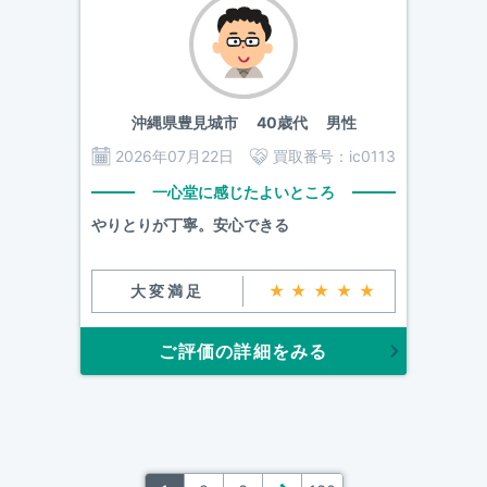
沖縄県豊見城市
40歳代 男性
2026年07月22日
買取番号：
ic0113
一心堂に感じたよいところ
やりとりが丁寧。安心できる
大変満足
★★★★★
ご評価の詳細をみる