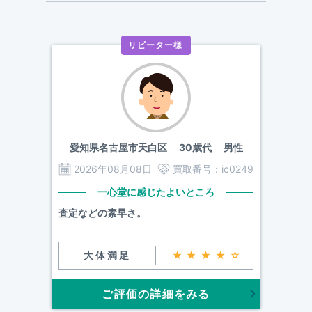
リピーター様
愛知県名古屋市天白区
30歳代 男性
2026年08月08日
買取番号：
ic0249
一心堂に感じたよいところ
査定などの素早さ。
大体満足
★★★★☆
ご評価の詳細をみる