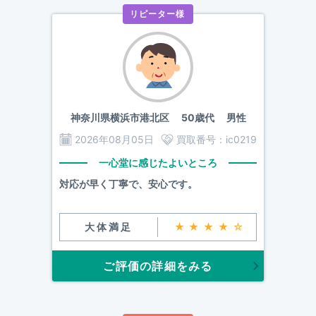
リピーター様
神奈川県横浜市港北区
50歳代 男性
2026年08月05日
買取番号：
ic0219
一心堂に感じたよいところ
対応が早く丁寧で、安心です。
大体満足
★★★★☆
ご評価の詳細をみる