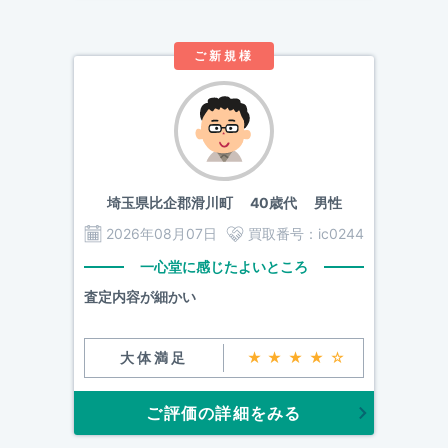
ご新規様
埼玉県比企郡滑川町
40歳代 男性
2026年08月07日
買取番号：
ic0244
一心堂に感じたよいところ
査定内容が細かい
大体満足
★★★★☆
ご評価の詳細をみる