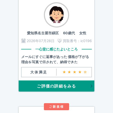
愛知県名古屋市緑区
60歳代 女性
2026年07月28日
買取番号：
ic0196
一心堂に感じたよいところ
メールにすぐに返事があった 価格が下がる
理由を写真で示されて、納得できた
大体満足
★★★★☆
ご評価の詳細をみる
ご新規様