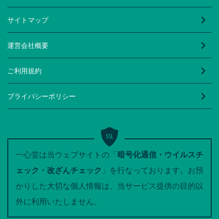
サイトマップ
運営会社概要
ご利用規約
プライバシーポリシー
一心堂は当ウェブサイトの「
暗号化通信・ウイルスチ
ェック・改ざんチェック
」を行なっております。お預
かりした大切な個人情報は、当サービス提供の目的以
外に利用いたしません。