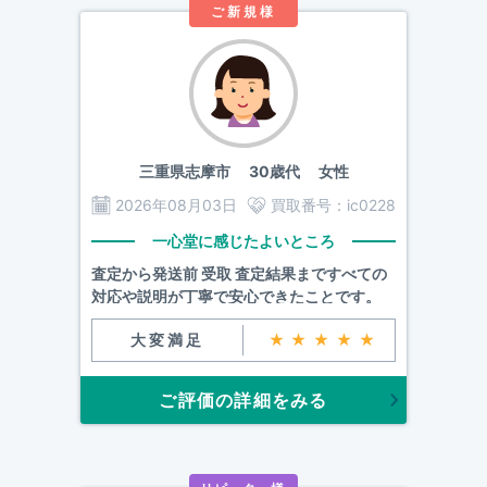
ご新規様
三重県志摩市
30歳代 女性
2026年08月03日
買取番号：
ic0228
一心堂に感じたよいところ
査定から発送前 受取 査定結果まですべての
対応や説明が丁寧で安心できたことです。
大変満足
★★★★★
ご評価の詳細をみる