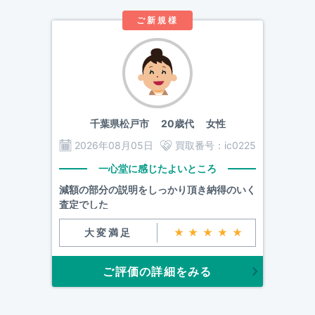
ご新規様
千葉県松戸市
20歳代 女性
2026年08月05日
買取番号：
ic0225
一心堂に感じたよいところ
減額の部分の説明をしっかり頂き納得のいく
査定でした
大変満足
★★★★★
ご評価の詳細をみる