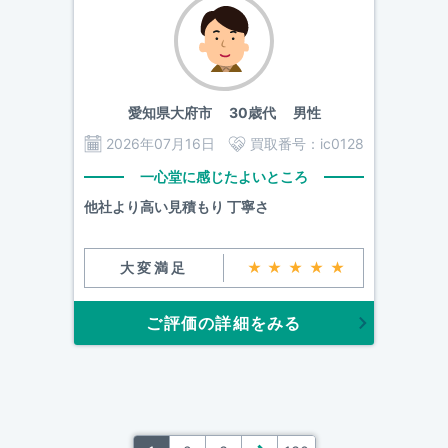
愛知県大府市
30歳代 男性
2026年07月16日
買取番号：
ic0128
一心堂に感じたよいところ
他社より高い見積もり 丁寧さ
大変満足
★★★★★
ご評価の詳細をみる