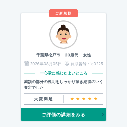
ご新規様
千葉県松戸市
20歳代 女性
2026年08月05日
買取番号：
ic0225
一心堂に感じたよいところ
減額の部分の説明をしっかり頂き納得のいく
査定でした
大変満足
★★★★★
ご評価の詳細をみる