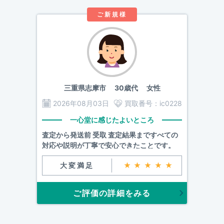
ご新規様
三重県志摩市
30歳代 女性
2026年08月03日
買取番号：
ic0228
一心堂に感じたよいところ
査定から発送前 受取 査定結果まですべての
対応や説明が丁寧で安心できたことです。
大変満足
★★★★★
ご評価の詳細をみる