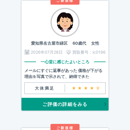
ご新規様
愛知県名古屋市緑区
60歳代 女性
2026年07月28日
買取番号：
ic0196
一心堂に感じたよいところ
メールにすぐに返事があった 価格が下がる
理由を写真で示されて、納得できた
大体満足
★★★★☆
ご評価の詳細をみる
ご新規様