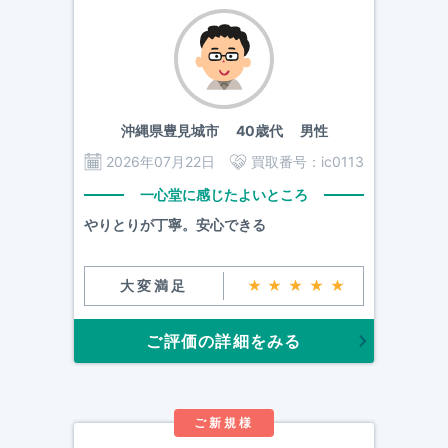
沖縄県豊見城市
40歳代 男性
2026年07月22日
買取番号：
ic0113
一心堂に感じたよいところ
やりとりが丁寧。安心できる
大変満足
★★★★★
ご評価の詳細をみる
ご新規様