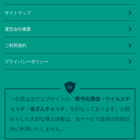
サイトマップ
運営会社概要
ご利用規約
プライバシーポリシー
一心堂は当ウェブサイトの「
暗号化通信・ウイルスチ
ェック・改ざんチェック
」を行なっております。お預
かりした大切な個人情報は、当サービス提供の目的以
外に利用いたしません。