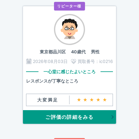
リピーター様
東京都品川区
40歳代 男性
2026年08月03日
買取番号：
ic0216
一心堂に感じたよいところ
レスポンスが丁寧なところ
大変満足
★★★★★
ご評価の詳細をみる