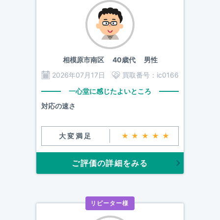
相模原市南区
40歳代 男性
2026年07月17日
買取番号：
ic0166
一心堂に感じたよいところ
対応の速さ
大変満足
★★★★★
ご評価の詳細をみる
リピーター様