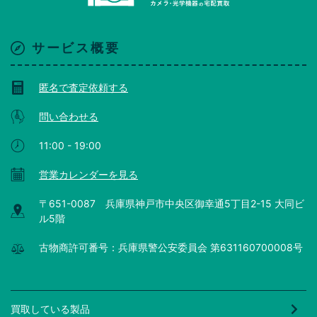
サービス概要
匿名で査定依頼する
問い合わせる
11:00 - 19:00
営業カレンダーを見る
〒651-0087 兵庫県神戸市中央区御幸通5丁目2-15 大同ビ
ル5階
古物商許可番号：兵庫県警公安委員会 第631160700008号
買取している製品