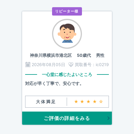
リピーター様
神奈川県横浜市港北区
50歳代 男性
2026年08月05日
買取番号：
ic0219
一心堂に感じたよいところ
対応が早く丁寧で、安心です。
大体満足
★★★★☆
ご評価の詳細をみる