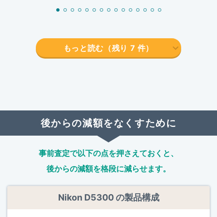
もっと読む（残り
7
件）
後からの減額をなくすために
事前査定で以下の点を押さえておくと、
後からの減額を格段に減らせます。
Nikon D5300 の製品構成