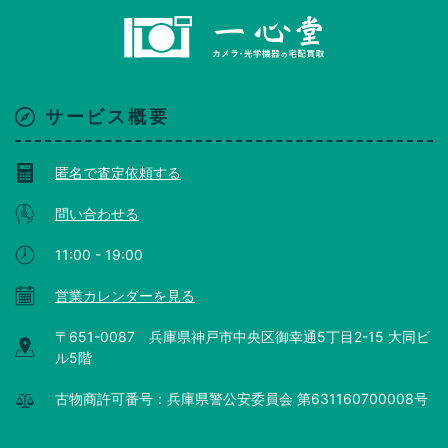
サービス概要
匿名で査定依頼する
問い合わせる
11:00 - 19:00
営業カレンダーを見る
〒651-0087 兵庫県神戸市中央区御幸通5丁目2-15 大同ビ
ル5階
古物商許可番号：兵庫県警公安委員会 第631160700008号