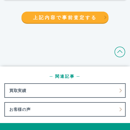
上記内容で事前査定する
─ 関連記事 ─
買取実績
お客様の声