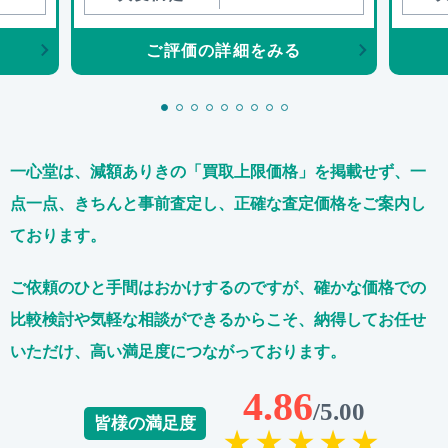
ご評価の詳細をみる
一心堂は、減額ありきの「買取上限価格」を掲載せず、
一
点一点、きちんと事前査定し、正確な査定価格をご案内し
ております。
ご依頼のひと手間はおかけするのですが、
確かな価格での
比較検討や気軽な相談ができるからこそ、
納得してお任せ
いただけ、高い満足度につながっております。
4.86
/5.00
皆様の満足度