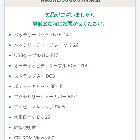
欠品がございましたら
事前査定時にお聞かせください。
バッテリーパック EN-EL14a
バッテリーチャージャー MH-24
USBケーブル UC-E17
オーディオビデオケーブル EG-CP16
ストラップ AN-DC3
ボディーキャップ BF-1B
アクセサリーシューカバー BS-1
アイピースキャップ DK-5
接眼目当て DK-25
取扱説明書
CD-ROM ViewNX 2