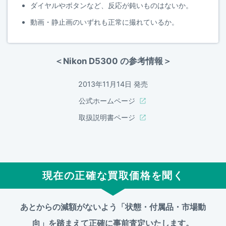
ダイヤルやボタンなど、反応が鈍いものはないか。
動画・静止画のいずれも正常に撮れているか。
＜Nikon D5300 の参考情報＞
2013年11月14日 発売
公式ホームページ
取扱説明書ページ
現在の正確な買取価格を聞く
あとからの減額がないよう「状態・付属品・市場動
向」を踏まえて
正確に事前査定いたします。