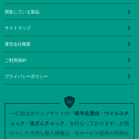
買取している製品
サイトマップ
運営会社概要
ご利用規約
プライバシーポリシー
一心堂は当ウェブサイトの「
暗号化通信・ウイルスチ
ェック・改ざんチェック
」を行なっております。お預
かりした大切な個人情報は、当サービス提供の目的以