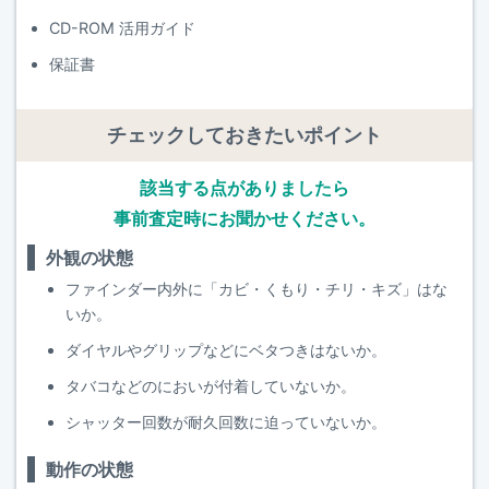
CD-ROM 活用ガイド
保証書
チェックしておきたいポイント
該当する点がありましたら
事前査定時にお聞かせください。
外観の状態
ファインダー内外に「カビ・くもり・チリ・キズ」はな
いか。
ダイヤルやグリップなどにベタつきはないか。
タバコなどのにおいが付着していないか。
シャッター回数が耐久回数に迫っていないか。
動作の状態