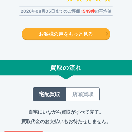
2026年08月05日までのご評価
1549件
の平均値
お客様の声をもっと見る
買取の流れ
宅配買取
店頭買取
自宅にいながら買取がすべて完了。
買取代金のお支払いもお待たせしません。