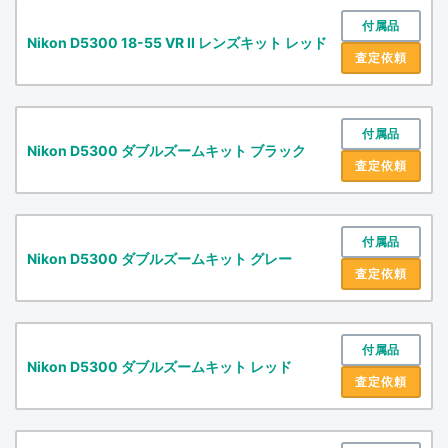
付属品
Nikon D5300 18-55 VR II レンズキット レッド
査定依頼
付属品
Nikon D5300 ダブルズームキット ブラック
査定依頼
付属品
Nikon D5300 ダブルズームキット グレー
査定依頼
付属品
Nikon D5300 ダブルズームキット レッド
査定依頼