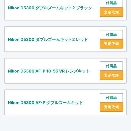
付属品
Nikon D5300 ダブルズームキット2 ブラック
査定依頼
付属品
Nikon D5300 ダブルズームキット2 レッド
査定依頼
付属品
Nikon D5300 AF-P 18-55 VR レンズキット
査定依頼
付属品
Nikon D5300 AF-P ダブルズームキット
査定依頼