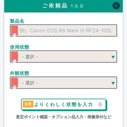
ご依頼品
1点目
製品名
使用状態
外観状態
よりくわしく状態を入力
査定ポイント確認・オプション品入力・画像添付など