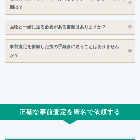
期は？
品物と一緒に送る必要がある書類はありますか？
事前査定を依頼した後の手続きに迷うことはありません
か？
正確な事前査定を匿名で依頼する