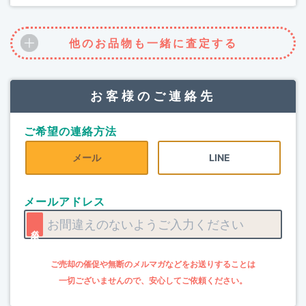
他のお品物も一緒に査定する
お客様のご連絡先
ご希望の連絡方法
メール
LINE
メールアドレス