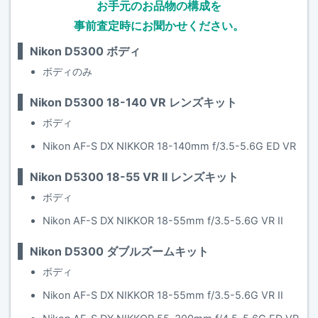
お手元のお品物の構成を
事前査定時にお聞かせください。
Nikon D5300 ボディ
ボディのみ
Nikon D5300 18-140 VR レンズキット
ボディ
Nikon AF-S DX NIKKOR 18-140mm f/3.5-5.6G ED VR
Nikon D5300 18-55 VR II レンズキット
ボディ
Nikon AF-S DX NIKKOR 18-55mm f/3.5-5.6G VR II
Nikon D5300 ダブルズームキット
ボディ
Nikon AF-S DX NIKKOR 18-55mm f/3.5-5.6G VR II