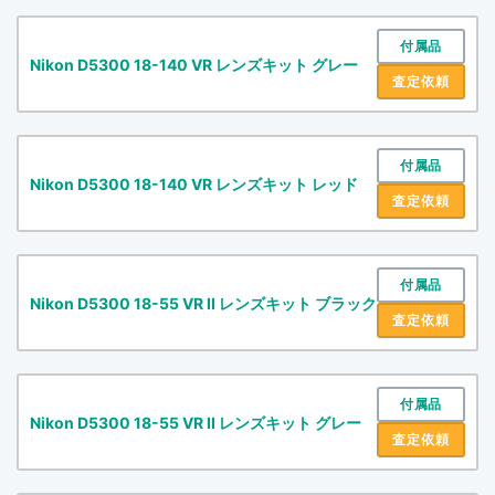
付属品
Nikon D5300 18-140 VR レンズキット グレー
査定依頼
付属品
Nikon D5300 18-140 VR レンズキット レッド
査定依頼
付属品
Nikon D5300 18-55 VR II レンズキット ブラック
査定依頼
付属品
Nikon D5300 18-55 VR II レンズキット グレー
査定依頼