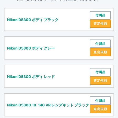
付属品
Nikon D5300 ボディ ブラック
査定依頼
付属品
Nikon D5300 ボディ グレー
査定依頼
付属品
Nikon D5300 ボディ レッド
査定依頼
付属品
Nikon D5300 18-140 VR レンズキット ブラック
査定依頼