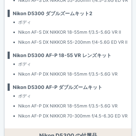
Nikon AF-S DX NIKKOR 55-300mm f/4.5-5.6G ED VR
Nikon D5300 ダブルズームキット2
ボディ
Nikon AF-S DX NIKKOR 18-55mm f/3.5-5.6G VR II
Nikon AF-S DX NIKKOR 55-200mm f/4-5.6G ED VR II
Nikon D5300 AF-P 18-55 VR レンズキット
ボディ
Nikon AF-P DX NIKKOR 18-55mm f/3.5-5.6G VR
Nikon D5300 AF-P ダブルズームキット
ボディ
Nikon AF-P DX NIKKOR 18-55mm f/3.5-5.6G VR
Nikon AF-P DX NIKKOR 70-300mm f/4.5-6.3G ED VR
Nikon D5300 の付属品