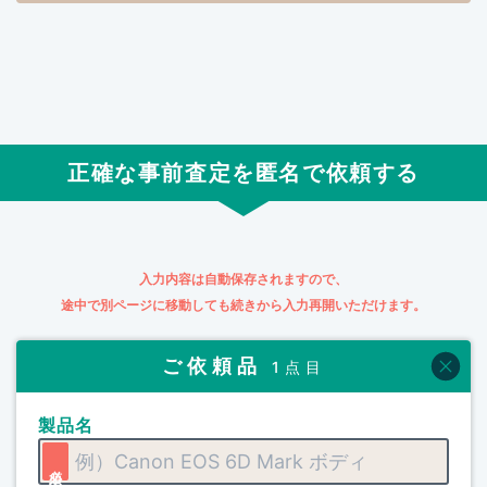
正確な事前査定を匿名で依頼する
入力内容は自動保存されますので、
途中で別ページに移動しても続きから入力再開いただけます。
ご依頼品
1点目
製品名