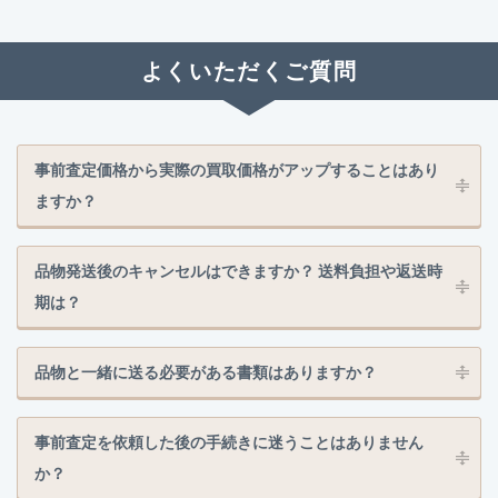
よくいただくご質問
事前査定価格から実際の買取価格がアップすることはあり
ますか？
品物発送後のキャンセルはできますか？ 送料負担や返送時
期は？
品物と一緒に送る必要がある書類はありますか？
事前査定を依頼した後の手続きに迷うことはありません
か？