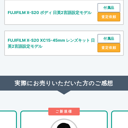
付属品
FUJIFILM X-S20 ボディ 日英2言語設定モデル
査定依頼
付属品
FUJIFILM X-S20 XC15-45mm レンズキット 日
英2言語設定モデル
査定依頼
実際にお売りいただいた方のご感想
ご新規様