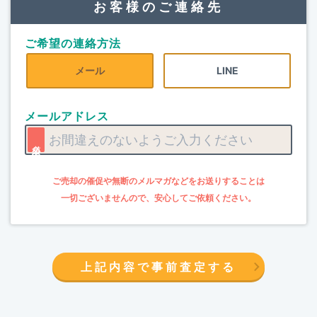
お客様のご連絡先
ご希望の連絡方法
メール
LINE
メールアドレス
上記内容で事前査定する