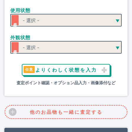
使用状態
外観状態
よりくわしく状態を入力
査定ポイント確認・オプション品入力・画像添付など
他のお品物も一緒に査定する