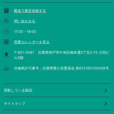
匿名で査定依頼する
問い合わせる
11:00 - 19:00
営業カレンダーを見る
〒651-0087 兵庫県神戸市中央区御幸通5丁目2-15 大同ビ
ル5階
古物商許可番号：兵庫県警公安委員会 第631160700008号
買取している製品
サイトマップ