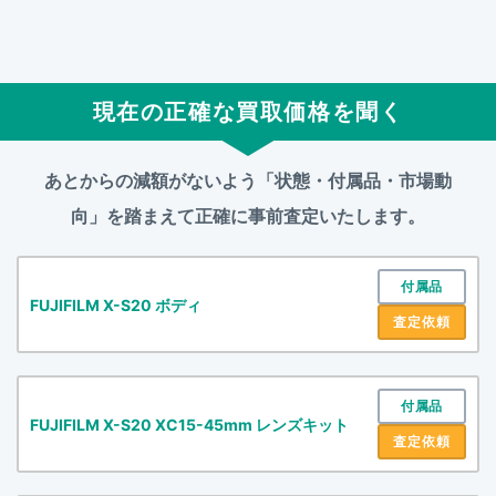
現在の正確な買取価格を聞く
あとからの減額がないよう「状態・付属品・市場動
向」を踏まえて
正確に事前査定いたします。
付属品
FUJIFILM X-S20 ボディ
査定依頼
付属品
FUJIFILM X-S20 XC15-45mm レンズキット
査定依頼