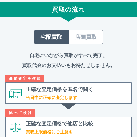
買取の流れ
宅配買取
店頭買取
自宅にいながら買取がすべて完了。
買取代金のお支払いもお待たせしません。
正確な査定価格を
匿名で聞く
当日中に正確に査定します
正確な査定価格で
他店と比較
買取上限価格にご注意を