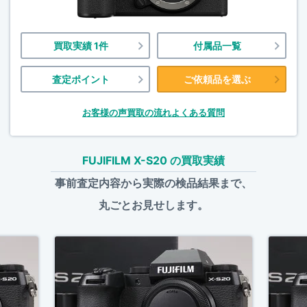
買取実績 1件
付属品一覧
査定ポイント
ご依頼品を選ぶ
お客様の声
買取の流れ
よくある質問
FUJIFILM X-S20 の買取実績
事前査定内容から実際の検品結果まで、
丸ごとお見せします。