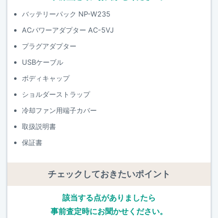
バッテリーパック NP-W235
ACパワーアダプター AC-5VJ
プラグアダプター
USBケーブル
ボディキャップ
ショルダーストラップ
冷却ファン用端子カバー
取扱説明書
保証書
チェックしておきたいポイント
該当する点がありましたら
事前査定時にお聞かせください。