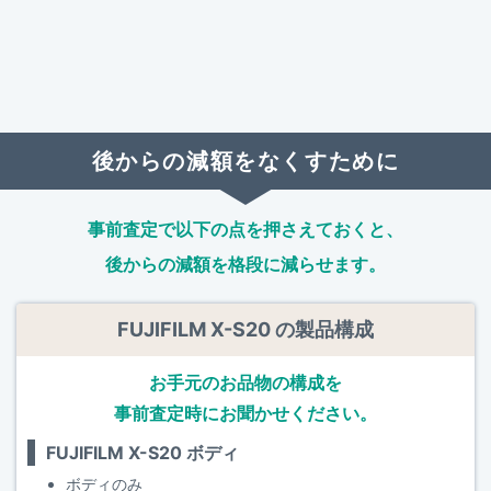
後からの減額をなくすために
事前査定で以下の点を押さえておくと、
後からの減額を格段に減らせます。
FUJIFILM X-S20 の製品構成
お手元のお品物の構成を
事前査定時にお聞かせください。
FUJIFILM X-S20 ボディ
ボディのみ