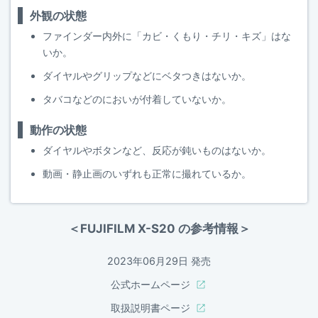
外観の状態
ファインダー内外に「カビ・くもり・チリ・キズ」はな
いか。
ダイヤルやグリップなどにベタつきはないか。
タバコなどのにおいが付着していないか。
動作の状態
ダイヤルやボタンなど、反応が鈍いものはないか。
動画・静止画のいずれも正常に撮れているか。
＜FUJIFILM X-S20 の参考情報＞
2023年06月29日 発売
公式ホームページ
取扱説明書ページ