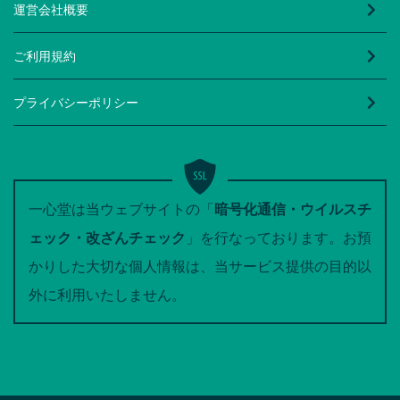
運営会社概要
ご利用規約
プライバシーポリシー
一心堂は当ウェブサイトの「
暗号化通信・ウイルスチ
ェック・改ざんチェック
」を行なっております。お預
かりした大切な個人情報は、当サービス提供の目的以
外に利用いたしません。