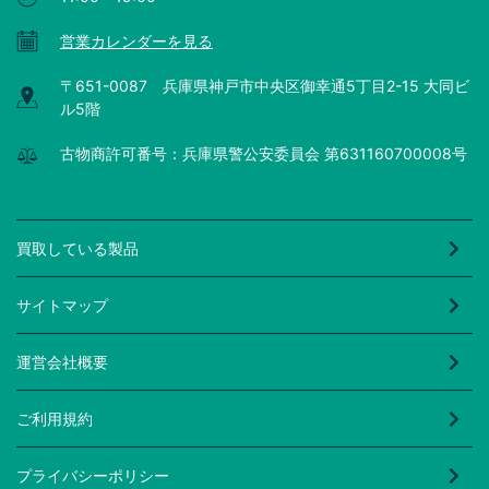
営業カレンダーを見る
〒651-0087 兵庫県神戸市中央区御幸通5丁目2-15 大同ビ
ル5階
古物商許可番号：兵庫県警公安委員会 第631160700008号
買取している製品
サイトマップ
運営会社概要
ご利用規約
プライバシーポリシー