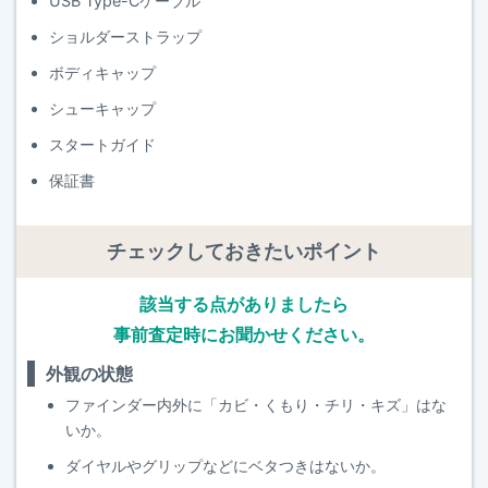
USB Type-Cケーブル
ショルダーストラップ
ボディキャップ
シューキャップ
スタートガイド
保証書
チェックしておきたいポイント
該当する点がありましたら
事前査定時にお聞かせください。
外観の状態
ファインダー内外に「カビ・くもり・チリ・キズ」はな
いか。
ダイヤルやグリップなどにベタつきはないか。