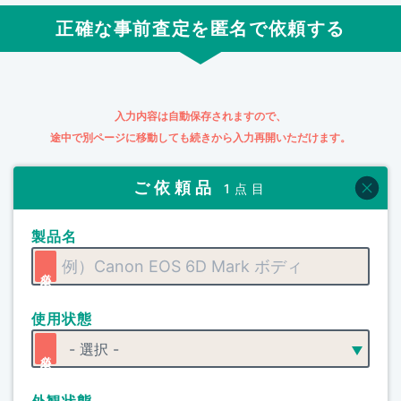
正確な事前査定を匿名で依頼する
入力内容は自動保存されますので、
途中で別ページに移動しても続きから入力再開いただけます。
ご依頼品
1点目
製品名
使用状態