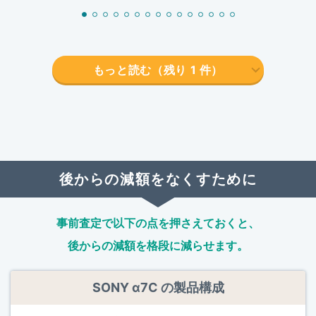
もっと読む（残り
1
件）
後からの減額をなくすために
事前査定で以下の点を押さえておくと、
後からの減額を格段に減らせます。
SONY α7C の製品構成