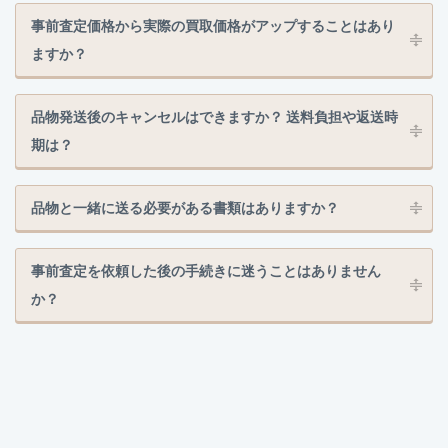
事前査定価格から実際の買取価格がアップすることはあり
ますか？
品物発送後のキャンセルはできますか？ 送料負担や返送時
期は？
品物と一緒に送る必要がある書類はありますか？
事前査定を依頼した後の手続きに迷うことはありません
か？