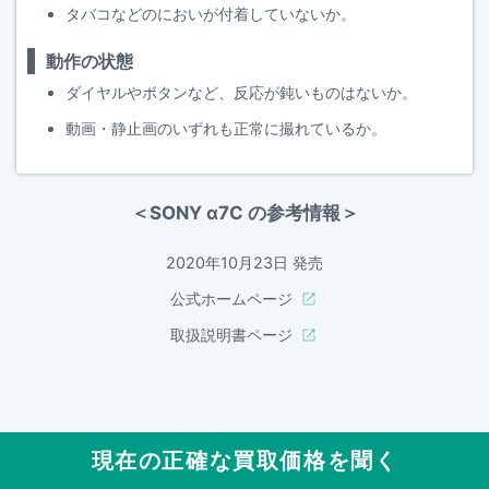
タバコなどのにおいが付着していないか。
動作の状態
ダイヤルやボタンなど、反応が鈍いものはないか。
動画・静止画のいずれも正常に撮れているか。
＜SONY α7C の参考情報＞
2020年10月23日 発売
公式ホームページ
取扱説明書ページ
現在の正確な買取価格を聞く