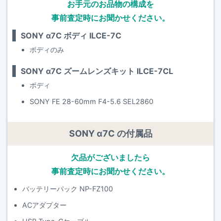
お手元のお品物の構成を
事前査定時にお聞かせください。
SONY α7C ボディ ILCE-7C
ボディのみ
SONY α7C ズームレンズキット ILCE-7CL
ボディ
SONY FE 28-60mm F4-5.6 SEL2860
SONY α7C の付属品
欠品がございましたら
事前査定時にお聞かせください。
バッテリーパック NP-FZ100
ACアダプター