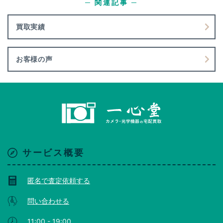
─ 関連記事 ─
買取実績
お客様の声
サービス概要
匿名で査定依頼する
問い合わせる
11:00 - 19:00