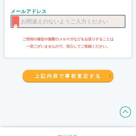
メールアドレス
上記内容で事前査定する