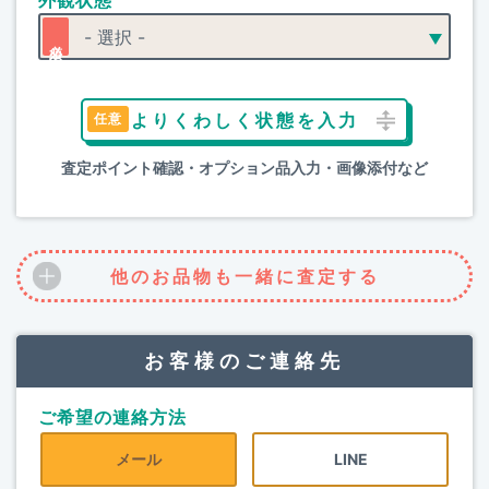
外観状態
よりくわしく状態を入力
査定ポイント確認・オプション品入力・画像添付など
他のお品物も一緒に査定する
お客様のご連絡先
ご希望の連絡方法
メール
LINE