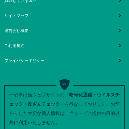
買取している製品
サイトマップ
運営会社概要
ご利用規約
プライバシーポリシー
一心堂は当ウェブサイトの「
暗号化通信・ウイルスチ
ェック・改ざんチェック
」を行なっております。お預
かりした大切な個人情報は、当サービス提供の目的以
外に利用いたしません。