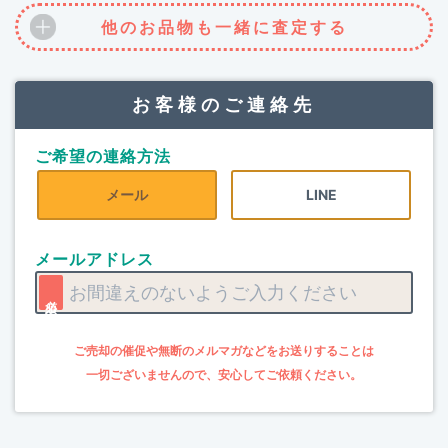
他のお品物も一緒に査定する
お客様のご連絡先
ご希望の連絡方法
メール
LINE
メールアドレス