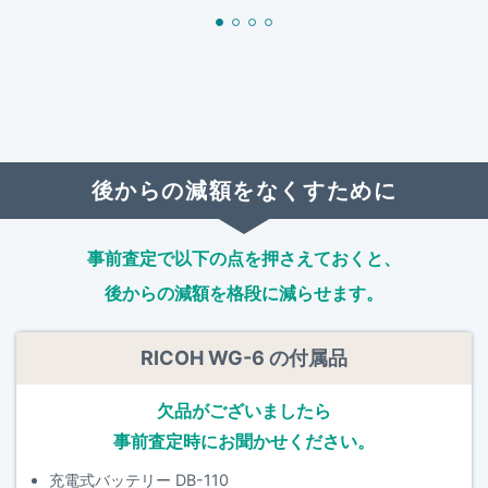
後からの減額をなくすために
事前査定で以下の点を押さえておくと、
後からの減額を格段に減らせます。
RICOH WG-6 の付属品
欠品がございましたら
事前査定時にお聞かせください。
充電式バッテリー DB-110