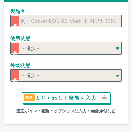
製品名
使用状態
外観状態
よりくわしく状態を入力
査定ポイント確認・オプション品入力・画像添付など