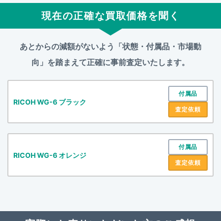
現在の正確な買取価格を聞く
あとからの減額がないよう「状態・付属品・市場動
向」を踏まえて
正確に事前査定いたします。
付属品
RICOH WG-6 ブラック
査定依頼
付属品
RICOH WG-6 オレンジ
査定依頼