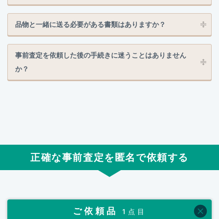
品物と一緒に送る必要がある書類はありますか？
事前査定を依頼した後の手続きに迷うことはありません
か？
正確な事前査定を匿名で依頼する
ご依頼品
1点目