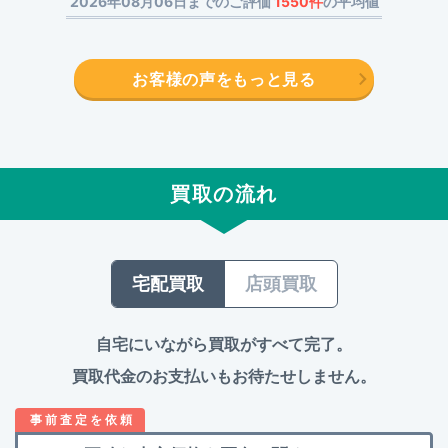
2026年08月06日までのご評価
1550件
の平均値
お客様の声をもっと見る
買取の流れ
宅配買取
店頭買取
自宅にいながら買取がすべて完了。
買取代金のお支払いもお待たせしません。