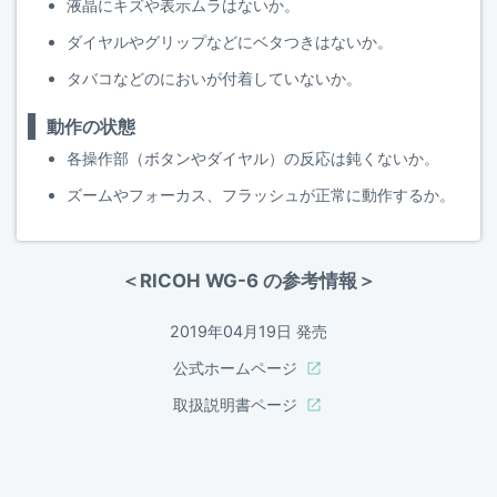
液晶にキズや表示ムラはないか。
ダイヤルやグリップなどにベタつきはないか。
タバコなどのにおいが付着していないか。
動作の状態
各操作部（ボタンやダイヤル）の反応は鈍くないか。
ズームやフォーカス、フラッシュが正常に動作するか。
＜RICOH WG-6 の参考情報＞
2019年04月19日 発売
公式ホームページ
取扱説明書ページ