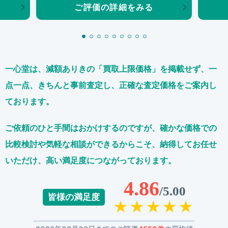
ご評価の詳細をみる
一心堂は、減額ありきの「買取上限価格」を掲載せず、
一
点一点、きちんと事前査定し、正確な査定価格をご案内し
ております。
ご依頼のひと手間はおかけするのですが、
確かな価格での
比較検討や気軽な相談ができるからこそ、
納得してお任せ
いただけ、高い満足度につながっております。
4.86
/5.00
皆様の満足度