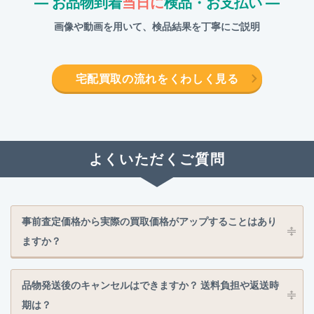
― お品物到着
当日に
検品・お支払い ―
画像や動画を用いて、検品結果を丁寧にご説明
宅配買取の流れをくわしく見る
よくいただくご質問
事前査定価格から実際の買取価格がアップすることはあり
ますか？
品物発送後のキャンセルはできますか？ 送料負担や返送時
期は？