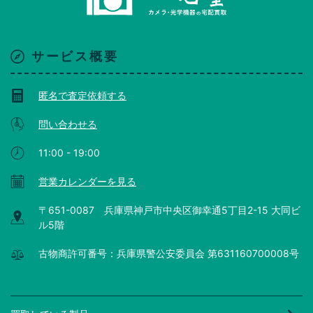
サービス概要
匿名で査定依頼する
問い合わせる
11:00 - 19:00
営業カレンダーを見る
〒651-0087 兵庫県神戸市中央区御幸通5丁目2-15 大同ビ
ル5階
古物商許可番号：兵庫県警公安委員会 第631160700008号