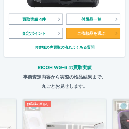
買取実績 4件
付属品一覧
査定ポイント
ご依頼品を選ぶ
お客様の声
買取の流れ
よくある質問
RICOH WG-6 の買取実績
事前査定内容から実際の検品結果まで、
丸ごとお見せします。
お客様の声あり