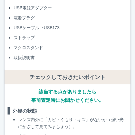
USB電源アダプター
電源プラグ
USBケーブル I-USB173
ストラップ
マクロスタンド
取扱説明書
チェックしておきたいポイント
該当する点がありましたら
事前査定時にお聞かせください。
外観の状態
レンズ内外に「カビ・くもり・キズ」がないか（強い光
にかざして見てみましょう）。