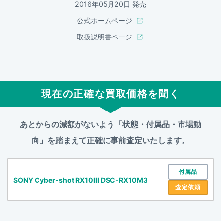
2016年05月20日 発売
公式ホームページ
取扱説明書ページ
現在の正確な買取価格を聞く
あとからの減額がないよう「状態・付属品・市場動
向」を踏まえて
正確に事前査定いたします。
付属品
SONY Cyber-shot RX10III DSC-RX10M3
査定依頼