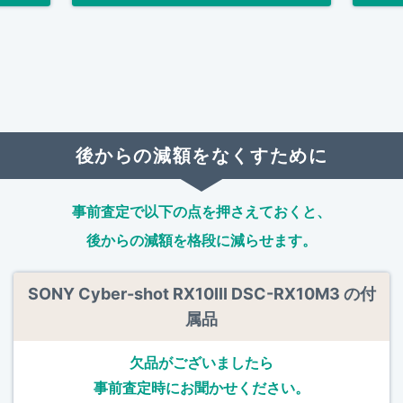
後からの減額をなくすために
事前査定で以下の点を押さえておくと、
後からの減額を格段に減らせます。
SONY Cyber-shot RX10III DSC-RX10M3 の付
属品
欠品がございましたら
事前査定時にお聞かせください。