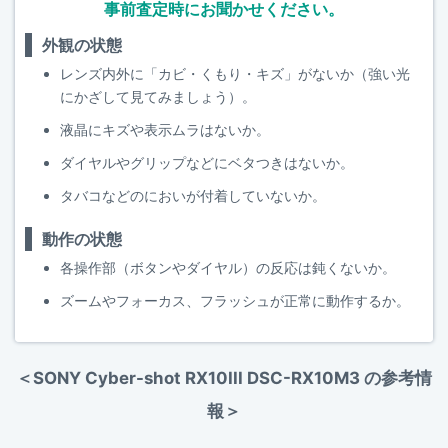
事前査定時にお聞かせください。
外観の状態
レンズ内外に「カビ・くもり・キズ」がないか（強い光
にかざして見てみましょう）。
液晶にキズや表示ムラはないか。
ダイヤルやグリップなどにベタつきはないか。
タバコなどのにおいが付着していないか。
動作の状態
各操作部（ボタンやダイヤル）の反応は鈍くないか。
ズームやフォーカス、フラッシュが正常に動作するか。
＜SONY Cyber-shot RX10III DSC-RX10M3 の参考情
報＞