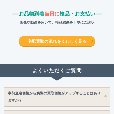
― お品物到着
当日に
検品・お支払い ―
画像や動画を用いて、検品結果を丁寧にご説明
宅配買取の流れをくわしく見る
よくいただくご質問
事前査定価格から実際の買取価格がアップすることはあり
ますか？