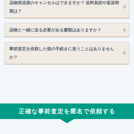
品物発送後のキャンセルはできますか？ 送料負担や返送時
期は？
品物と一緒に送る必要がある書類はありますか？
事前査定を依頼した後の手続きに迷うことはありません
か？
正確な事前査定を匿名で依頼する