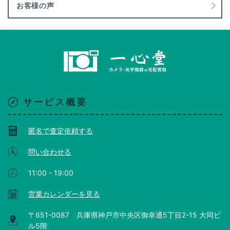
お客様の声
サービス概要
匿名で査定依頼する
問い合わせる
11:00 - 19:00
営業カレンダーを見る
〒651-0087 兵庫県神戸市中央区御幸通5丁目2-15 大同ビ
ル5階