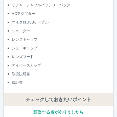
リチャージャブルバッテリーパック
ACアダプター
マイクロUSBケーブル
ショルダー
レンズキャップ
シューキャップ
レンズフード
アイピースカップ
取扱説明書
保証書
チェックしておきたいポイント
該当する点がありましたら