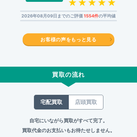
2026年08月09日までのご評価
1554件
の平均値
お客様の声をもっと見る
買取の流れ
宅配買取
店頭買取
自宅にいながら買取がすべて完了。
買取代金のお支払いもお待たせしません。