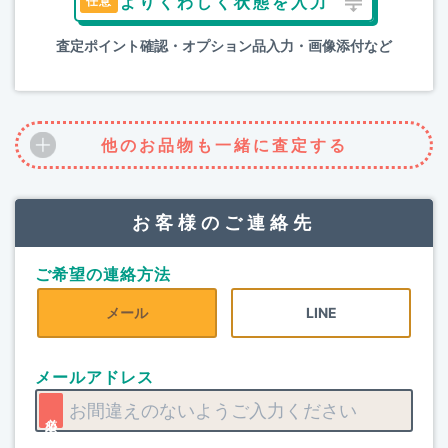
よりくわしく状態を入力
査定ポイント確認・オプション品入力・画像添付など
他のお品物も一緒に査定する
お客様のご連絡先
ご希望の連絡方法
メール
LINE
メールアドレス