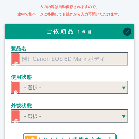
入力内容は自動保存されますので、
途中で別ページに移動しても続きから入力再開いただけます。
ご依頼品
1点目
製品名
使用状態
外観状態