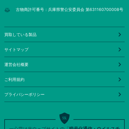
古物商許可番号：兵庫県警公安委員会 第631160700008号
買取している製品
サイトマップ
運営会社概要
ご利用規約
プライバシーポリシー
一心堂は当ウェブサイトの「
暗号化通信・ウイルスチ