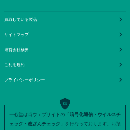
買取している製品
サイトマップ
運営会社概要
ご利用規約
プライバシーポリシー
一心堂は当ウェブサイトの「
暗号化通信・ウイルスチ
ェック・改ざんチェック
」を行なっております。お預