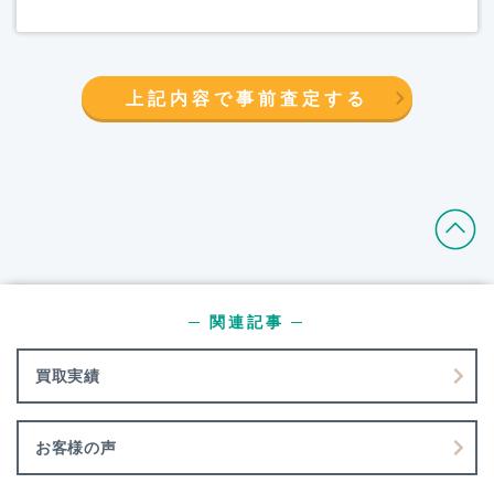
上記内容で事前査定する
─ 関連記事 ─
買取実績
お客様の声