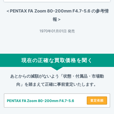
＜PENTAX FA Zoom 80-200mm F4.7-5.6 の参考情
報＞
1970年01月01日 発売
現在の正確な買取価格を聞く
あとからの減額がないよう「状態・付属品・市場動
向」を踏まえて
正確に事前査定いたします。
PENTAX FA Zoom 80-200mm F4.7-5.6
査定依頼