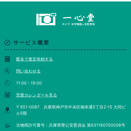
サービス概要
匿名で査定依頼する
問い合わせる
11:00 - 19:00
営業カレンダーを見る
〒651-0087 兵庫県神戸市中央区御幸通5丁目2-15 大同ビ
ル5階
古物商許可番号：兵庫県警公安委員会 第631160700008号