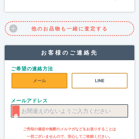
他のお品物も一緒に査定する
お客様のご連絡先
ご希望の連絡方法
メール
LINE
メールアドレス