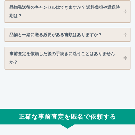
品物発送後のキャンセルはできますか？ 送料負担や返送時
期は？
品物と一緒に送る必要がある書類はありますか？
事前査定を依頼した後の手続きに迷うことはありません
か？
正確な事前査定を匿名で依頼する