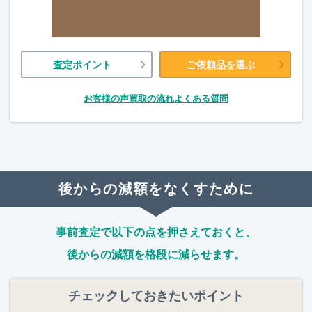
査定ポイント
ご依頼品を選ぶ
お客様の声
買取の流れ
よくある質問
後からの減額をなくすために
事前査定で以下の点を押さえておくと、
後からの減額を格段に減らせます。
チェックしておきたいポイント