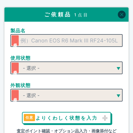
ご依頼品
1点目
製品名
使用状態
外観状態
よりくわしく状態を入力
査定ポイント確認・オプション品入力・画像添付など