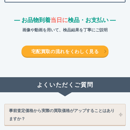
― お品物到着
当日に
検品・お支払い ―
画像や動画を用いて、検品結果を丁寧にご説明
宅配買取の流れをくわしく見る
よくいただくご質問
事前査定価格から実際の買取価格がアップすることはあり
ますか？