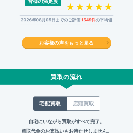
皆様の満足度
2026年08月05日までのご評価
1549件
の平均値
お客様の声をもっと見る
買取の流れ
宅配買取
店頭買取
自宅にいながら買取がすべて完了。
買取代金のお支払いもお待たせしません。