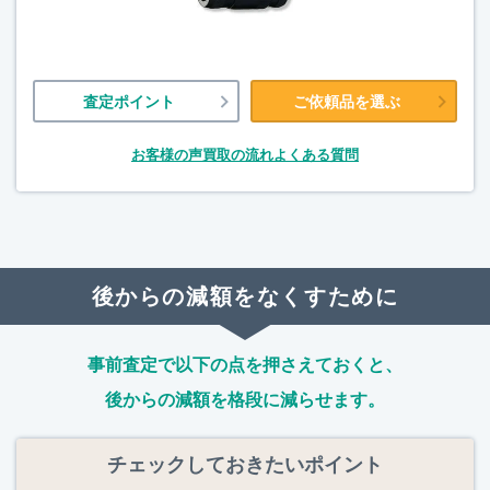
査定ポイント
ご依頼品を選ぶ
お客様の声
買取の流れ
よくある質問
後からの減額をなくすために
事前査定で以下の点を押さえておくと、
後からの減額を格段に減らせます。
チェックしておきたいポイント