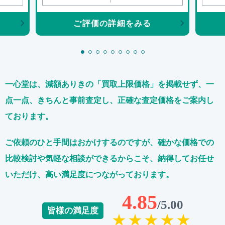
ご評価の詳細をみる
一心堂は、減額ありきの「買取上限価格」を掲載せず、
一
点一点、きちんと事前査定し、正確な査定価格をご案内し
ております。
ご依頼のひと手間はおかけするのですが、
確かな価格での
比較検討や気軽な相談ができるからこそ、
納得してお任せ
いただけ、高い満足度につながっております。
4.85
/5.00
皆様の満足度