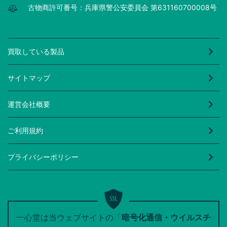
古物商許可番号：兵庫県警公安委員会 第631160700008号
買取している製品
サイトマップ
運営会社概要
ご利用規約
プライバシーポリシー
一心堂は当ウェブサイトの「
暗号化通信・ウイルスチ