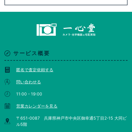
サービス概要
匿名で査定依頼する
問い合わせる
11:00 - 19:00
営業カレンダーを見る
〒651-0087 兵庫県神戸市中央区御幸通5丁目2-15 大同ビ
ル5階