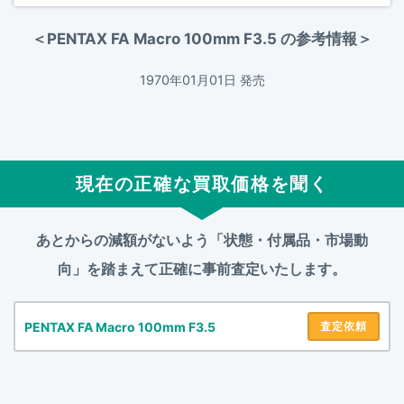
＜PENTAX FA Macro 100mm F3.5 の参考情報＞
1970年01月01日 発売
現在の正確な買取価格を聞く
あとからの減額がないよう「状態・付属品・市場動
向」を踏まえて
正確に事前査定いたします。
PENTAX FA Macro 100mm F3.5
査定依頼