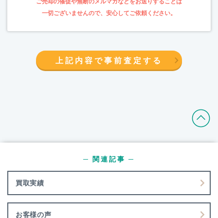
上記内容で事前査定する
─ 関連記事 ─
買取実績
お客様の声