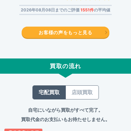
2026年08月08日までのご評価
1551件
の平均値
お客様の声をもっと見る
買取の流れ
宅配買取
店頭買取
自宅にいながら買取がすべて完了。
買取代金のお支払いもお待たせしません。