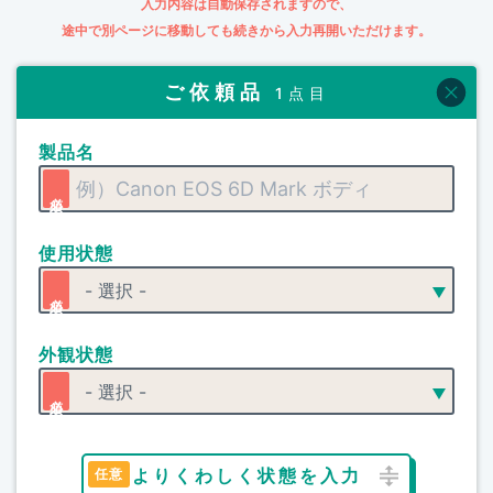
入力内容は自動保存されますので、
途中で別ページに移動しても続きから入力再開いただけます。
ご依頼品
1点目
製品名
使用状態
外観状態
よりくわしく状態を入力