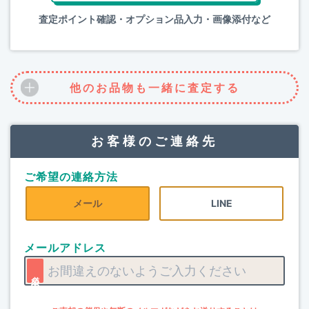
査定ポイント確認・オプション品入力・画像添付など
他のお品物も一緒に査定する
お客様のご連絡先
ご希望の連絡方法
メール
LINE
メールアドレス