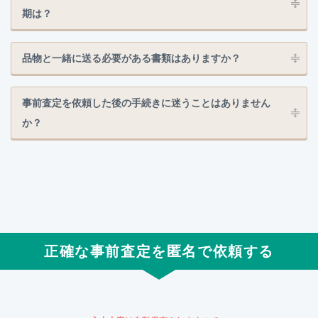
期は？
品物と一緒に送る必要がある書類はありますか？
事前査定を依頼した後の手続きに迷うことはありません
か？
正確な事前査定を匿名で依頼する