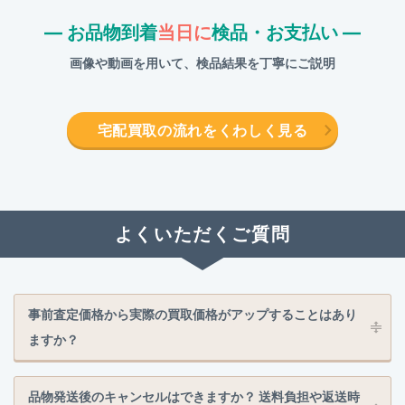
― お品物到着
当日に
検品・お支払い ―
画像や動画を用いて、検品結果を丁寧にご説明
宅配買取の流れをくわしく見る
よくいただくご質問
事前査定価格から実際の買取価格がアップすることはあり
ますか？
品物発送後のキャンセルはできますか？ 送料負担や返送時