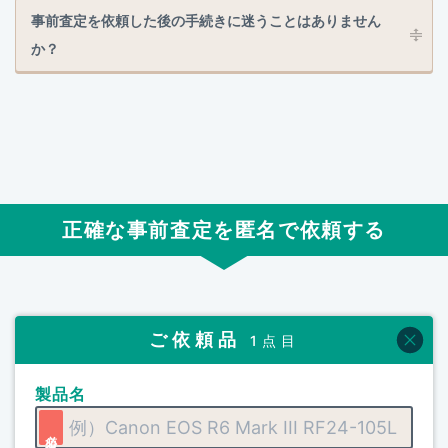
事前査定を依頼した後の手続きに迷うことはありません
か？
正確な事前査定を匿名で依頼する
ご依頼品
1点目
製品名