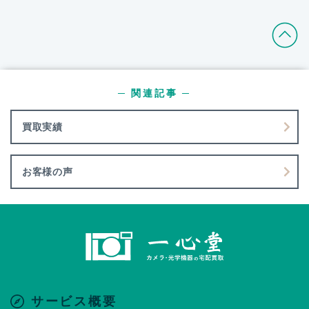
─ 関連記事 ─
買取実績
お客様の声
サービス概要