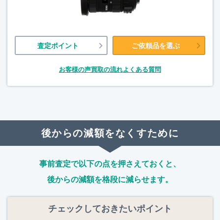
査定ポイント
ご依頼品を選ぶ
お客様の声
買取の流れ
よくある質問
後からの減額をなくすために
事前査定で以下の点を押さえておくと、
後からの減額を格段に減らせます。
チェックしておきたいポイント