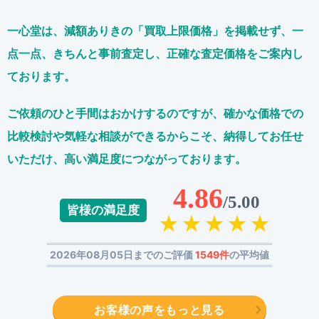
一心堂は、減額ありきの「買取上限価格」を掲載せず、
一
点一点、きちんと事前査定し、正確な査定価格をご案内し
ております。
ご依頼のひと手間はおかけするのですが、
確かな価格での
比較検討や気軽な相談ができるからこそ、
納得してお任せ
いただけ、高い満足度につながっております。
4.86
/5.00
皆様の満足度
2026年08月05日までのご評価
1549件
の平均値
お客様の声をもっと見る