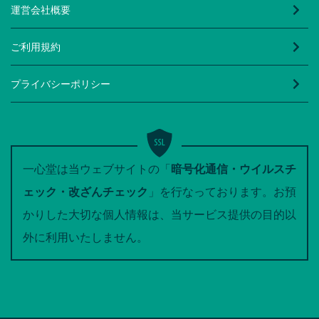
運営会社概要
ご利用規約
プライバシーポリシー
一心堂は当ウェブサイトの「
暗号化通信・ウイルスチ
ェック・改ざんチェック
」を行なっております。お預
かりした大切な個人情報は、当サービス提供の目的以
外に利用いたしません。