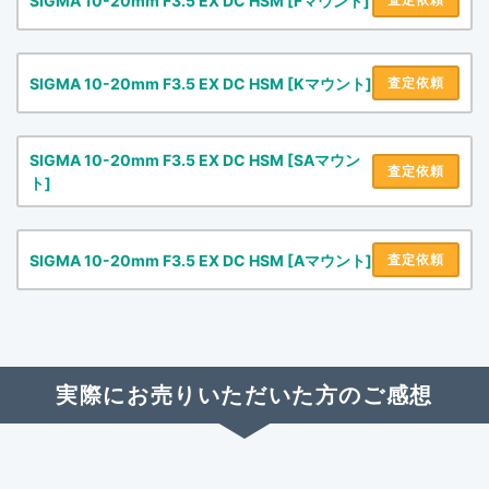
SIGMA 10-20mm F3.5 EX DC HSM [Fマウント]
SIGMA 10-20mm F3.5 EX DC HSM [Kマウント]
査定依頼
SIGMA 10-20mm F3.5 EX DC HSM [SAマウン
査定依頼
ト]
SIGMA 10-20mm F3.5 EX DC HSM [Aマウント]
査定依頼
実際にお売りいただいた方のご感想