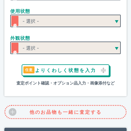
使用状態
外観状態
よりくわしく状態を入力
査定ポイント確認・オプション品入力・画像添付など
他のお品物も一緒に査定する