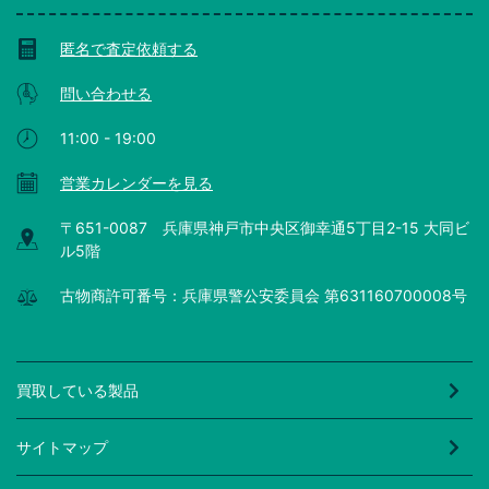
匿名で査定依頼する
問い合わせる
11:00 - 19:00
営業カレンダーを見る
〒651-0087 兵庫県神戸市中央区御幸通5丁目2-15 大同ビ
ル5階
古物商許可番号：兵庫県警公安委員会 第631160700008号
買取している製品
サイトマップ