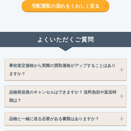
宅配買取の流れをくわしく見る
よくいただくご質問
事前査定価格から実際の買取価格がアップすることはあり
ますか？
品物発送後のキャンセルはできますか？ 送料負担や返送時
期は？
品物と一緒に送る必要がある書類はありますか？