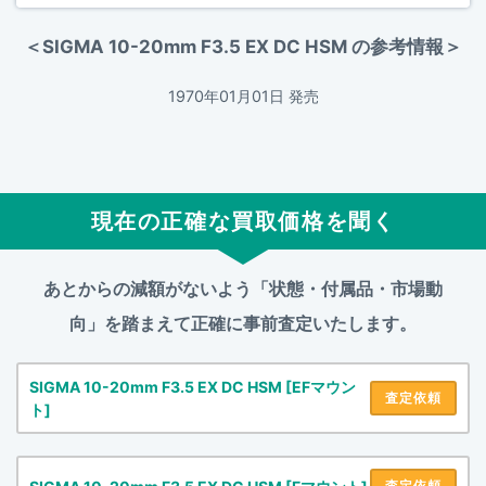
＜SIGMA 10-20mm F3.5 EX DC HSM の参考情報＞
1970年01月01日 発売
現在の正確な買取価格を聞く
あとからの減額がないよう「状態・付属品・市場動
向」を踏まえて
正確に事前査定いたします。
SIGMA 10-20mm F3.5 EX DC HSM [EFマウン
査定依頼
ト]
査定依頼