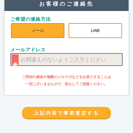
お客様のご連絡先
ご希望の連絡方法
メール
LINE
メールアドレス
上記内容で事前査定する