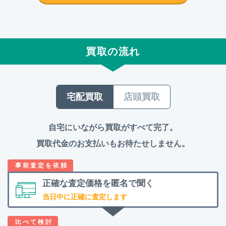
買取の流れ
宅配買取
店頭買取
自宅にいながら買取がすべて完了。
買取代金のお支払いもお待たせしません。
正確な査定価格を
匿名で聞く
当日中に正確に査定します