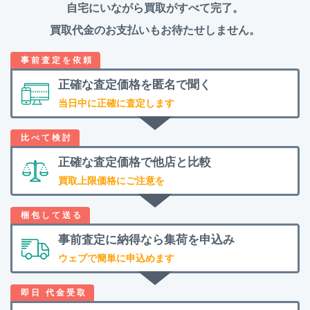
自宅にいながら買取がすべて完了。
買取代金のお支払いもお待たせしません。
正確な査定価格を
匿名で聞く
当日中に正確に査定します
正確な査定価格で
他店と比較
買取上限価格にご注意を
事前査定に納得なら
集荷を申込み
ウェブで簡単に申込めます