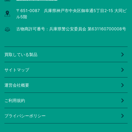
〒651-0087 兵庫県神戸市中央区御幸通5丁目2-15 大同ビ
ル5階
古物商許可番号：兵庫県警公安委員会 第631160700008号
買取している製品
サイトマップ
運営会社概要
ご利用規約
プライバシーポリシー