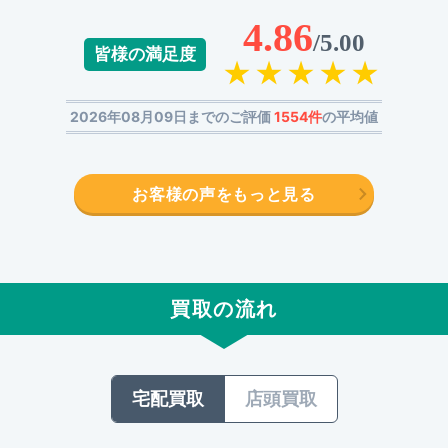
4.86
/5.00
皆様の満足度
2026年08月09日までのご評価
1554件
の平均値
お客様の声をもっと見る
買取の流れ
宅配買取
店頭買取