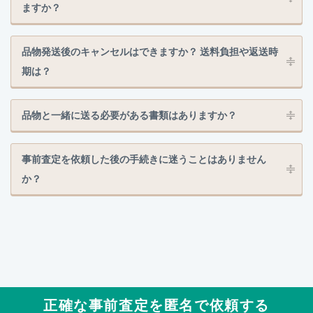
ますか？
品物発送後のキャンセルはできますか？ 送料負担や返送時
期は？
品物と一緒に送る必要がある書類はありますか？
事前査定を依頼した後の手続きに迷うことはありません
か？
正確な事前査定を匿名で依頼する