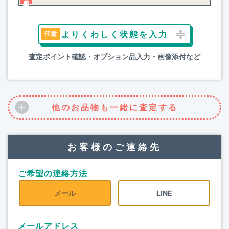
よりくわしく状態を入力
査定ポイント確認・オプション品入力・画像添付など
他のお品物も一緒に査定する
お客様のご連絡先
ご希望の連絡方法
メール
LINE
メールアドレス