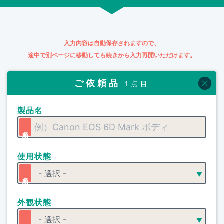
入力内容は自動保存されますので、
途中で別ページに移動しても続きから入力再開いただけます。
ご依頼品
1点目
製品名
使用状態
外観状態