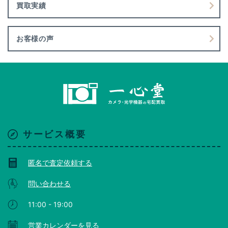
買取実績
お客様の声
サービス概要
匿名で査定依頼する
問い合わせる
11:00 - 19:00
営業カレンダーを見る