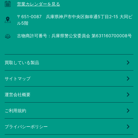
営業カレンダーを見る
〒651-0087 兵庫県神戸市中央区御幸通5丁目2-15 大同ビ
ル5階
古物商許可番号：兵庫県警公安委員会 第631160700008号
買取している製品
サイトマップ
運営会社概要
ご利用規約
プライバシーポリシー