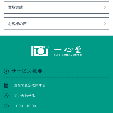
買取実績
お客様の声
サービス概要
匿名で査定依頼する
問い合わせる
11:00 - 19:00