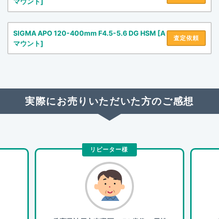
マウント]
SIGMA APO 120-400mm F4.5-5.6 DG HSM [A
査定依頼
マウント]
実際にお売りいただいた方のご感想
リピーター様