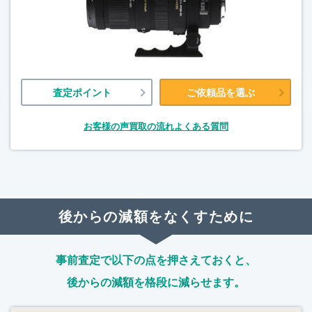
査定ポイント
ご依頼品を選ぶ
お客様の声
買取の流れ
よくある質問
後からの減額をなくすために
事前査定で以下の点を押さえておくと、
後からの減額を格段に減らせます。