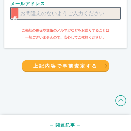
メールアドレス
上記内容で事前査定する
─ 関連記事 ─