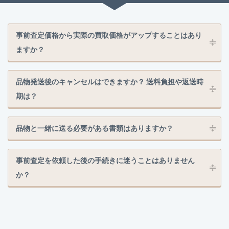
事前査定価格から実際の買取価格がアップすることはあり
ますか？
品物発送後のキャンセルはできますか？ 送料負担や返送時
期は？
品物と一緒に送る必要がある書類はありますか？
事前査定を依頼した後の手続きに迷うことはありません
か？