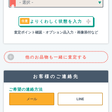
よりくわしく状態を入力
査定ポイント確認・オプション品入力・画像添付など
他のお品物も一緒に査定する
お客様のご連絡先
ご希望の連絡方法
メール
LINE