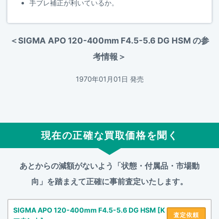
手ブレ補正が利いているか。
＜SIGMA APO 120-400mm F4.5-5.6 DG HSM の参
考情報＞
1970年01月01日 発売
現在の正確な買取価格を聞く
あとからの減額がないよう「状態・付属品・市場動
向」を踏まえて
正確に事前査定いたします。
SIGMA APO 120-400mm F4.5-5.6 DG HSM [K
査定依頼