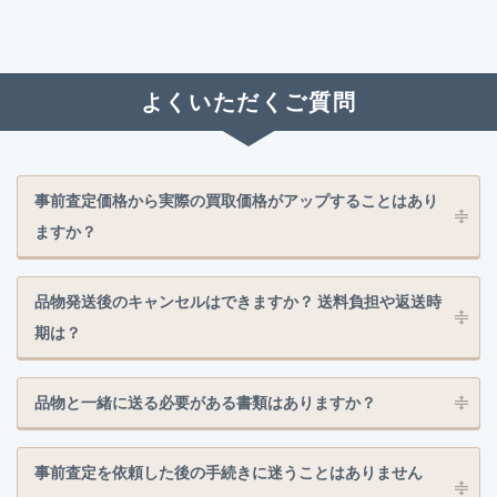
よくいただくご質問
事前査定価格から実際の買取価格がアップすることはあり
ますか？
品物発送後のキャンセルはできますか？ 送料負担や返送時
期は？
品物と一緒に送る必要がある書類はありますか？
事前査定を依頼した後の手続きに迷うことはありません