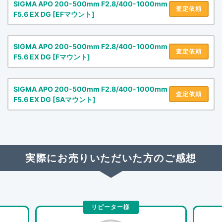
SIGMA APO 200-500mm F2.8/400-1000mm
査定依頼
F5.6 EX DG [EFマウント]
SIGMA APO 200-500mm F2.8/400-1000mm
査定依頼
F5.6 EX DG [Fマウント]
SIGMA APO 200-500mm F2.8/400-1000mm
査定依頼
F5.6 EX DG [SAマウント]
実際にお売りいただいた方のご感想
リピーター様