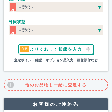
外観状態
よりくわしく状態を入力
査定ポイント確認・オプション品入力・画像添付など
他のお品物も一緒に査定する
お客様のご連絡先