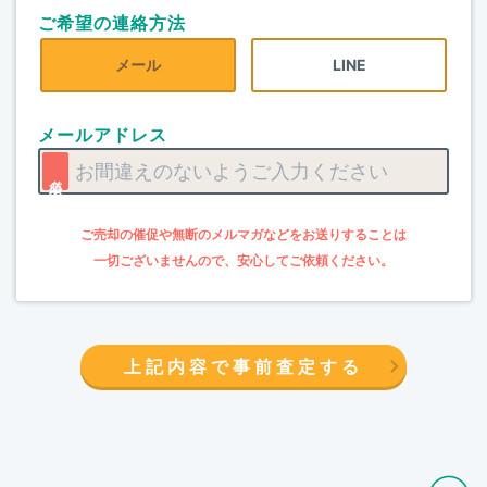
ご希望の連絡方法
メール
LINE
メールアドレス
上記内容で事前査定する