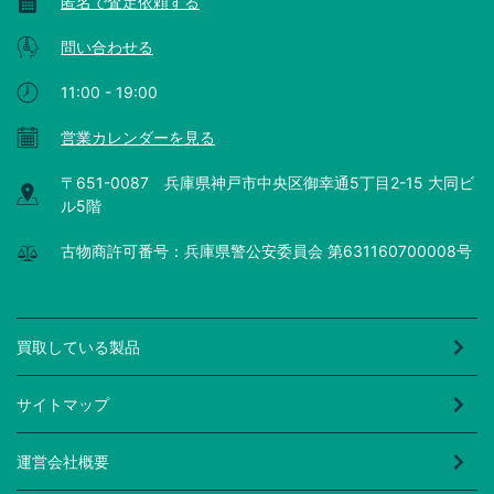
匿名で査定依頼する
問い合わせる
11:00 - 19:00
営業カレンダーを見る
〒651-0087 兵庫県神戸市中央区御幸通5丁目2-15 大同ビ
ル5階
古物商許可番号：兵庫県警公安委員会 第631160700008号
買取している製品
サイトマップ
運営会社概要