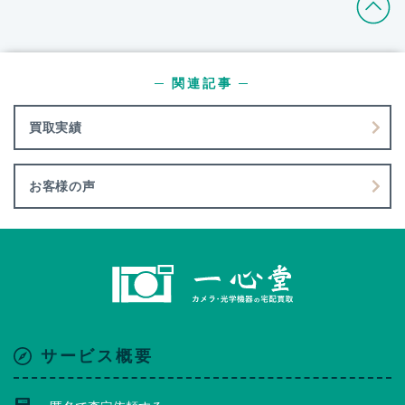
─ 関連記事 ─
買取実績
お客様の声
サービス概要