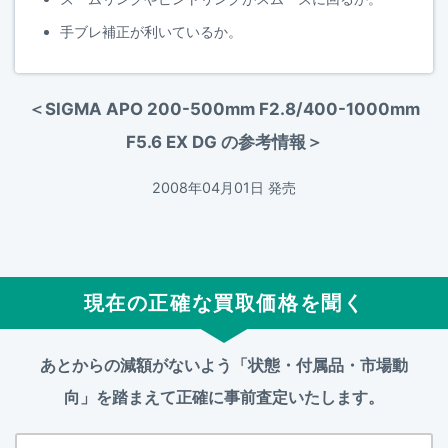
手ブレ補正が利いているか。
＜SIGMA APO 200-500mm F2.8/400-1000mm
F5.6 EX DG の参考情報＞
2008年04月01日 発売
現在の正確な買取価格を聞く
あとからの減額がないよう「状態・付属品・市場動
向」を踏まえて
正確に事前査定いたします。