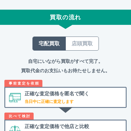
買取の流れ
宅配買取
店頭買取
自宅にいながら買取がすべて完了。
買取代金のお支払いもお待たせしません。
正確な査定価格を
匿名で聞く
当日中に正確に査定します
正確な査定価格で
他店と比較