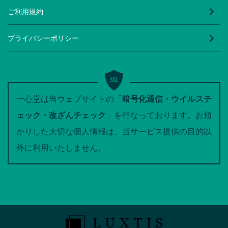
ご利用規約
プライバシーポリシー
一心堂は当ウェブサイトの「
暗号化通信・ウイルスチ
ェック・改ざんチェック
」を行なっております。お預
かりした大切な個人情報は、当サービス提供の目的以
外に利用いたしません。