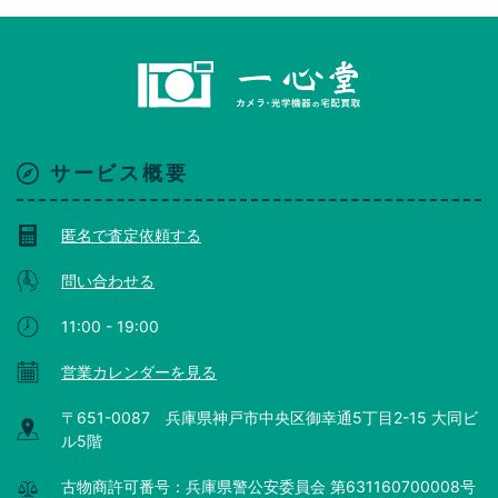
サービス概要
匿名で査定依頼する
問い合わせる
11:00 - 19:00
営業カレンダーを見る
〒651-0087 兵庫県神戸市中央区御幸通5丁目2-15 大同ビ
ル5階
古物商許可番号：兵庫県警公安委員会 第631160700008号