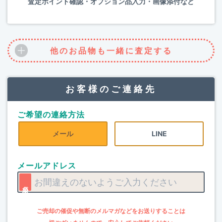
査定ポイント確認・オプション品入力・画像添付など
他のお品物も一緒に査定する
お客様のご連絡先
ご希望の連絡方法
メール
LINE
メールアドレス