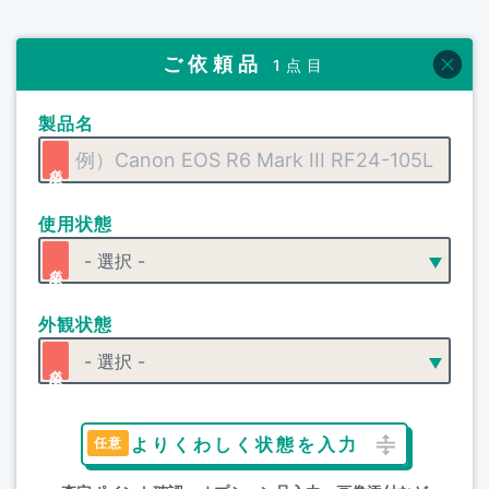
ご依頼品
1点目
製品名
使用状態
外観状態
よりくわしく状態を入力