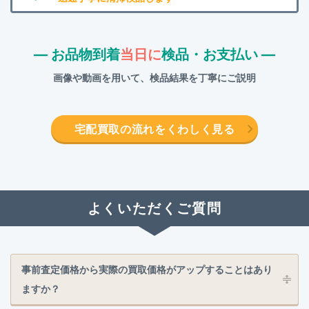
― お品物到着
当日に
検品・お支払い ―
画像や動画を用いて、検品結果を丁寧にご説明
宅配買取の流れをくわしく見る
よくいただくご質問
事前査定価格から実際の買取価格がアップすることはあり
ますか？