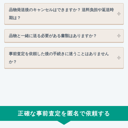
品物発送後のキャンセルはできますか？ 送料負担や返送時
期は？
品物と一緒に送る必要がある書類はありますか？
事前査定を依頼した後の手続きに迷うことはありません
か？
正確な事前査定を匿名で依頼する