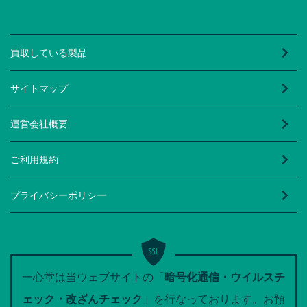
買取している製品
サイトマップ
運営会社概要
ご利用規約
プライバシーポリシー
一心堂は当ウェブサイトの「
暗号化通信・ウイルスチ
ェック・改ざんチェック
」を行なっております。お預