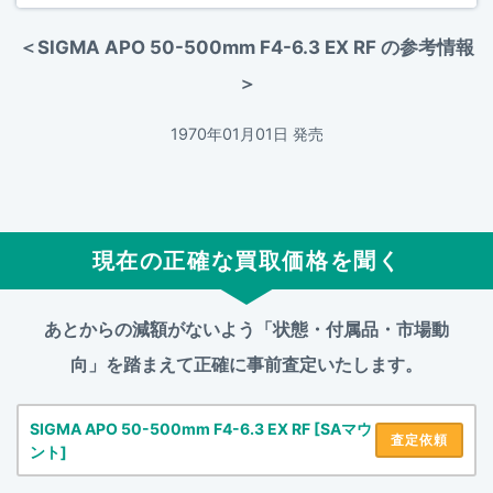
＜SIGMA APO 50-500mm F4-6.3 EX RF の参考情報
＞
1970年01月01日 発売
現在の正確な買取価格を聞く
あとからの減額がないよう「状態・付属品・市場動
向」を踏まえて
正確に事前査定いたします。
SIGMA APO 50-500mm F4-6.3 EX RF [SAマウ
査定依頼
ント]