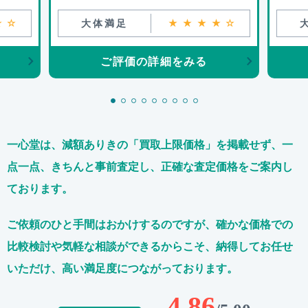
★☆
大体満足
★★★★☆
ご評価の詳細をみる
一心堂は、減額ありきの「買取上限価格」を掲載せず、
一
点一点、きちんと事前査定し、正確な査定価格をご案内し
ております。
ご依頼のひと手間はおかけするのですが、
確かな価格での
比較検討や気軽な相談ができるからこそ、
納得してお任せ
いただけ、高い満足度につながっております。
4.86