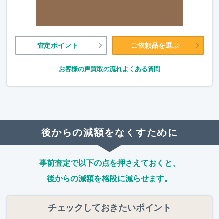
査定ポイント
ご依頼品を選ぶ
お客様の声
買取の流れ
よくある質問
後からの減額をなくすために
事前査定で以下の点を押さえておくと、
後からの減額を格段に減らせます。
チェックしておきたいポイント