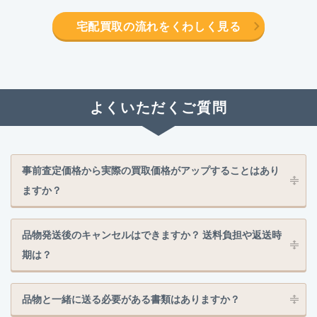
宅配買取の流れをくわしく見る
よくいただくご質問
事前査定価格から実際の買取価格がアップすることはあり
ますか？
品物発送後のキャンセルはできますか？ 送料負担や返送時
期は？
品物と一緒に送る必要がある書類はありますか？