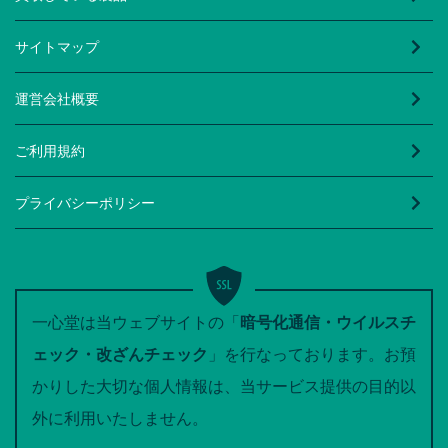
サイトマップ
運営会社概要
ご利用規約
プライバシーポリシー
一心堂は当ウェブサイトの「
暗号化通信・ウイルスチ
ェック・改ざんチェック
」を行なっております。お預
かりした大切な個人情報は、当サービス提供の目的以
外に利用いたしません。