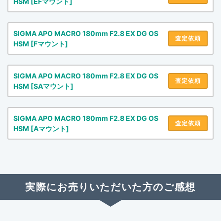
HSM [EFマウント]
SIGMA APO MACRO 180mm F2.8 EX DG OS
査定依頼
HSM [Fマウント]
SIGMA APO MACRO 180mm F2.8 EX DG OS
査定依頼
HSM [SAマウント]
SIGMA APO MACRO 180mm F2.8 EX DG OS
査定依頼
HSM [Aマウント]
実際にお売りいただいた方のご感想