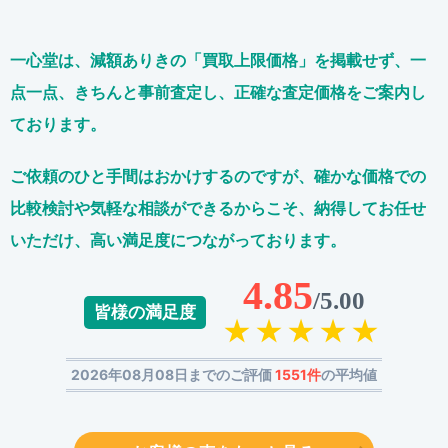
一心堂は、減額ありきの「買取上限価格」を掲載せず、
一
点一点、きちんと事前査定し、正確な査定価格をご案内し
ております。
ご依頼のひと手間はおかけするのですが、
確かな価格での
比較検討や気軽な相談ができるからこそ、
納得してお任せ
いただけ、高い満足度につながっております。
4.85
/5.00
皆様の満足度
2026年08月08日までのご評価
1551件
の平均値