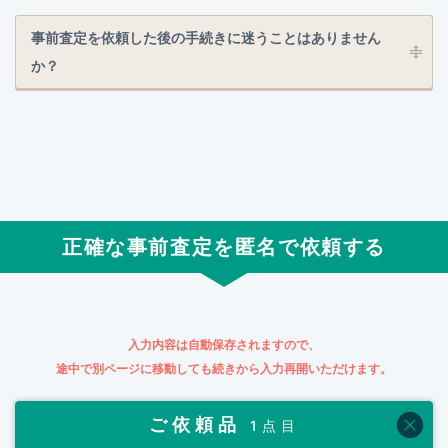
事前査定を依頼した後の手続きに迷うことはありません
か？
正確な事前査定を匿名で依頼する
入力内容は自動保存されますので、
途中で別ページに移動しても続きから入力再開いただけます。
ご依頼品
1点目