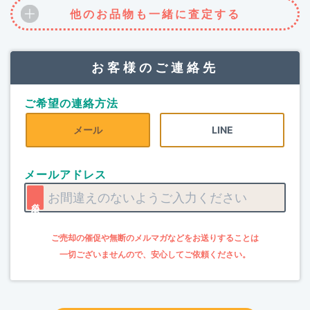
他のお品物も一緒に査定する
お客様のご連絡先
ご希望の連絡方法
メール
LINE
メールアドレス