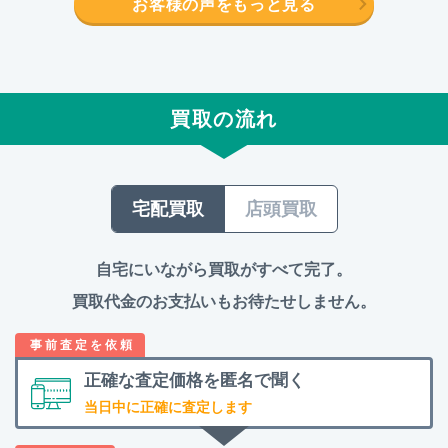
お客様の声をもっと見る
買取の流れ
宅配買取
店頭買取
自宅にいながら買取がすべて完了。
買取代金のお支払いもお待たせしません。
正確な査定価格を
匿名で聞く
当日中に正確に査定します