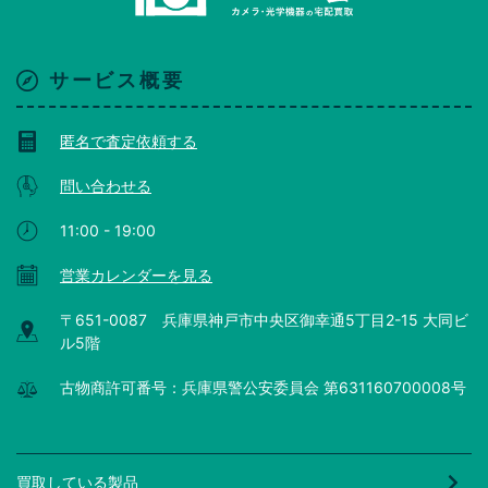
サービス概要
匿名で査定依頼する
問い合わせる
11:00 - 19:00
営業カレンダーを見る
〒651-0087 兵庫県神戸市中央区御幸通5丁目2-15 大同ビ
ル5階
古物商許可番号：兵庫県警公安委員会 第631160700008号
買取している製品