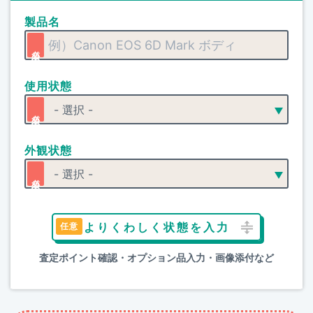
製品名
使用状態
外観状態
よりくわしく状態を入力
査定ポイント確認・オプション品入力・画像添付など