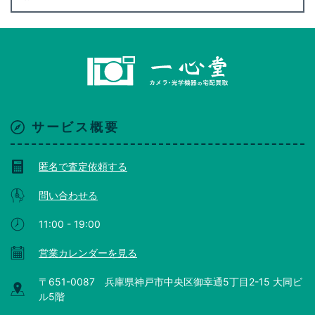
サービス概要
匿名で査定依頼する
問い合わせる
11:00 - 19:00
営業カレンダーを見る
〒651-0087 兵庫県神戸市中央区御幸通5丁目2-15 大同ビ
ル5階