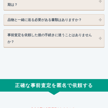
期は？
品物と一緒に送る必要がある書類はありますか？
事前査定を依頼した後の手続きに迷うことはありません
か？
正確な事前査定を匿名で依頼する