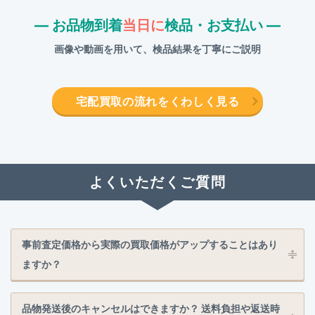
― お品物到着
当日に
検品・お支払い ―
画像や動画を用いて、検品結果を丁寧にご説明
宅配買取の流れをくわしく見る
よくいただくご質問
事前査定価格から実際の買取価格がアップすることはあり
ますか？
品物発送後のキャンセルはできますか？ 送料負担や返送時