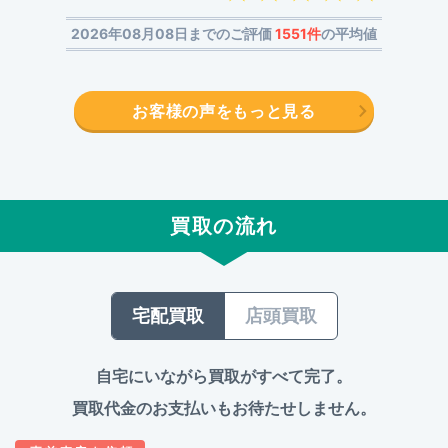
2026年08月08日までのご評価
1551件
の平均値
お客様の声をもっと見る
買取の流れ
宅配買取
店頭買取
自宅にいながら買取がすべて完了。
買取代金のお支払いもお待たせしません。