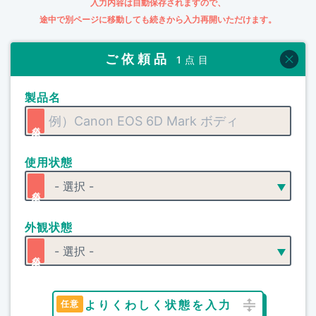
入力内容は自動保存されますので、
途中で別ページに移動しても続きから入力再開いただけます。
ご依頼品
1点目
製品名
使用状態
外観状態
よりくわしく状態を入力