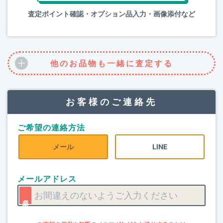
査定ポイント確認・オプション品入力・画像添付など
他のお品物も一緒に査定する
お客様のご連絡先
ご希望の連絡方法
メール
LINE
メールアドレス