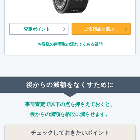
査定ポイント
ご依頼品を選ぶ
お客様の声
買取の流れ
よくある質問
後からの減額をなくすために
事前査定で以下の点を押さえておくと、
後からの減額を格段に減らせます。
チェックしておきたいポイント