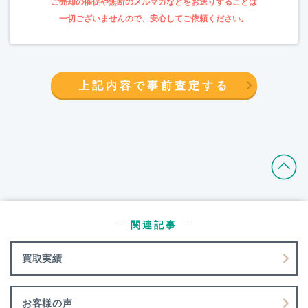
上記内容で事前査定する
─ 関連記事 ─
買取実績
お客様の声