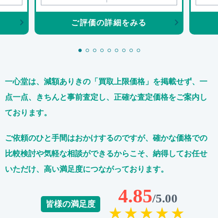
ご評価の詳細をみる
一心堂は、減額ありきの「買取上限価格」を掲載せず、
一
点一点、きちんと事前査定し、正確な査定価格をご案内し
ております。
ご依頼のひと手間はおかけするのですが、
確かな価格での
比較検討や気軽な相談ができるからこそ、
納得してお任せ
いただけ、高い満足度につながっております。
4.85
/5.00
皆様の満足度