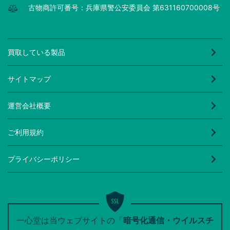
古物商許可番号：兵庫県警公安委員会 第631160700008号
買取している製品
サイトマップ
運営会社概要
ご利用規約
プライバシーポリシー
一心堂は当ウェブサイトの「
暗号化通信・ウイルスチ