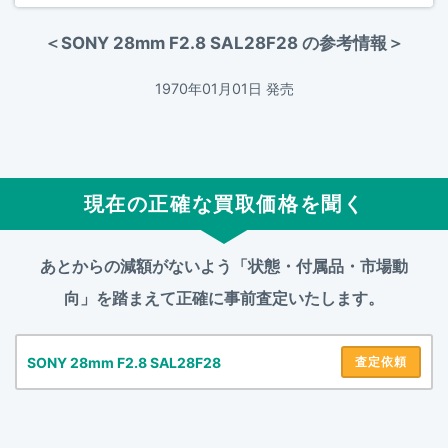
＜SONY 28mm F2.8 SAL28F28 の参考情報＞
1970年01月01日 発売
現在の正確な買取価格を聞く
あとからの減額がないよう「状態・付属品・市場動
向」を踏まえて
正確に事前査定いたします。
SONY 28mm F2.8 SAL28F28
査定依頼