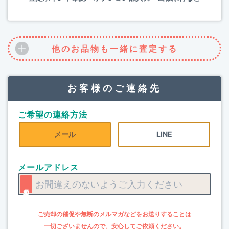
他のお品物も一緒に査定する
お客様のご連絡先
ご希望の連絡方法
メール
LINE
メールアドレス