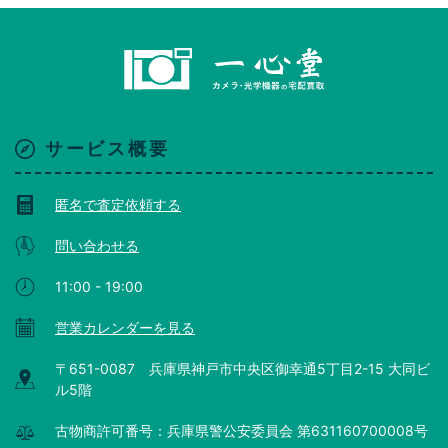
サービス概要
匿名で査定依頼する
問い合わせる
11:00 - 19:00
営業カレンダーを見る
〒651-0087 兵庫県神戸市中央区御幸通5丁目2-15 大同ビ
ル5階
古物商許可番号：兵庫県警公安委員会 第631160700008号