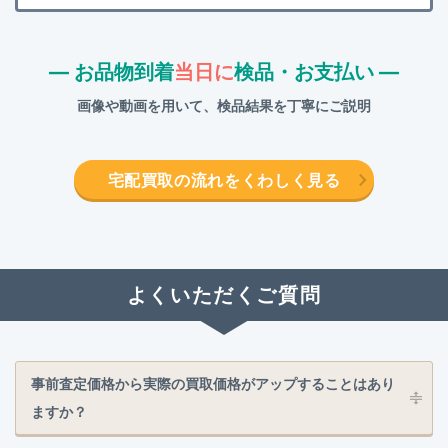
― お品物到着
当日に
検品・お支払い ―
画像や動画を用いて、検品結果を丁寧にご説明
宅配買取の流れをくわしく見る
よくいただくご質問
事前査定価格から実際の買取価格がアップすることはあり
ますか？