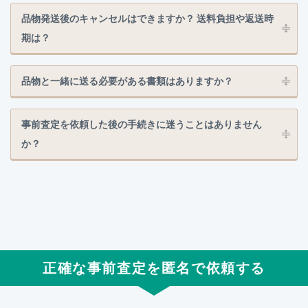
品物発送後のキャンセルはできますか？ 送料負担や返送時
期は？
品物と一緒に送る必要がある書類はありますか？
事前査定を依頼した後の手続きに迷うことはありません
か？
正確な事前査定を匿名で依頼する