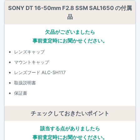
SONY DT 16-50mm F2.8 SSM SAL1650 の付属
品
欠品がございましたら
事前査定時にお聞かせください。
レンズキャップ
マウントキャップ
レンズフード ALC-SH117
取扱説明書
保証書
チェックしておきたいポイント
該当する点がありましたら
事前査定時にお聞かせください。