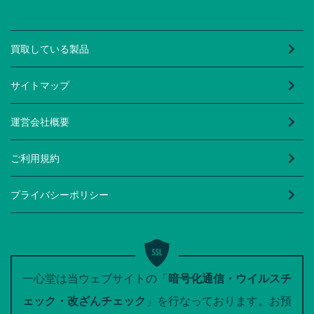
買取している製品
サイトマップ
運営会社概要
ご利用規約
プライバシーポリシー
一心堂は当ウェブサイトの「
暗号化通信・ウイルスチ
ェック・改ざんチェック
」を行なっております。お預