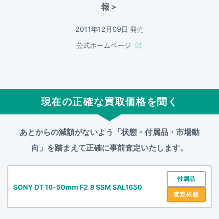
報＞
2011年12月09日 発売
公式ホームページ
現在の正確な買取価格を聞く
あとからの減額がないよう「状態・付属品・市場動
向」を踏まえて
正確に事前査定いたします。
付属品
SONY DT 16-50mm F2.8 SSM SAL1650
査定依頼