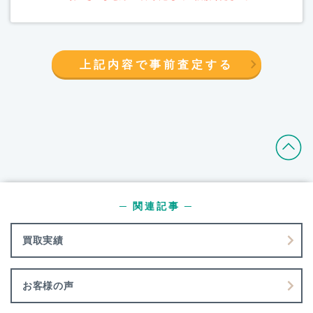
上記内容で事前査定する
─ 関連記事 ─
買取実績
お客様の声