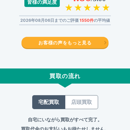
皆様の満足度
2026年08月06日までのご評価
1550件
の平均値
お客様の声をもっと見る
買取の流れ
宅配買取
店頭買取
自宅にいながら買取がすべて完了。
買取代金のお支払いもお待たせしません。