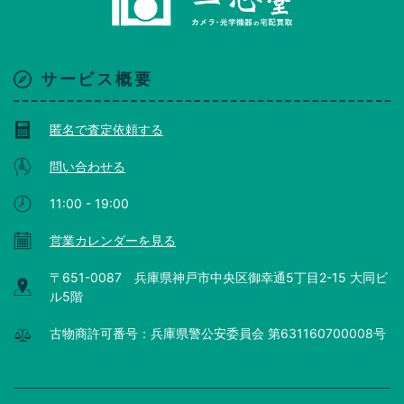
サービス概要
匿名で査定依頼する
問い合わせる
11:00 - 19:00
営業カレンダーを見る
〒651-0087 兵庫県神戸市中央区御幸通5丁目2-15 大同ビ
ル5階
古物商許可番号：兵庫県警公安委員会 第631160700008号