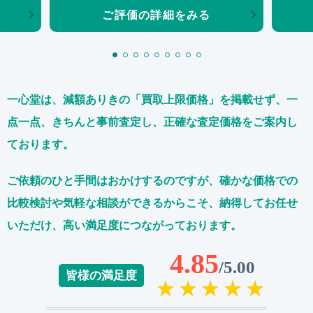
ご評価の詳細をみる
一心堂は、減額ありきの「買取上限価格」を掲載せず、
一
点一点、きちんと事前査定し、正確な査定価格をご案内し
ております。
ご依頼のひと手間はおかけするのですが、
確かな価格での
比較検討や気軽な相談ができるからこそ、
納得してお任せ
いただけ、高い満足度につながっております。
4.85
/5.00
皆様の満足度