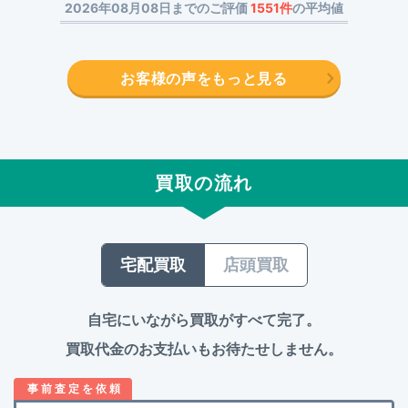
2026年08月08日までのご評価
1551件
の平均値
お客様の声をもっと見る
買取の流れ
宅配買取
店頭買取
自宅にいながら買取がすべて完了。
買取代金のお支払いもお待たせしません。