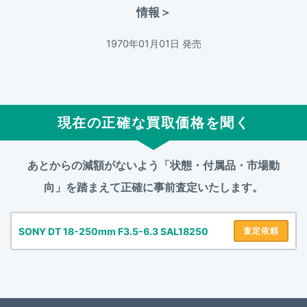
情報＞
1970年01月01日 発売
現在の正確な買取価格を聞く
あとからの減額がないよう「状態・付属品・市場動
向」を踏まえて
正確に事前査定いたします。
SONY DT 18-250mm F3.5-6.3 SAL18250
査定依頼