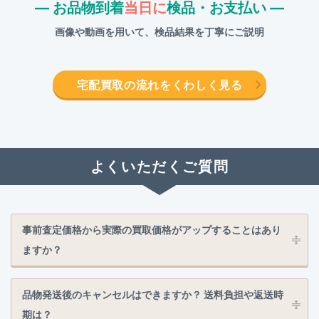
― お品物到着
当日に
検品・お支払い ―
画像や動画を用いて、検品結果を丁寧にご説明
宅配買取の流れをくわしく見る
よくいただくご質問
事前査定価格から実際の買取価格がアップすることはあり
ますか？
品物発送後のキャンセルはできますか？ 送料負担や返送時
期は？