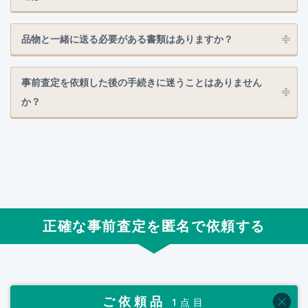
品物と一緒に送る必要がある書類はありますか？
事前査定を依頼した後の手続きに迷うことはありません
か？
正確な事前査定を匿名で依頼する
ご依頼品
1点目