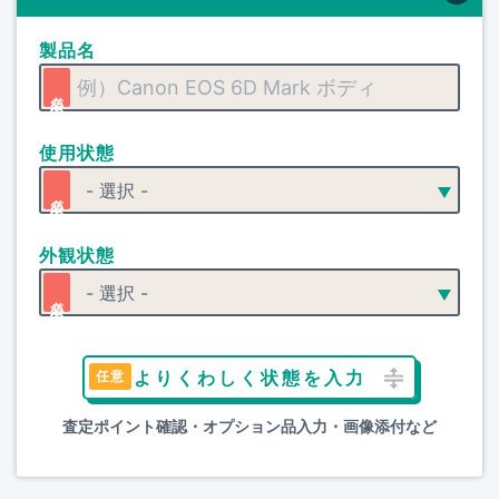
製品名
使用状態
外観状態
よりくわしく状態を入力
査定ポイント確認・オプション品入力・画像添付など