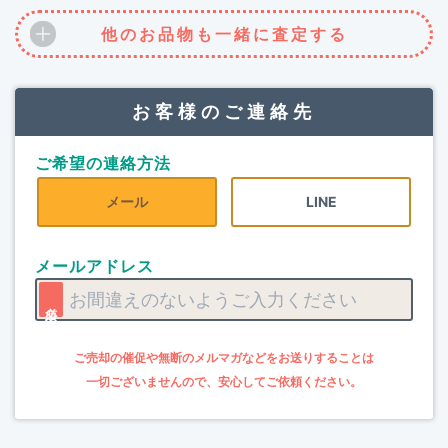
他のお品物も一緒に査定する
お客様のご連絡先
ご希望の連絡方法
メール
LINE
メールアドレス