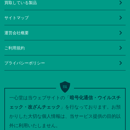
買取している製品
サイトマップ
運営会社概要
ご利用規約
プライバシーポリシー
一心堂は当ウェブサイトの「
暗号化通信・ウイルスチ
ェック・改ざんチェック
」を行なっております。お預
かりした大切な個人情報は、当サービス提供の目的以
外に利用いたしません。