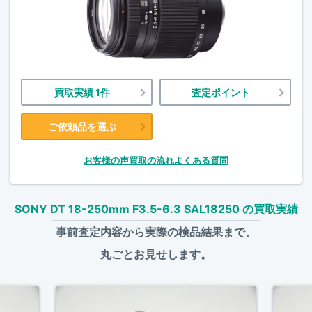
買取実績 1件
査定ポイント
ご依頼品を選ぶ
お客様の声
買取の流れ
よくある質問
SONY DT 18-250mm F3.5-6.3 SAL18250 の買取実績
事前査定内容から実際の検品結果まで、
丸ごとお見せします。