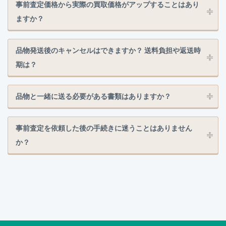
事前査定価格から実際の買取価格がアップすることはあり
ますか？
品物発送後のキャンセルはできますか？ 送料負担や返送時
期は？
品物と一緒に送る必要がある書類はありますか？
事前査定を依頼した後の手続きに迷うことはありません
か？