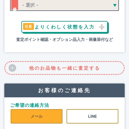
よりくわしく状態を入力
査定ポイント確認・オプション品入力・画像添付など
他のお品物も一緒に査定する
お客様のご連絡先
ご希望の連絡方法
メール
LINE