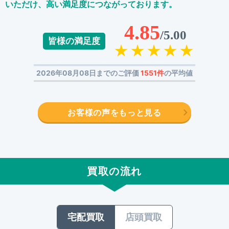
いただけ、高い満足度につながっております。
4.85
/5.00
皆様の満足度
2026年08月08日までのご評価
1551件
の平均値
お客様の声をもっと見る
買取の流れ
宅配買取
店頭買取