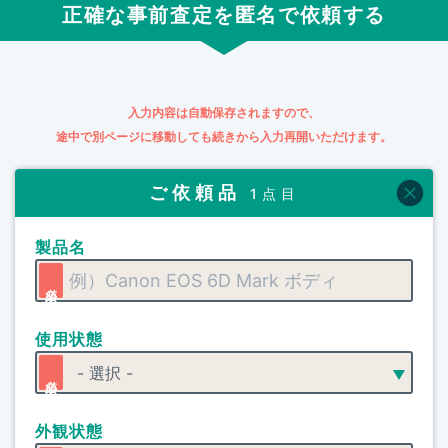
正確な事前査定を匿名で依頼する
入力内容は自動保存されますので、
途中で別ページに移動しても続きから入力再開いただけます。
ご依頼品
1点目
製品名
使用状態
外観状態