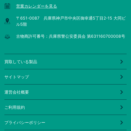
営業カレンダーを見る
〒651-0087 兵庫県神戸市中央区御幸通5丁目2-15 大同ビ
ル5階
古物商許可番号：兵庫県警公安委員会 第631160700008号
買取している製品
サイトマップ
運営会社概要
ご利用規約
プライバシーポリシー