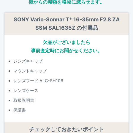
後からの減額を格段に減らせます。
SONY Vario-Sonnar T* 16-35mm F2.8 ZA
SSM SAL1635Z の付属品
欠品がございましたら
事前査定時にお聞かせください。
レンズキャップ
マウントキャップ
レンズフード ALC-SH106
レンズケース
取扱説明書
保証書
チェックしておきたいポイント