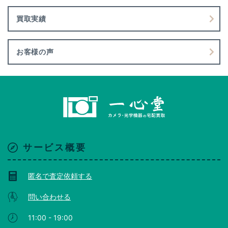
買取実績
お客様の声
サービス概要
匿名で査定依頼する
問い合わせる
11:00 - 19:00