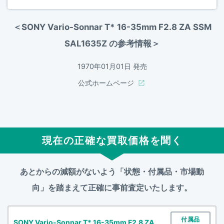
＜SONY Vario-Sonnar T* 16-35mm F2.8 ZA SSM
SAL1635Z の参考情報＞
1970年01月01日 発売
公式ホームページ
現在の正確な買取価格を聞く
あとからの減額がないよう「状態・付属品・市場動
向」を踏まえて
正確に事前査定いたします。
付属品
SONY Vario-Sonnar T* 16-35mm F2.8 ZA