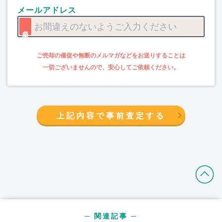
メールアドレス
上記内容で事前査定する
─ 関連記事 ─