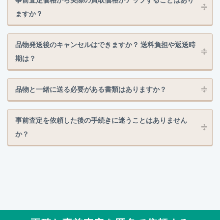
ますか？
品物発送後のキャンセルはできますか？ 送料負担や返送時
期は？
品物と一緒に送る必要がある書類はありますか？
事前査定を依頼した後の手続きに迷うことはありません
か？