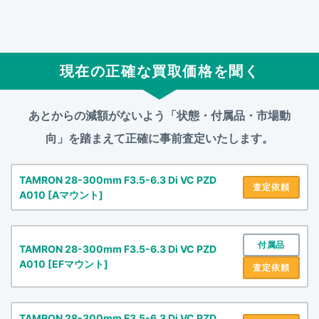
現在の正確な買取価格を聞く
あとからの減額がないよう「状態・付属品・市場動
向」を踏まえて
正確に事前査定いたします。
TAMRON 28-300mm F3.5-6.3 Di VC PZD
査定依頼
A010 [Aマウント]
付属品
TAMRON 28-300mm F3.5-6.3 Di VC PZD
A010 [EFマウント]
査定依頼
TAMRON 28-300mm F3.5-6.3 Di VC PZD