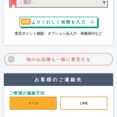
よりくわしく状態を入力
査定ポイント確認・オプション品入力・画像添付など
他のお品物も一緒に査定する
お客様のご連絡先
ご希望の連絡方法
メール
LINE