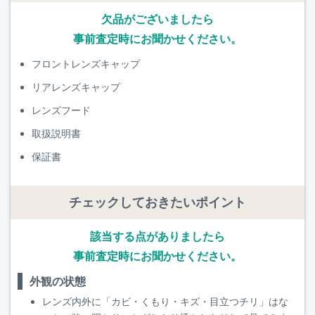
欠品がございましたら
事前査定時にお聞かせください。
フロントレンズキャップ
リアレンズキャップ
レンズフード
取扱説明書
保証書
チェックしておきたいポイント
該当する点がありましたら
事前査定時にお聞かせください。
外観の状態
レンズ内外に「カビ・くもり・キズ・目立つチリ」はな