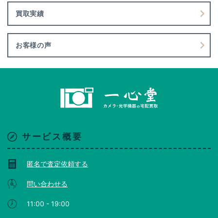
買取実績
お客様の声
サービス概要
匿名で査定依頼する
問い合わせる
11:00 - 19:00