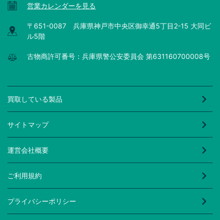
営業カレンダーを見る
〒651-0087 兵庫県神戸市中央区御幸通5丁目2-15 大同ビ
ル5階
古物商許可番号：兵庫県警公安委員会 第631160700008号
買取している製品
サイトマップ
運営会社概要
ご利用規約
プライバシーポリシー