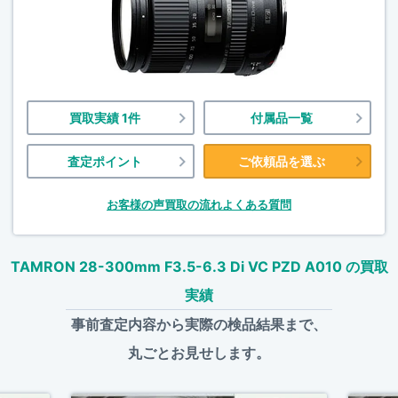
買取実績 1件
付属品一覧
査定ポイント
ご依頼品を選ぶ
お客様の声
買取の流れ
よくある質問
TAMRON 28-300mm F3.5-6.3 Di VC PZD A010 の買取
実績
事前査定内容から実際の検品結果まで、
丸ごとお見せします。