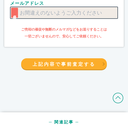
メールアドレス
上記内容で事前査定する
─ 関連記事 ─