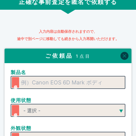
正確な事前査定を匿名で依頼する
入力内容は自動保存されますので、
途中で別ページに移動しても続きから入力再開いただけます。
ご依頼品
1点目
製品名
使用状態
外観状態