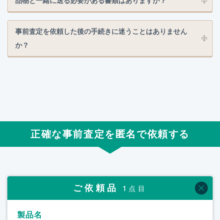
品物と一緒に送る必要がある書類はありますか？
事前査定を依頼した後の手続きに迷うことはありません
か？
正確な事前査定を匿名で依頼する
ご依頼品
1点目
製品名