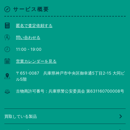
サービス概要
匿名で査定依頼する
問い合わせる
11:00 - 19:00
営業カレンダーを見る
〒651-0087 兵庫県神戸市中央区御幸通5丁目2-15 大同ビ
ル5階
古物商許可番号：兵庫県警公安委員会 第631160700008号
買取している製品