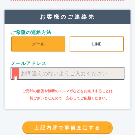
お客様のご連絡先
ご希望の連絡方法
メール
LINE
メールアドレス
上記内容で事前査定する