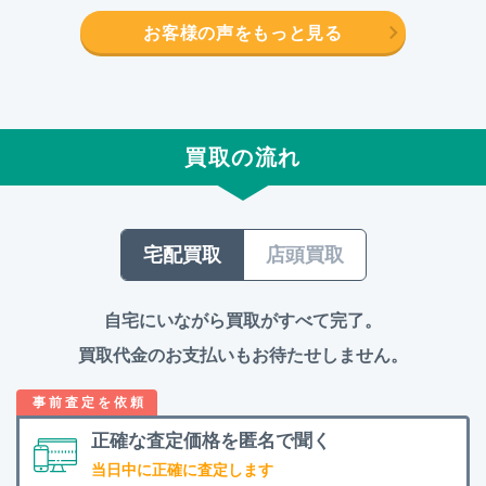
お客様の声をもっと見る
買取の流れ
宅配買取
店頭買取
自宅にいながら買取がすべて完了。
買取代金のお支払いもお待たせしません。
正確な査定価格を
匿名で聞く
当日中に正確に査定します