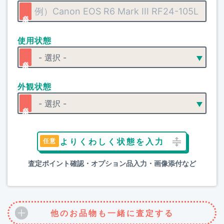
使用状態
外観状態
よりくわしく状態を入力
査定ポイント確認・オプション品入力・画像添付など
他のお品物も一緒に査定する