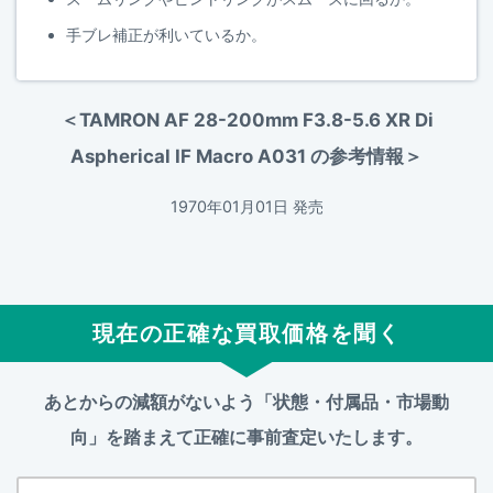
手ブレ補正が利いているか。
＜TAMRON AF 28-200mm F3.8-5.6 XR Di
Aspherical IF Macro A031 の参考情報＞
1970年01月01日 発売
現在の正確な買取価格を聞く
あとからの減額がないよう「状態・付属品・市場動
向」を踏まえて
正確に事前査定いたします。