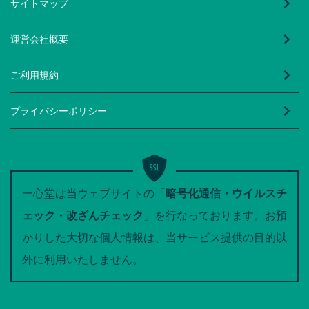
サイトマップ
運営会社概要
ご利用規約
プライバシーポリシー
一心堂は当ウェブサイトの「
暗号化通信・ウイルスチ
ェック・改ざんチェック
」を行なっております。お預
かりした大切な個人情報は、当サービス提供の目的以
外に利用いたしません。