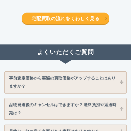
宅配買取の流れをくわしく見る
よくいただくご質問
事前査定価格から実際の買取価格がアップすることはあり
ますか？
品物発送後のキャンセルはできますか？ 送料負担や返送時
期は？