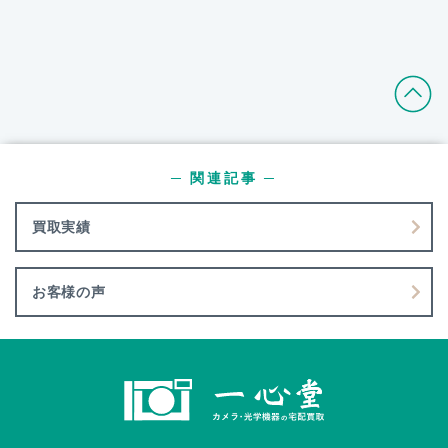
─ 関連記事 ─
買取実績
お客様の声