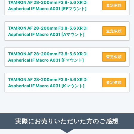
TAMRON AF 28-200mm F3.8-5.6 XR Di
査定依頼
Aspherical IF Macro A031 [EFマウント]
TAMRON AF 28-200mm F3.8-5.6 XR Di
査定依頼
Aspherical IF Macro A031 [Aマウント]
TAMRON AF 28-200mm F3.8-5.6 XR Di
査定依頼
Aspherical IF Macro A031 [Fマウント]
TAMRON AF 28-200mm F3.8-5.6 XR Di
査定依頼
Aspherical IF Macro A031 [Kマウント]
実際にお売りいただいた方のご感想