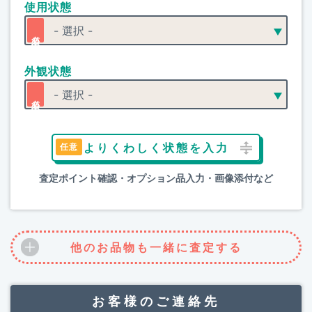
使用状態
外観状態
よりくわしく状態を入力
査定ポイント確認・オプション品入力・画像添付など
他のお品物も一緒に査定する
お客様のご連絡先