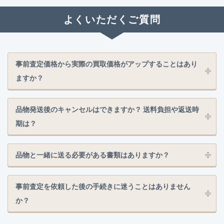
よくいただくご質問
事前査定価格から実際の買取価格がアップすることはあり
ますか？
品物発送後のキャンセルはできますか？ 送料負担や返送時
期は？
品物と一緒に送る必要がある書類はありますか？
事前査定を依頼した後の手続きに迷うことはありません
か？