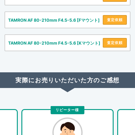
TAMRON AF 80-210mm F4.5-5.6 [Fマウント]
査定依頼
TAMRON AF 80-210mm F4.5-5.6 [Kマウント]
査定依頼
実際にお売りいただいた方のご感想
リピーター様