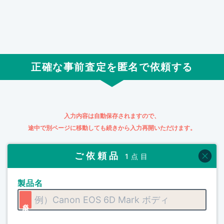
正確な事前査定を匿名で依頼する
入力内容は自動保存されますので、
途中で別ページに移動しても続きから入力再開いただけます。
ご依頼品
1点目
製品名