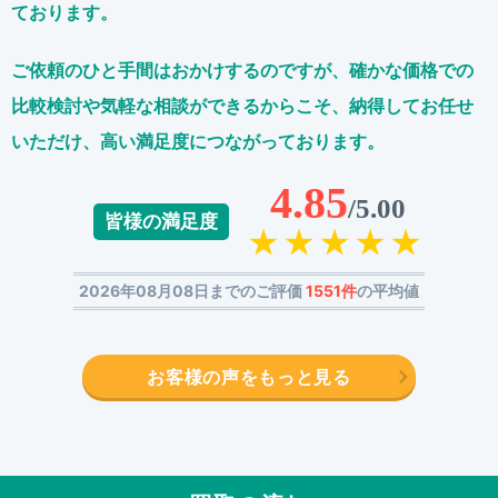
ております。
ご依頼のひと手間はおかけするのですが、
確かな価格での
比較検討や気軽な相談ができるからこそ、
納得してお任せ
いただけ、高い満足度につながっております。
4.85
/5.00
皆様の満足度
2026年08月08日までのご評価
1551件
の平均値
お客様の声をもっと見る