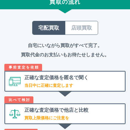
買取の流れ
宅配買取
店頭買取
自宅にいながら買取がすべて完了。
買取代金のお支払いもお待たせしません。
正確な査定価格を
匿名で聞く
当日中に正確に査定します
正確な査定価格で
他店と比較
買取上限価格にご注意を