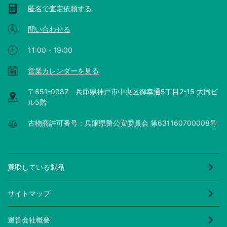
匿名で査定依頼する
問い合わせる
11:00 - 19:00
営業カレンダーを見る
〒651-0087 兵庫県神戸市中央区御幸通5丁目2-15 大同ビ
ル5階
古物商許可番号：兵庫県警公安委員会 第631160700008号
買取している製品
サイトマップ
運営会社概要