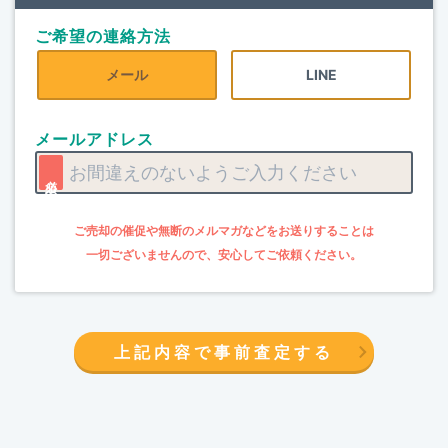
ご希望の連絡方法
メール
LINE
メールアドレス
上記内容で事前査定する