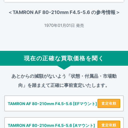
＜TAMRON AF 80-210mm F4.5-5.6 の参考情報＞
1970年01月01日 発売
現在の正確な買取価格を聞く
あとからの減額がないよう「状態・付属品・市場動
向」を踏まえて
正確に事前査定いたします。
TAMRON AF 80-210mm F4.5-5.6 [EFマウント]
査定依頼
TAMRON AF 80-210mm F4.5-5.6 [Aマウント]
査定依頼