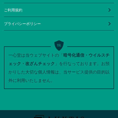
ご利用規約
プライバシーポリシー
一心堂は当ウェブサイトの「
暗号化通信・ウイルスチ
ェック・改ざんチェック
」を行なっております。お預
かりした大切な個人情報は、当サービス提供の目的以
外に利用いたしません。