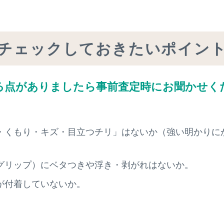
チェックしておきたいポイン
る点がありましたら
事前査定時にお聞かせく
・くもり・キズ・目立つチリ」はないか（強い明かりに
。
グリップ）にベタつきや浮き・剥がれはないか。
が付着していないか。