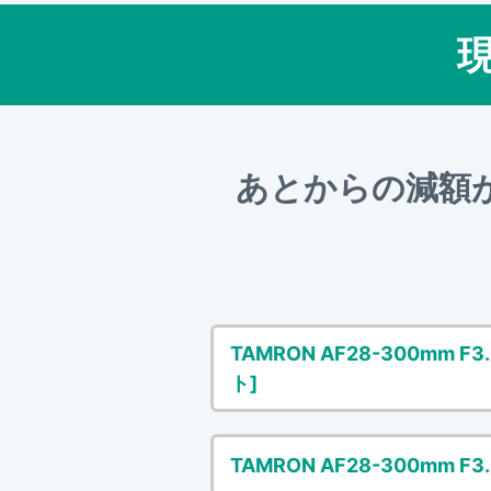
あとからの減額
TAMRON AF28-300mm F3.5-
ト]
TAMRON AF28-300mm F3.5-