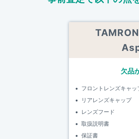
TAMRON 
As
欠品
フロントレンズキャッ
リアレンズキャップ
レンズフード
取扱説明書
保証書