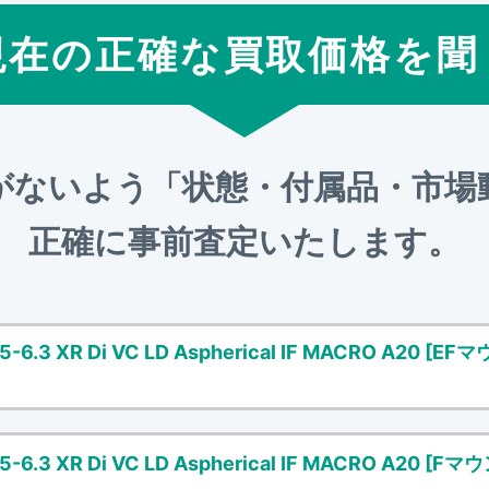
現在の正確な買取価格を聞
がないよう「状態・付属品・市場
正確に事前査定いたします。
6.3 XR Di VC LD Aspherical IF MACRO A20 [EF
6.3 XR Di VC LD Aspherical IF MACRO A20 [Fマ