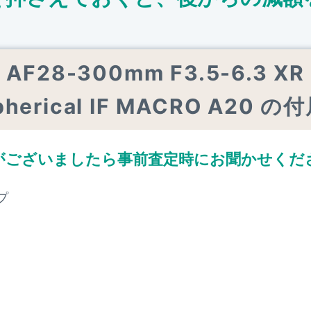
AF28-300mm F3.5-6.3 XR 
pherical IF MACRO A20 の
がございましたら
事前査定時にお聞かせくだ
プ