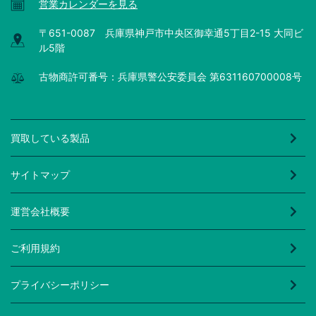
営業カレンダーを見る
〒651-0087 兵庫県神戸市中央区御幸通5丁目2-15 大同ビ
ル5階
古物商許可番号：兵庫県警公安委員会 第631160700008号
買取している製品
サイトマップ
運営会社概要
ご利用規約
プライバシーポリシー