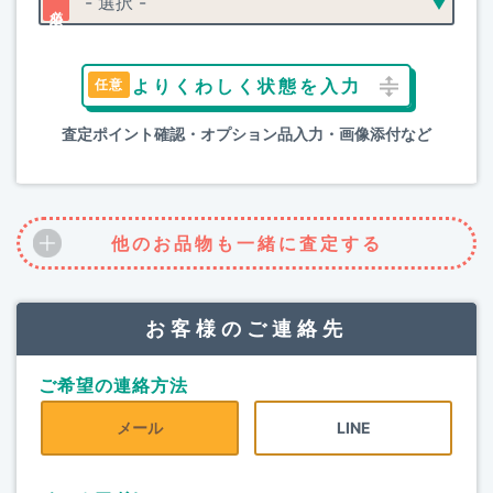
よりくわしく状態を入力
査定ポイント確認・オプション品入力・画像添付など
他のお品物も一緒に査定する
お客様のご連絡先
ご希望の連絡方法
メール
LINE