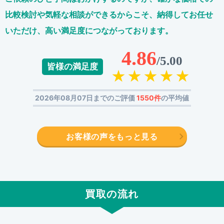
比較検討や気軽な相談ができるからこそ、
納得してお任せ
いただけ、高い満足度につながっております。
4.86
/5.00
皆様の満足度
2026年08月07日までのご評価
1550件
の平均値
お客様の声をもっと見る
買取の流れ