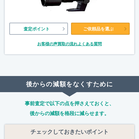
査定ポイント
ご依頼品を選ぶ
お客様の声
買取の流れ
よくある質問
後からの減額をなくすために
事前査定で以下の点を押さえておくと、
後からの減額を格段に減らせます。
チェックしておきたいポイント