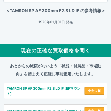
＜TAMRON SP AF 300mm F2.8 LD IF の参考情報＞
1970年01月01日 発売
現在の正確な買取価格を聞く
あとからの減額がないよう「状態・付属品・市場動
向」を踏まえて
正確に事前査定いたします。
TAMRON SP AF 300mm F2.8 LD IF [EFマウン
査定依頼
ト]
査定依頼