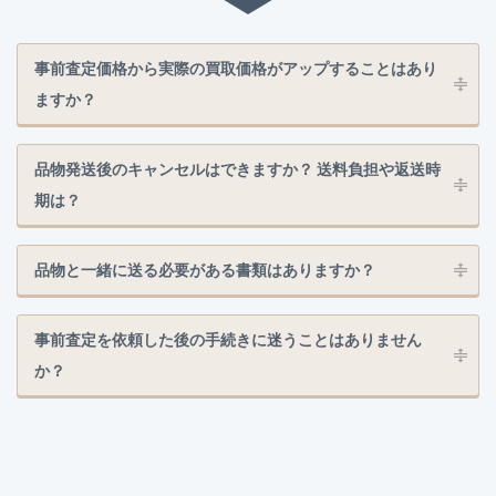
事前査定価格から実際の買取価格がアップすることはあり
ますか？
品物発送後のキャンセルはできますか？ 送料負担や返送時
期は？
品物と一緒に送る必要がある書類はありますか？
事前査定を依頼した後の手続きに迷うことはありません
か？