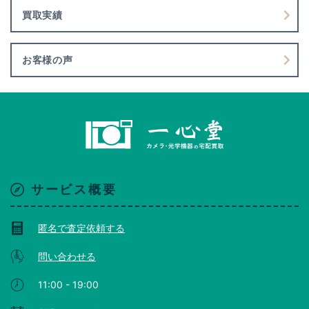
買取実績
お客様の声
サービス概要
匿名で査定依頼する
問い合わせる
11:00 - 19:00