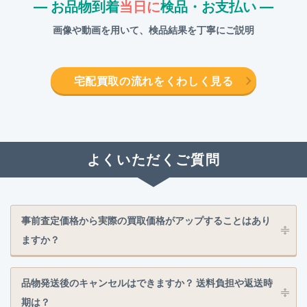
― お品物到着
当日に
検品・お支払い ―
画像や動画を用いて、検品結果を丁寧にご説明
宅配買取の流れをくわしく見る
よくいただくご質問
事前査定価格から実際の買取価格がアップすることはあり
ますか？
品物発送後のキャンセルはできますか？ 送料負担や返送時
期は？