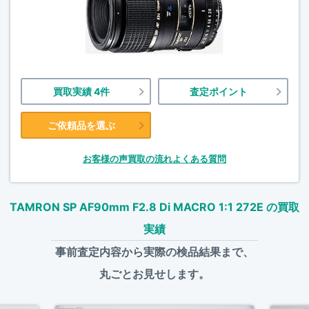
買取実績 4件
査定ポイント
ご依頼品を選ぶ
お客様の声
買取の流れ
よくある質問
TAMRON SP AF90mm F2.8 Di MACRO 1:1 272E の買取
実績
事前査定内容から実際の検品結果まで、
丸ごとお見せします。