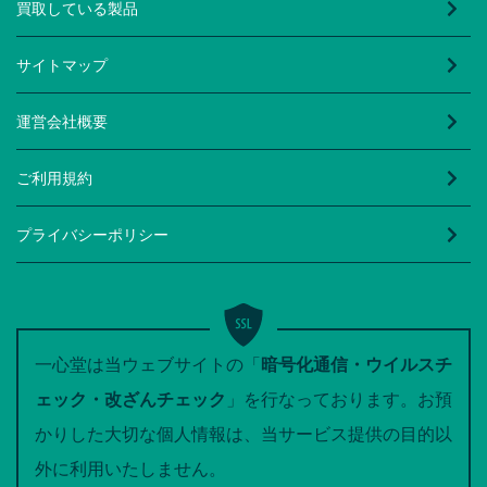
買取している製品
サイトマップ
運営会社概要
ご利用規約
プライバシーポリシー
一心堂は当ウェブサイトの「
暗号化通信・ウイルスチ
ェック・改ざんチェック
」を行なっております。お預
かりした大切な個人情報は、当サービス提供の目的以
外に利用いたしません。