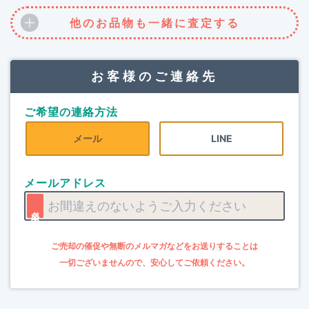
他のお品物も一緒に査定する
お客様のご連絡先
ご希望の連絡方法
メール
LINE
メールアドレス