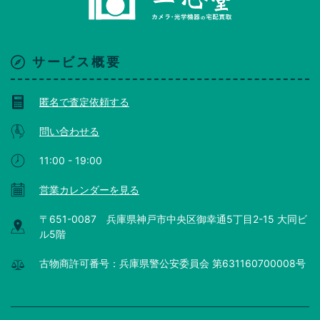
サービス概要
匿名で査定依頼する
問い合わせる
11:00 - 19:00
営業カレンダーを見る
〒651-0087 兵庫県神戸市中央区御幸通5丁目2-15 大同ビ
ル5階
古物商許可番号：兵庫県警公安委員会 第631160700008号