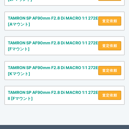
TAMRON SP AF90mm F2.8 Di MACRO 1:1 272E
査定依頼
[Aマウント]
TAMRON SP AF90mm F2.8 Di MACRO 1:1 272E
査定依頼
[Fマウント]
TAMRON SP AF90mm F2.8 Di MACRO 1:1 272E
査定依頼
[Kマウント]
TAMRON SP AF90mm F2.8 Di MACRO 1:1 272E
査定依頼
II [Fマウント]