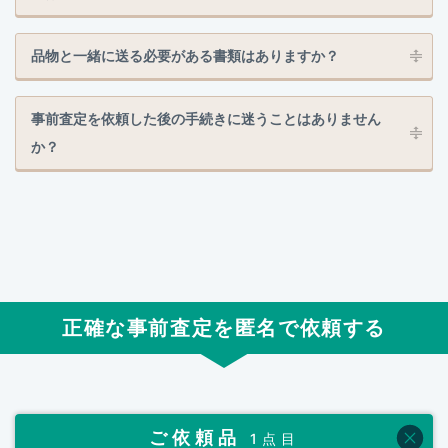
品物と一緒に送る必要がある書類はありますか？
事前査定を依頼した後の手続きに迷うことはありません
か？
正確な事前査定を匿名で依頼する
ご依頼品
1点目