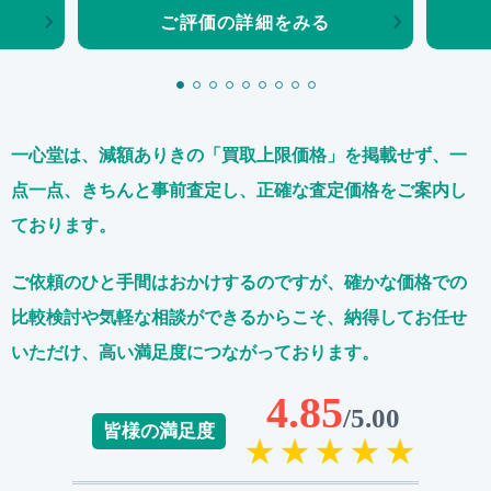
ご評価の詳細をみる
一心堂は、減額ありきの「買取上限価格」を掲載せず、
一
点一点、きちんと事前査定し、正確な査定価格をご案内し
ております。
ご依頼のひと手間はおかけするのですが、
確かな価格での
比較検討や気軽な相談ができるからこそ、
納得してお任せ
いただけ、高い満足度につながっております。
4.85
/5.00
皆様の満足度