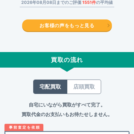
2026年08月08日までのご評価
1551件
の平均値
お客様の声をもっと見る
買取の流れ
宅配買取
店頭買取
自宅にいながら買取がすべて完了。
買取代金のお支払いもお待たせしません。