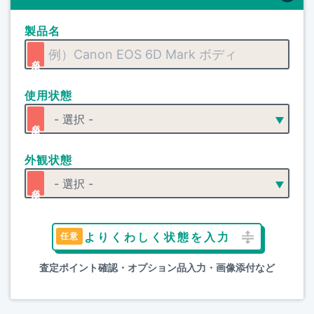
製品名
使用状態
外観状態
よりくわしく状態を入力
査定ポイント確認・オプション品入力・画像添付など