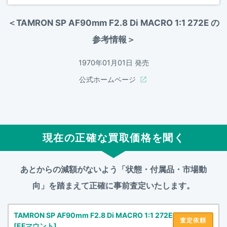
＜TAMRON SP AF90mm F2.8 Di MACRO 1:1 272E の
参考情報＞
1970年01月01日 発売
公式ホームページ
現在の正確な買取価格を聞く
あとからの減額がないよう「状態・付属品・市場動
向」を踏まえて
正確に事前査定いたします。
TAMRON SP AF90mm F2.8 Di MACRO 1:1 272E
査定依頼
[EFマウント]