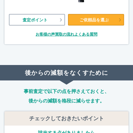
査定ポイント
ご依頼品を選ぶ
お客様の声
買取の流れ
よくある質問
後からの減額をなくすために
事前査定で以下の点を押さえておくと、
後からの減額を格段に減らせます。
チェックしておきたいポイント
該当する点がありましたら