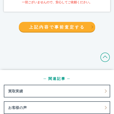
上記内容で事前査定する
─ 関連記事 ─
買取実績
お客様の声