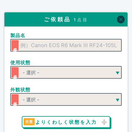
ご依頼品
1点目
製品名
使用状態
外観状態
よりくわしく状態を入力