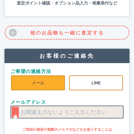
査定ポイント確認・オプション品入力・画像添付など
他のお品物も一緒に査定する
お客様のご連絡先
ご希望の連絡方法
メール
LINE
メールアドレス