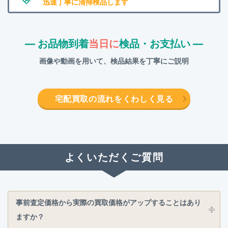
迅速丁寧に清掃検品します
― お品物到着
当日に
検品・お支払い ―
画像や動画を用いて、検品結果を丁寧にご説明
宅配買取の流れをくわしく見る
よくいただくご質問
事前査定価格から実際の買取価格がアップすることはあり
ますか？