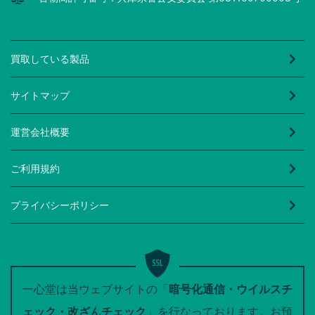
買取している製品
サイトマップ
運営会社概要
ご利用規約
プライバシーポリシー
一心堂は当ウェブサイトの「
暗号化通信・ウイルスチ
ェック・改ざんチェック
」を行なっております。お預