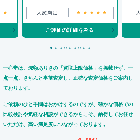
★★
大変満足
★★★★★
ご評価の詳細をみる
一心堂は、減額ありきの「買取上限価格」を掲載せず、
一
点一点、きちんと事前査定し、正確な査定価格をご案内し
ております。
ご依頼のひと手間はおかけするのですが、
確かな価格での
比較検討や気軽な相談ができるからこそ、
納得してお任せ
いただけ、高い満足度につながっております。