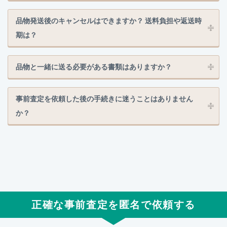
品物発送後のキャンセルはできますか？ 送料負担や返送時
期は？
品物と一緒に送る必要がある書類はありますか？
事前査定を依頼した後の手続きに迷うことはありません
か？
正確な事前査定を匿名で依頼する