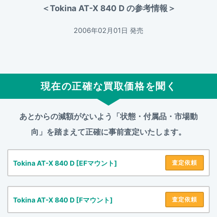
＜Tokina AT-X 840 D の参考情報＞
2006年02月01日 発売
現在の正確な買取価格を聞く
あとからの減額がないよう「状態・付属品・市場動
向」を踏まえて
正確に事前査定いたします。
Tokina AT-X 840 D [EFマウント]
査定依頼
Tokina AT-X 840 D [Fマウント]
査定依頼