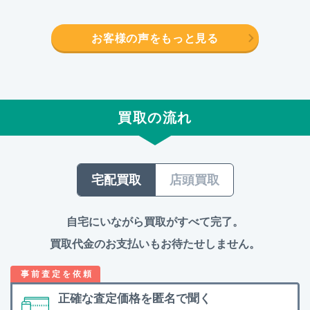
お客様の声をもっと見る
買取の流れ
宅配買取
店頭買取
自宅にいながら買取がすべて完了。
買取代金のお支払いもお待たせしません。
正確な査定価格を
匿名で聞く