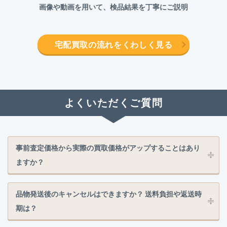
画像や動画を用いて、検品結果を丁寧にご説明
宅配買取の流れをくわしく見る
よくいただくご質問
事前査定価格から実際の買取価格がアップすることはあり
ますか？
品物発送後のキャンセルはできますか？ 送料負担や返送時
期は？