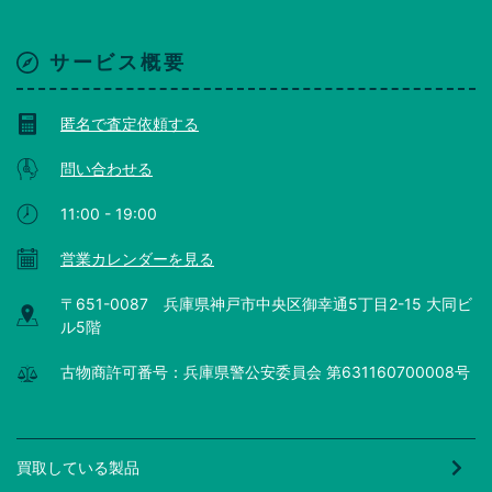
サービス概要
匿名で査定依頼する
問い合わせる
11:00 - 19:00
営業カレンダーを見る
〒651-0087 兵庫県神戸市中央区御幸通5丁目2-15 大同ビ
ル5階
古物商許可番号：兵庫県警公安委員会 第631160700008号
買取している製品