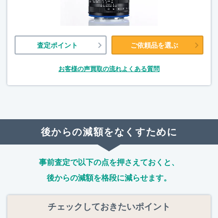
査定ポイント
ご依頼品を選ぶ
お客様の声
買取の流れ
よくある質問
後からの減額をなくすために
事前査定で以下の点を押さえておくと、
後からの減額を格段に減らせます。
チェックしておきたいポイント