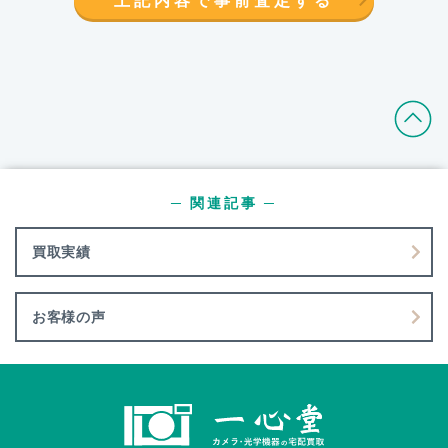
─ 関連記事 ─
買取実績
お客様の声