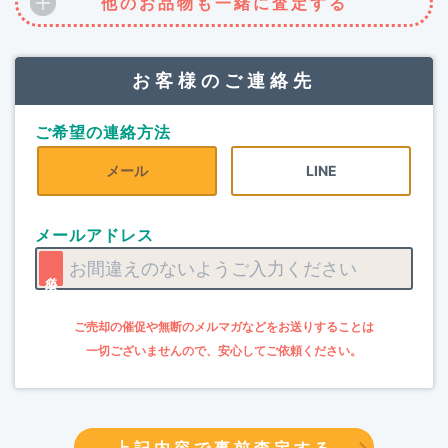
他のお品物も一緒に査定する
お客様のご連絡先
ご希望の連絡方法
メール
LINE
メールアドレス
上記内容で事前査定する