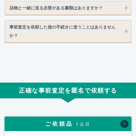
品物と一緒に送る必要がある書類はありますか？
事前査定を依頼した後の手続きに迷うことはありません
か？
正確な事前査定を匿名で依頼する
ご依頼品
1点目