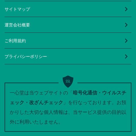
サイトマップ
運営会社概要
ご利用規約
プライバシーポリシー
一心堂は当ウェブサイトの「
暗号化通信・ウイルスチ
ェック・改ざんチェック
」を行なっております。お預
かりした大切な個人情報は、当サービス提供の目的以
外に利用いたしません。