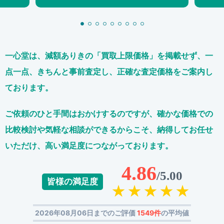
一心堂は、減額ありきの「買取上限価格」を掲載せず、
一
点一点、きちんと事前査定し、正確な査定価格をご案内し
ております。
ご依頼のひと手間はおかけするのですが、
確かな価格での
比較検討や気軽な相談ができるからこそ、
納得してお任せ
いただけ、高い満足度につながっております。
4.86
/5.00
皆様の満足度
2026年08月06日までのご評価
1549件
の平均値