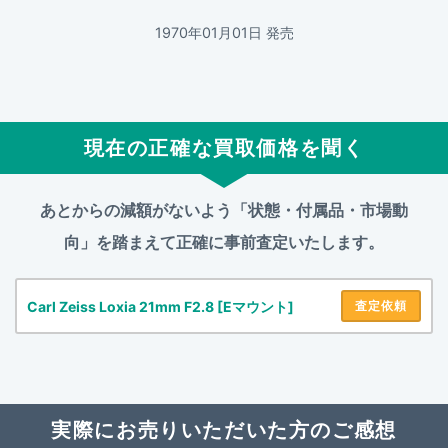
1970年01月01日 発売
現在の正確な買取価格を聞く
あとからの減額がないよう「状態・付属品・市場動
向」を踏まえて
正確に事前査定いたします。
Carl Zeiss Loxia 21mm F2.8 [Eマウント]
査定依頼
実際にお売りいただいた方のご感想