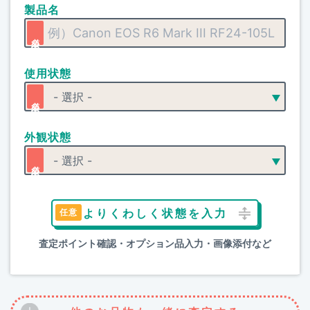
製品名
使用状態
外観状態
よりくわしく状態を入力
査定ポイント確認・オプション品入力・画像添付など