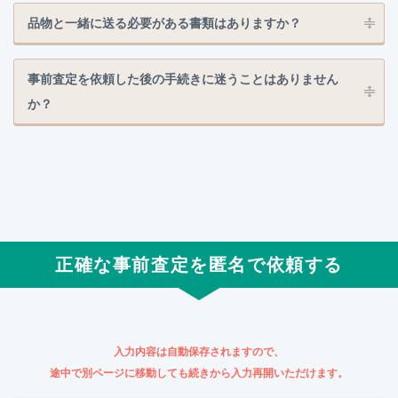
品物と一緒に送る必要がある書類はありますか？
事前査定を依頼した後の手続きに迷うことはありません
か？
正確な事前査定を匿名で依頼する
入力内容は自動保存されますので、
途中で別ページに移動しても続きから入力再開いただけます。