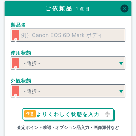
ご依頼品
1点目
製品名
使用状態
外観状態
よりくわしく状態を入力
査定ポイント確認・オプション品入力・画像添付など