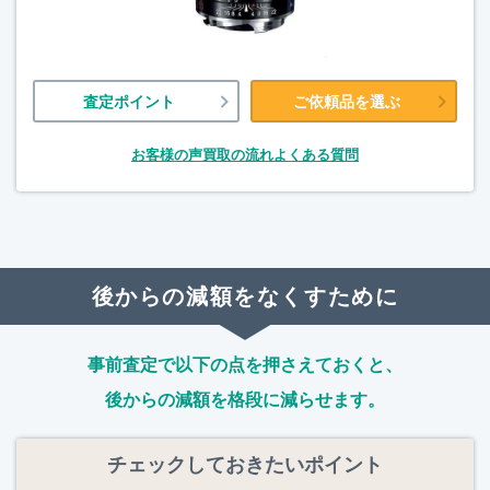
査定ポイント
ご依頼品を選ぶ
お客様の声
買取の流れ
よくある質問
後からの減額をなくすために
事前査定で以下の点を押さえておくと、
後からの減額を格段に減らせます。
チェックしておきたいポイント