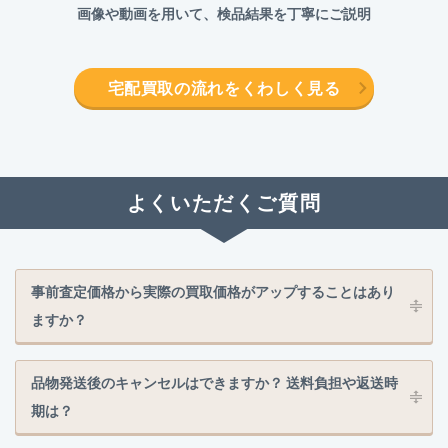
画像や動画を用いて、検品結果を丁寧にご説明
宅配買取の流れをくわしく見る
よくいただくご質問
事前査定価格から実際の買取価格がアップすることはあり
ますか？
品物発送後のキャンセルはできますか？ 送料負担や返送時
期は？