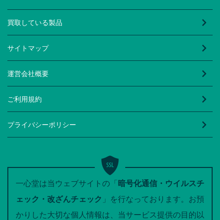
買取している製品
サイトマップ
運営会社概要
ご利用規約
プライバシーポリシー
一心堂は当ウェブサイトの「
暗号化通信・ウイルスチ
ェック・改ざんチェック
」を行なっております。お預
かりした大切な個人情報は、当サービス提供の目的以