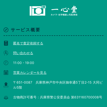
サービス概要
匿名で査定依頼する
問い合わせる
11:00 - 19:00
営業カレンダーを見る
〒651-0087 兵庫県神戸市中央区御幸通5丁目2-15 大同ビ
ル5階
古物商許可番号：兵庫県警公安委員会 第631160700008号