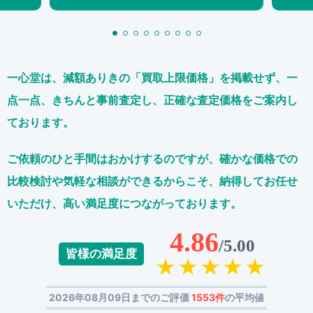
一心堂は、減額ありきの「買取上限価格」を掲載せず、
一
点一点、きちんと事前査定し、正確な査定価格をご案内し
ております。
ご依頼のひと手間はおかけするのですが、
確かな価格での
比較検討や気軽な相談ができるからこそ、
納得してお任せ
いただけ、高い満足度につながっております。
4.86
/5.00
皆様の満足度
2026年08月09日までのご評価
1553件
の平均値