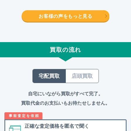
お客様の声をもっと見る
買取の流れ
宅配買取
店頭買取
自宅にいながら買取がすべて完了。
買取代金のお支払いもお待たせしません。
正確な査定価格を
匿名で聞く