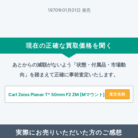
1970年01月01日 発売
現在の正確な買取価格を聞く
あとからの減額がないよう「状態・付属品・市場動
向」を踏まえて
正確に事前査定いたします。
Carl Zeiss Planar T* 50mm F2 ZM [Mマウント]
査定依頼
実際にお売りいただいた方のご感想