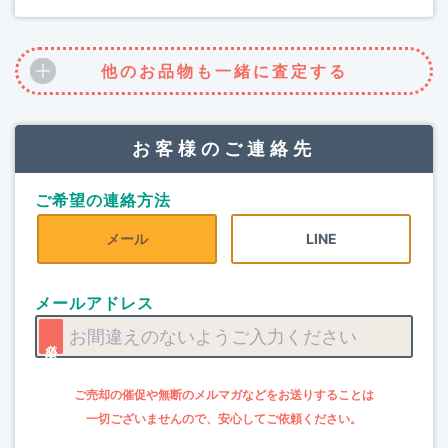
他のお品物も一緒に査定する
お客様のご連絡先
ご希望の連絡方法
メール
LINE
メールアドレス