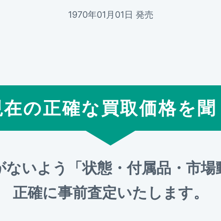
1970年01月01日 発売
現在の正確な買取価格を聞
がないよう「状態・付属品・市場
正確に事前査定いたします。