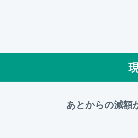
あとからの減額