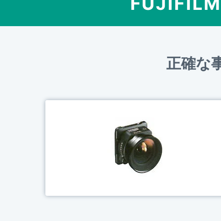
FUJIFIL
正確な