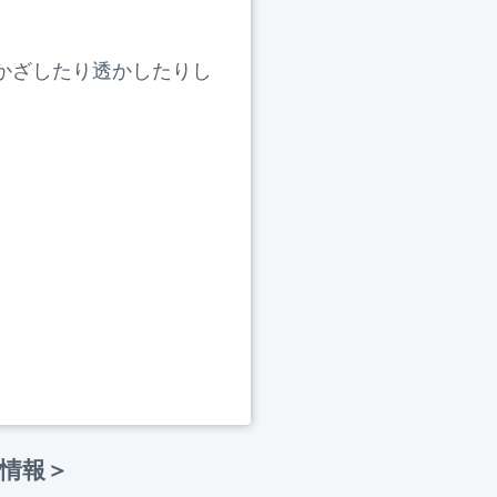
かざしたり透かしたりし
参考情報＞