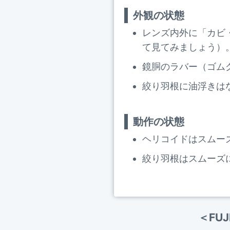
外観の状態
レンズ内外に「カビ
て見てみましょう）
鏡胴のラバー（ゴム
絞り羽根に油浮きは
動作の状態
ヘリコイドはスムー
絞り羽根はスムーズ
＜FUJ