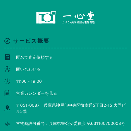
サービス概要
匿名で査定依頼する
問い合わせる
11:00 - 19:00
営業カレンダーを見る
〒651-0087 兵庫県神戸市中央区御幸通5丁目2-15 大同ビ
ル5階
古物商許可番号：兵庫県警公安委員会 第631160700008号