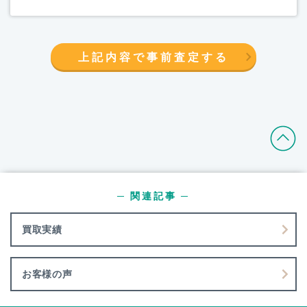
上記内容で事前査定する
─ 関連記事 ─
買取実績
お客様の声