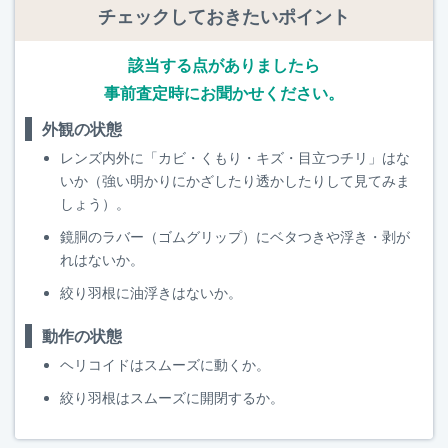
チェックしておきたいポイント
該当する点がありましたら
事前査定時にお聞かせください。
外観の状態
レンズ内外に「カビ・くもり・キズ・目立つチリ」はな
いか（強い明かりにかざしたり透かしたりして見てみま
しょう）。
鏡胴のラバー（ゴムグリップ）にベタつきや浮き・剥が
れはないか。
絞り羽根に油浮きはないか。
動作の状態
ヘリコイドはスムーズに動くか。
絞り羽根はスムーズに開閉するか。