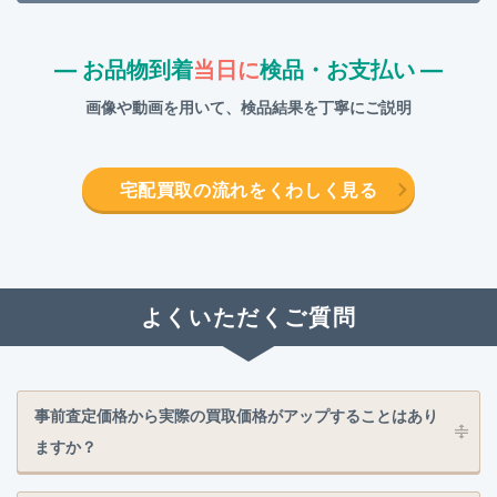
― お品物到着
当日に
検品・お支払い ―
画像や動画を用いて、検品結果を丁寧にご説明
宅配買取の流れをくわしく見る
よくいただくご質問
事前査定価格から実際の買取価格がアップすることはあり
ますか？