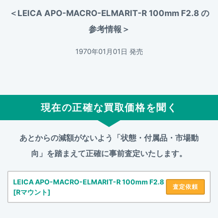
＜LEICA APO-MACRO-ELMARIT-R 100mm F2.8 の
参考情報＞
1970年01月01日 発売
現在の正確な買取価格を聞く
あとからの減額がないよう「状態・付属品・市場動
向」を踏まえて
正確に事前査定いたします。
LEICA APO-MACRO-ELMARIT-R 100mm F2.8
査定依頼
[Rマウント]