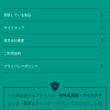
買取している製品
サイトマップ
運営会社概要
ご利用規約
プライバシーポリシー
一心堂は当ウェブサイトの「
暗号化通信・ウイルスチ
ェック・改ざんチェック
」を行なっております。お預