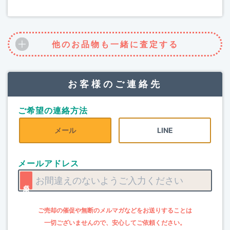
他のお品物も一緒に査定する
お客様のご連絡先
ご希望の連絡方法
メール
LINE
メールアドレス