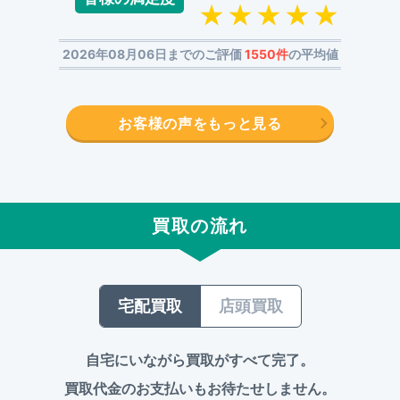
2026年08月06日までのご評価
1550件
の平均値
お客様の声をもっと見る
買取の流れ
宅配買取
店頭買取
自宅にいながら買取がすべて完了。
買取代金のお支払いもお待たせしません。