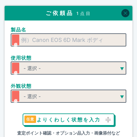
ご依頼品
1点目
製品名
使用状態
外観状態
よりくわしく状態を入力
査定ポイント確認・オプション品入力・画像添付など