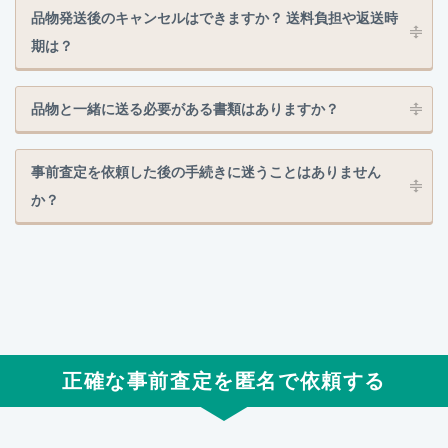
品物発送後のキャンセルはできますか？ 送料負担や返送時
期は？
品物と一緒に送る必要がある書類はありますか？
事前査定を依頼した後の手続きに迷うことはありません
か？
正確な事前査定を匿名で依頼する