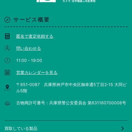
サービス概要
匿名で査定依頼する
問い合わせる
11:00 - 19:00
営業カレンダーを見る
〒651-0087 兵庫県神戸市中央区御幸通5丁目2-15 大同ビ
ル5階
古物商許可番号：兵庫県警公安委員会 第631160700008号
買取している製品