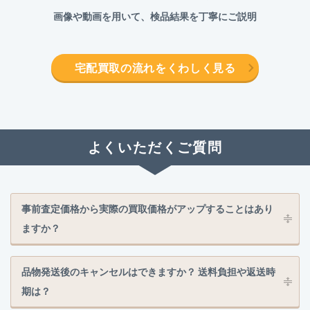
画像や動画を用いて、検品結果を丁寧にご説明
宅配買取の流れをくわしく見る
よくいただくご質問
事前査定価格から実際の買取価格がアップすることはあり
ますか？
品物発送後のキャンセルはできますか？ 送料負担や返送時
期は？