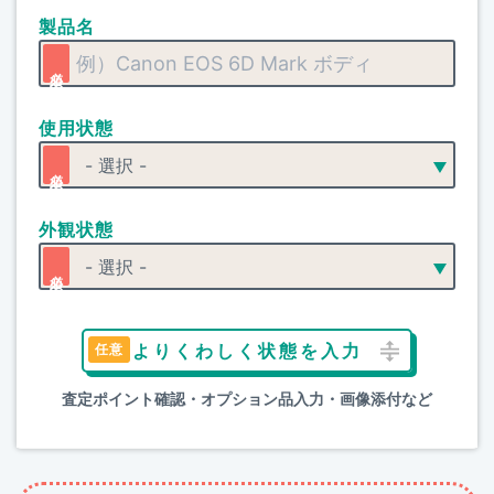
製品名
使用状態
外観状態
よりくわしく状態を入力
査定ポイント確認・オプション品入力・画像添付など