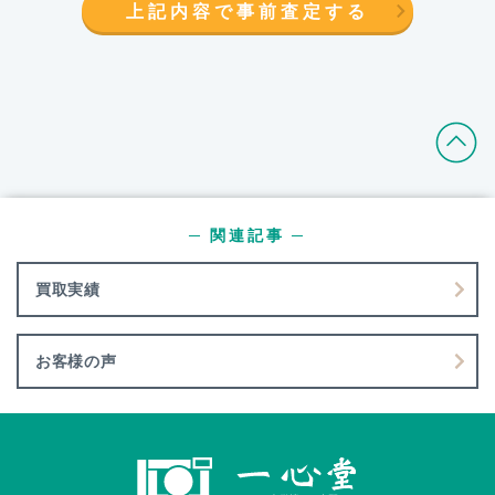
上記内容で事前査定する
─ 関連記事 ─
買取実績
お客様の声