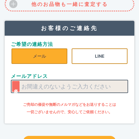
他のお品物も一緒に査定する
お客様のご連絡先
ご希望の連絡方法
メール
LINE
メールアドレス