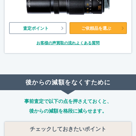
査定ポイント
ご依頼品を選ぶ
お客様の声
買取の流れ
よくある質問
後からの減額をなくすために
事前査定で以下の点を押さえておくと、
後からの減額を格段に減らせます。
チェックしておきたいポイント