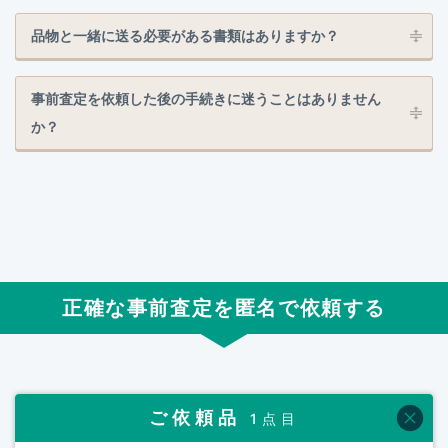
品物と一緒に送る必要がある書類はありますか？
事前査定を依頼した後の手続きに迷うことはありません
か？
正確な事前査定を匿名で依頼する
ご依頼品
1点目