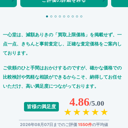
ご評価の詳細をみる
一心堂は、減額ありきの「買取上限価格」を掲載せず、
一
点一点、きちんと事前査定し、正確な査定価格をご案内し
ております。
ご依頼のひと手間はおかけするのですが、
確かな価格での
比較検討や気軽な相談ができるからこそ、
納得してお任せ
いただけ、高い満足度につながっております。
4.86
/5.00
皆様の満足度
2026年08月07日までのご評価
1550件
の平均値