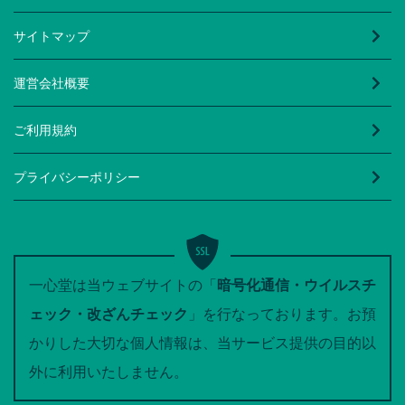
サイトマップ
運営会社概要
ご利用規約
プライバシーポリシー
一心堂は当ウェブサイトの「
暗号化通信・ウイルスチ
ェック・改ざんチェック
」を行なっております。お預
かりした大切な個人情報は、当サービス提供の目的以
外に利用いたしません。