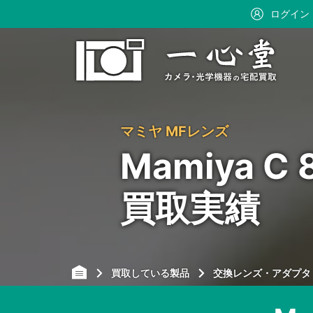
ログイン
マミヤ MFレンズ
Mamiya C
買取実績
買取している製品
交換レンズ・アダプタ