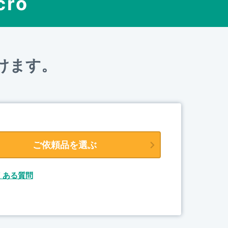
cro
けます。
ご依頼品を選ぶ
くある質問