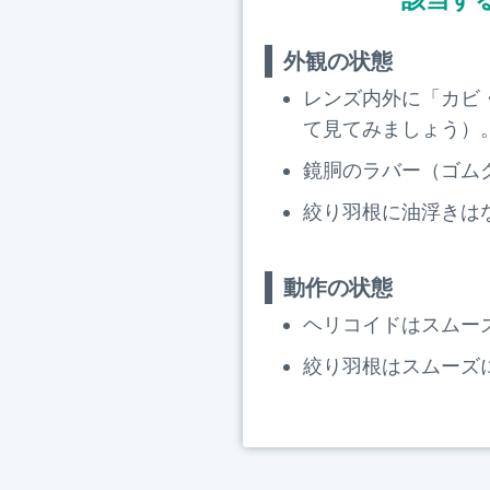
外観の状態
レンズ内外に「カビ
て見てみましょう）
鏡胴のラバー（ゴム
絞り羽根に油浮きは
動作の状態
ヘリコイドはスムー
絞り羽根はスムーズ