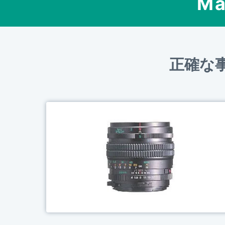
Ma
正確な