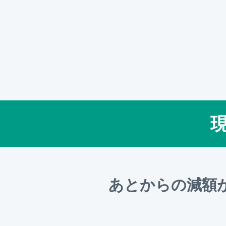
あとからの減額