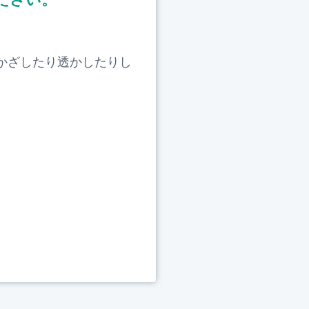
かざしたり透かしたりし