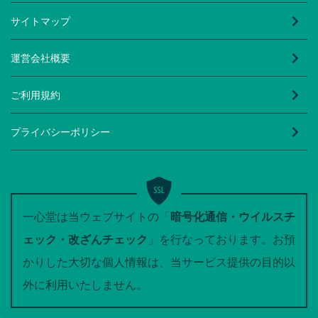
サイトマップ
運営会社概要
ご利用規約
プライバシーポリシー
一心堂は当ウェブサイトの「
暗号化通信・ウイルスチ
ェック・改ざんチェック
」を行なっております。お預
かりした大切な個人情報は、当サービス提供の目的以
外に利用いたしません。