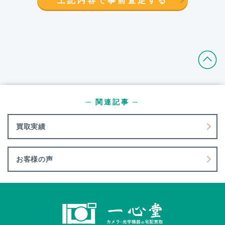
─ 関連記事 ─
買取実績
お客様の声