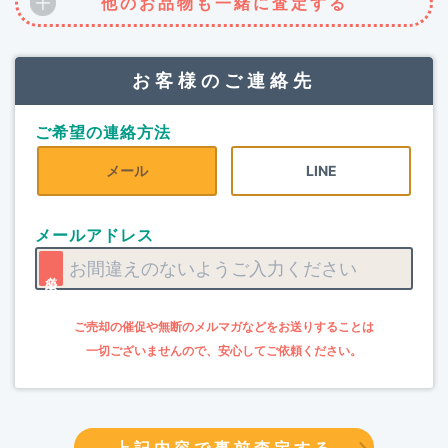
他のお品物も一緒に査定する
お客様のご連絡先
ご希望の連絡方法
メール
LINE
メールアドレス
上記内容で事前査定する