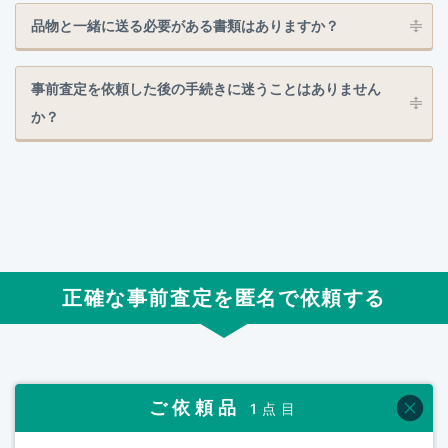
品物と一緒に送る必要がある書類はありますか？
事前査定を依頼した後の手続きに迷うことはありません
か？
正確な事前査定を匿名で依頼する
ご依頼品
1点目