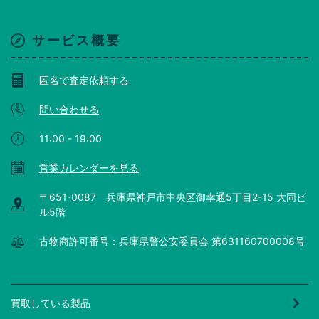
サービス概要
匿名で査定依頼する
問い合わせる
11:00 - 19:00
営業カレンダーを見る
〒651-0087 兵庫県神戸市中央区御幸通5丁目2-15 大同ビ
ル5階
古物商許可番号：兵庫県警公安委員会 第631160700008号
買取している製品