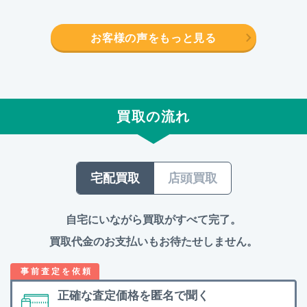
お客様の声をもっと見る
買取の流れ
宅配買取
店頭買取
自宅にいながら買取がすべて完了。
買取代金のお支払いもお待たせしません。
正確な査定価格を
匿名で聞く