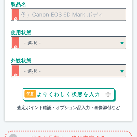
製品名
使用状態
外観状態
よりくわしく状態を入力
査定ポイント確認・オプション品入力・画像添付など