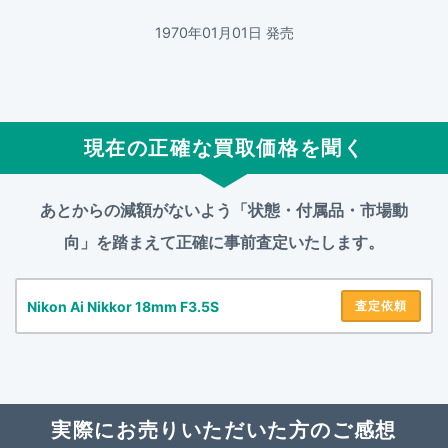
1970年01月01日 発売
現在の正確な買取価格を聞く
あとからの減額がないよう「状態・付属品・市場動
向」を踏まえて
正確に事前査定いたします。
Nikon Ai Nikkor 18mm F3.5S
査定依頼
実際にお売りいただいた方のご感想