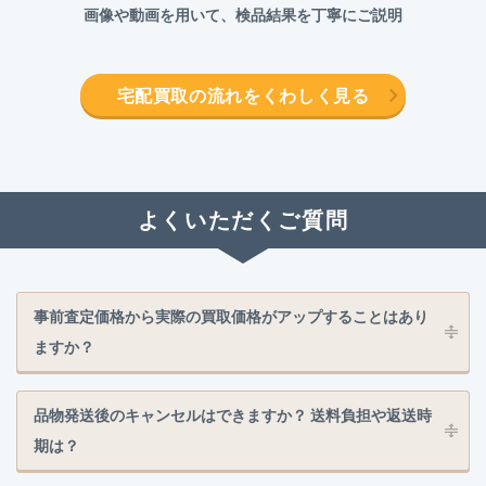
画像や動画を用いて、検品結果を丁寧にご説明
宅配買取の流れをくわしく見る
よくいただくご質問
事前査定価格から実際の買取価格がアップすることはあり
ますか？
品物発送後のキャンセルはできますか？ 送料負担や返送時
期は？