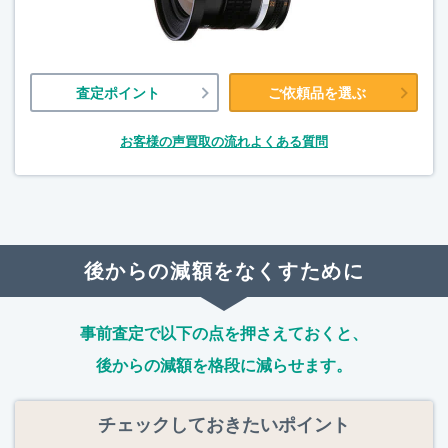
査定ポイント
ご依頼品を選ぶ
お客様の声
買取の流れ
よくある質問
後からの減額をなくすために
事前査定で以下の点を押さえておくと、
後からの減額を格段に減らせます。
チェックしておきたいポイント