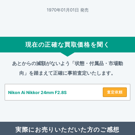
1970年01月01日 発売
現在の正確な買取価格を聞く
あとからの減額がないよう「状態・付属品・市場動
向」を踏まえて
正確に事前査定いたします。
Nikon Ai Nikkor 24mm F2.8S
査定依頼
実際にお売りいただいた方のご感想