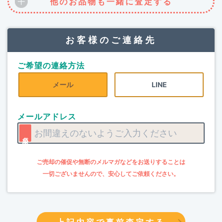
他のお品物も一緒に査定する
お客様のご連絡先
ご希望の連絡方法
メール
LINE
メールアドレス
上記内容で事前査定する