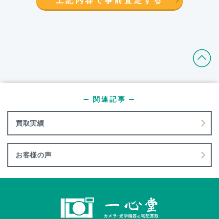
─ 関連記事 ─
買取実績
お客様の声