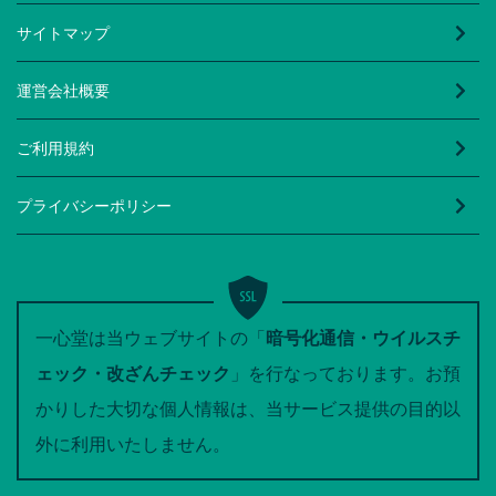
サイトマップ
運営会社概要
ご利用規約
プライバシーポリシー
一心堂は当ウェブサイトの「
暗号化通信・ウイルスチ
ェック・改ざんチェック
」を行なっております。お預
かりした大切な個人情報は、当サービス提供の目的以
外に利用いたしません。