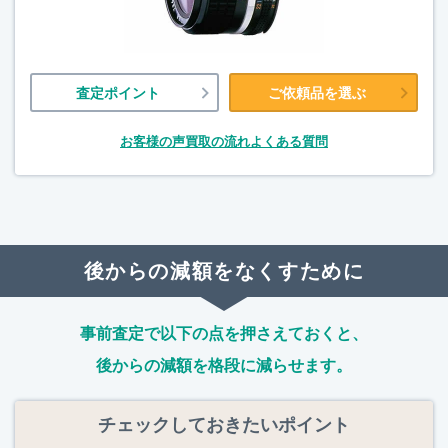
査定ポイント
ご依頼品を選ぶ
お客様の声
買取の流れ
よくある質問
後からの減額をなくすために
事前査定で以下の点を押さえておくと、
後からの減額を格段に減らせます。
チェックしておきたいポイント