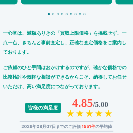
一心堂は、減額ありきの「買取上限価格」を掲載せず、
一
点一点、きちんと事前査定し、正確な査定価格をご案内し
ております。
ご依頼のひと手間はおかけするのですが、
確かな価格での
比較検討や気軽な相談ができるからこそ、
納得してお任せ
いただけ、高い満足度につながっております。
4.85
/5.00
皆様の満足度
2026年08月07日までのご評価
1551件
の平均値