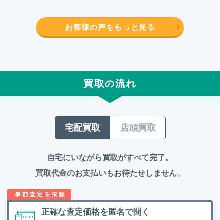
お客様の声をもっと見る
買取の流れ
宅配買取
店頭買取
自宅にいながら買取がすべて完了。
買取代金のお支払いもお待たせしません。
正確な査定価格を
匿名で聞く