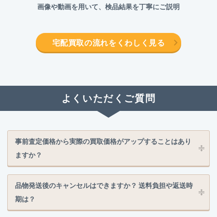
画像や動画を用いて、検品結果を丁寧にご説明
宅配買取の流れをくわしく見る
よくいただくご質問
事前査定価格から実際の買取価格がアップすることはあり
ますか？
品物発送後のキャンセルはできますか？ 送料負担や返送時
期は？