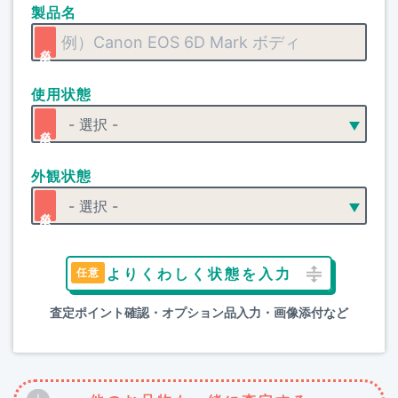
製品名
使用状態
外観状態
よりくわしく状態を入力
査定ポイント確認・オプション品入力・画像添付など