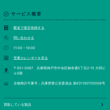
サービス概要
匿名で査定依頼する
問い合わせる
11:00 - 19:00
営業カレンダーを見る
〒651-0087 兵庫県神戸市中央区御幸通5丁目2-15 大同ビ
ル5階
古物商許可番号：兵庫県警公安委員会 第631160700008号
買取している製品