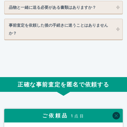
品物と一緒に送る必要がある書類はありますか？
事前査定を依頼した後の手続きに迷うことはありません
か？
正確な事前査定を匿名で依頼する
ご依頼品
1点目