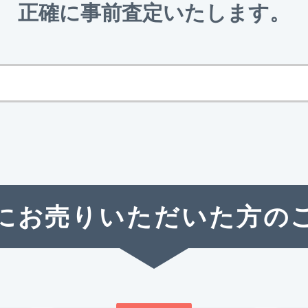
正確に事前査定いたします。
にお売りいただいた方の