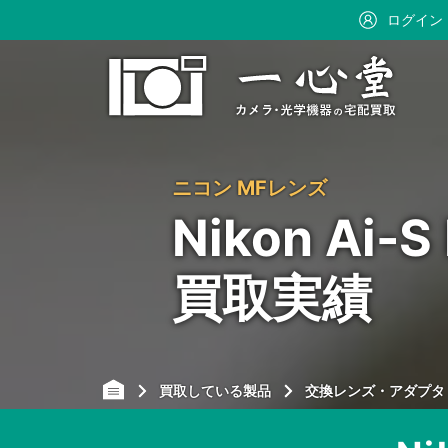
ログイン
ニコン MFレンズ
Nikon Ai
買取実績
買取している製品
交換レンズ・アダプタ