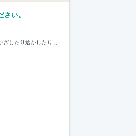
ださい。
かざしたり透かしたりし