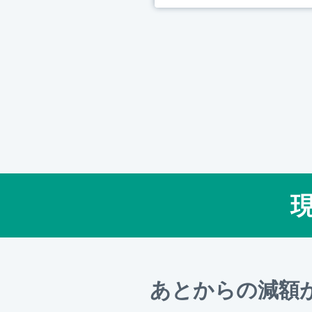
あとからの減額