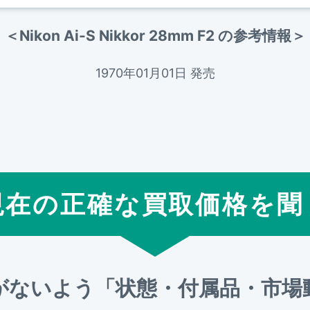
＜Nikon Ai-S Nikkor 28mm F2 の参考情報＞
1970年01月01日 発売
現在の正確な買取価格を聞
がないよう「状態・付属品・市場