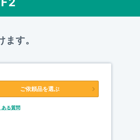
 F2
けます。
ご依頼品を選ぶ
くある質問